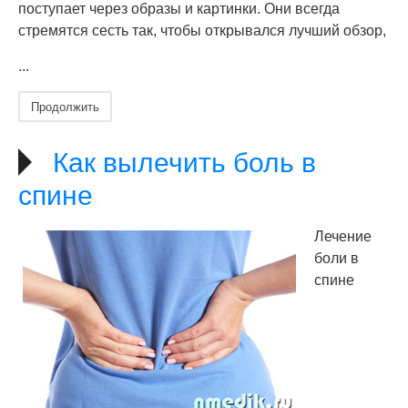
поступает через образы и картинки. Они всегда
стремятся сесть так, чтобы открывался лучший обзор,
...
Продолжить
Как вылечить боль в
спине
Лечение
боли в
спине