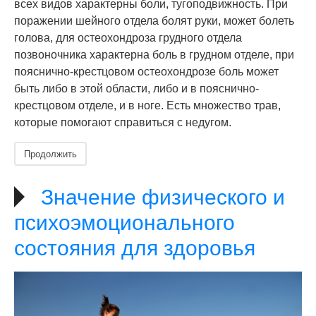
всех видов характерны боли, тугоподвижность. При
поражении шейного отдела болят руки, может болеть
голова, для остеохондроза грудного отдела
позвоночника характерна боль в грудном отделе, при
пояснично-крестцовом остеохондрозе боль может
быть либо в этой области, либо и в пояснично-
крестцовом отделе, и в ноге. Есть множество трав,
которые помогают справиться с недугом.
Продолжить
Значение физического и
психоэмоционального
состояния для здоровья