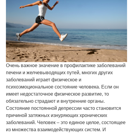
Очень важное значение в профилактике заболеваний
печени и желчевыводящих путей, многих других
заболеваний играет физическое и
психоэмоциональное состояние человека. Если он
имеет недостаточное физическое развитие, то
обязательно страдают и внутренние органы.
Состояние постоянной депрессии часто становится
причиной затяжных изнуряющих хронических
заболеваний. Человек – это единое целое, состоящее
из множества взаимодействующих систем. И