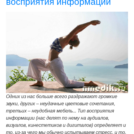
восприятия информации
Одних из нас больше всего раздражают громкие
звуки, других – неудачные цветовые сочетания,
третьих – неудобная мебель... Тип восприятия
информации (нас делят по нему на аудиалов,
визуалов, кинестетиков и дигиталов) определяет и
то, из-за чего мы обычно испытываем стресс, и то,