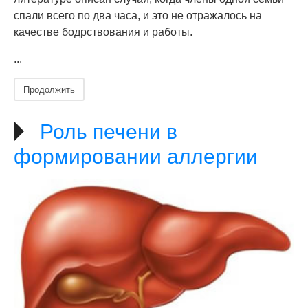
спали всего по два часа, и это не отражалось на
качестве бодрствования и работы.
...
Продолжить
Роль печени в
формировании аллергии