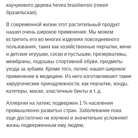
каучукового дерева hevea brasiliensis (гевея
бразильская).
В современной жизни этот растительный продукт
нашел очень широкое применение. Мы можем
встретить его во многих изделиях повседневного
пользования, таких как хозяйственные перчатки, мячи
и детские игрушки, соски и пустышки, презервативы,
мембраны, подошвы спортивной обуви, предметы
ухода за зубами. Кроме того, латекс нашел широкое
применение в медицине. Из него изготавливают такие
хирургические принадлежности, как перчатки, зонды,
катетеры, маски, эластичные бинты и т. д.
Аллергии на латекс подвержен 1 % населения
промышленно развитых стран. Заболевание пока
еще достаточно не изучено и значительно усложняет
жизнь подверженным ему людям,
...