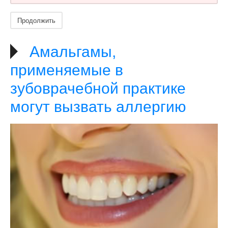
Продолжить
Амальгамы,
применяемые в
зубоврачебной практике
могут вызвать аллергию