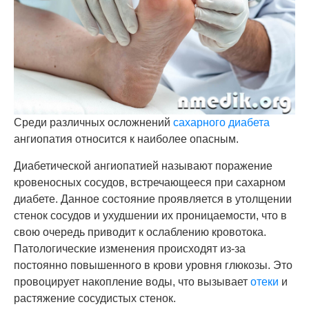
Среди различных осложнений
сахарного диабета
ангиопатия относится к наиболее опасным.
Диабетической ангиопатией называют поражение
кровеносных сосудов, встречающееся при сахарном
диабете. Данное состояние проявляется в утолщении
стенок сосудов и ухудшении их проницаемости, что в
свою очередь приводит к ослаблению кровотока.
Патологические изменения происходят из-за
постоянно повышенного в крови уровня глюкозы. Это
провоцирует накопление воды, что вызывает
отеки
и
растяжение сосудистых стенок.