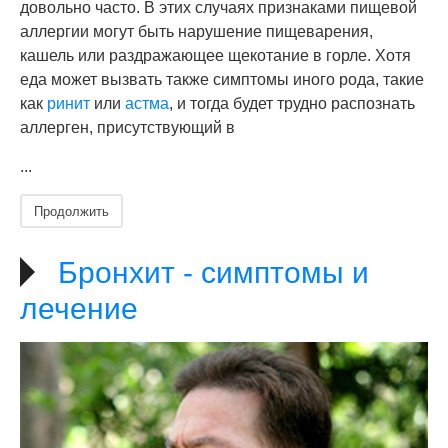
довольно часто. В этих случаях признаками пищевой
аллергии могут быть нарушение пищеварения,
кашель или раздражающее щекотание в горле. Хотя
еда может вызвать также симптомы иного рода, такие
как
ринит
или
астма
, и тогда будет трудно распознать
аллерген, присутствующий в
...
Продолжить
Бронхит - симптомы и
лечение