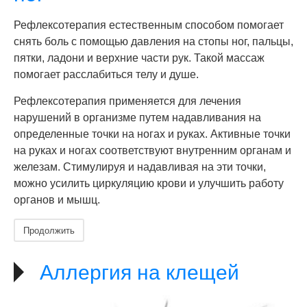
Рефлексотерапия естественным способом помогает
снять боль с помощью давления на стопы ног, пальцы,
пятки, ладони и верхние части рук. Такой массаж
помогает расслабиться телу и душе.
Рефлексотерапия применяется для лечения
нарушений в организме путем надавливания на
определенные точки на ногах и руках. Активные точки
на руках и ногах соответствуют внутренним органам и
железам. Стимулируя и надавливая на эти точки,
можно усилить циркуляцию крови и улучшить работу
органов и мышц.
Продолжить
Аллергия на клещей