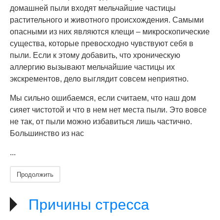
домашней пыли входят мельчайшие частицы
растительного и животного происхождения. Самыми
опасными из них являются клещи – микроскопические
существа, которые превосходно чувствуют себя в
пыли. Если к этому добавить, что хроническую
аллергию вызывают мельчайшие частицы их
экскрементов, дело выглядит совсем неприятно.
Мы сильно ошибаемся, если считаем, что наш дом
сияет чистотой и что в нем нет места пыли. Это вовсе
не так, от пыли можно избавиться лишь частично.
Большинство из нас
...
Продолжить
Причины стресса