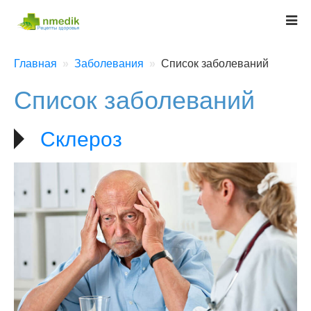
Главная
Заболевания
Список заболеваний
Список заболеваний
Склероз