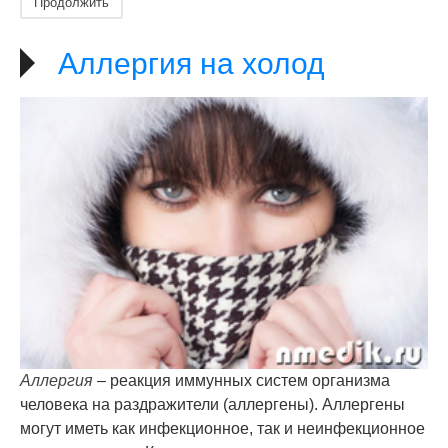
Продолжить
Аллергия на холод
Аллергия
– реакция иммунных систем организма
человека на раздражители (аллергены). Аллергены
могут иметь как инфекционное, так и неинфекционное