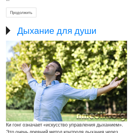
Продолжить
Дыхание для души
Ки гонг означает «искусство управления дыханием».
Это очень древний метод контроля дыхания через