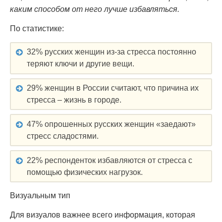
каким способом от него лучше избавляться.
По статистике:
32% русских женщин из-за стресса постоянно
теряют ключи и другие вещи.
29% женщин в России считают, что причина их
стресса – жизнь в городе.
47% опрошенных русских женщин «заедают»
стресс сладостями.
22% респонденток избавляются от стресса с
помощью физических нагрузок.
Визуальным тип
Для визуалов важнее всего информация, которая