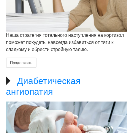
Наша стратегия тотального наступления на кортизол
поможет похудеть, навсегда избавиться от тяги к
сладкому и обрести стройную талию.
Продолжить
Диабетическая
ангиопатия