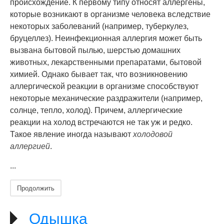
происхождение. К первому типу относят аллергены,
которые возникают в организме человека вследствие
некоторых заболеваний (например, туберкулез,
бруцеллез). Неинфекционная аллергия может быть
вызвана бытовой пылью, шерстью домашних
животных, лекарственными препаратами, бытовой
химией. Однако бывает так, что возникновению
аллергической реакции в организме способствуют
некоторые механические раздражители (например,
солнце, тепло, холод). Причем, аллергические
реакции на холод встречаются не так уж и редко.
Такое явление иногда называют
холодовой
аллергией
.
...
Продолжить
Одышка