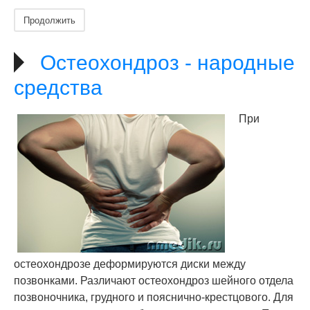
Продолжить
Остеохондроз - народные
средства
При
остеохондрозе деформируются диски между
позвонками. Различают остеохондроз шейного отдела
позвоночника, грудного и пояснично-крестцового. Для