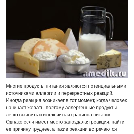
Многие продукты питания являются потенциальными
источниками аллергии и перекрестных реакций.
Иногда реакция возникает в тот момент, когда человек
начинает жевать, поэтому аллергенные продукты
легко выявить и исключить из рациона питания.
Однако если имеет место запоздалая реакция, найти
ее причину труднее, а такие реакции встречаются