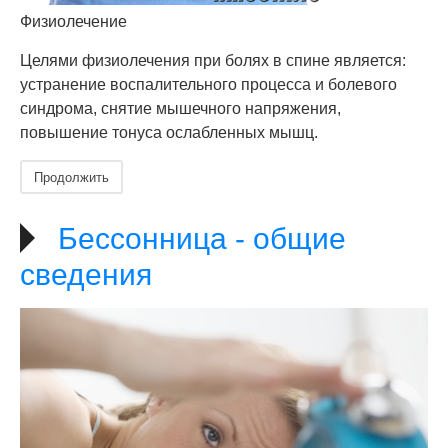
Физиолечение
Целями физиолечения при болях в спине является:
устранение воспалительного процесса и болевого
синдрома, снятие мышечного напряжения,
повышение тонуса ослабленных мышц.
Продолжить
Бессонница - общие
сведения