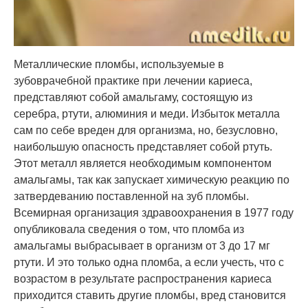
Металлические пломбы, используемые в
зубоврачебной практике при лечении кариеса,
представляют собой амальгаму, состоящую из
серебра, ртути, алюминия и меди. Избыток металла
сам по себе вреден для организма, но, безусловно,
наибольшую опасность представляет собой ртуть.
Этот металл является необходимым компонентом
амальгамы, так как запускает химическую реакцию по
затвердеванию поставленной на зуб пломбы.
Всемирная организация здравоохранения в 1977 году
опубликовала сведения о том, что пломба из
амальгамы выбрасывает в организм от 3 до 17 мг
ртути. И это только одна пломба, а если учесть, что с
возрастом в результате распространения кариеса
приходится ставить другие пломбы, вред становится