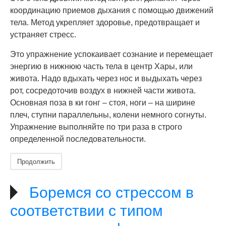
координацию приемов дыхания с помощью движений
тела. Метод укрепляет здоровье, предотвращает и
устраняет стресс.
Это упражнение успокаивает сознание и перемещает
энергию в нижнюю часть тела в центр Хары, или
живота. Надо вдыхать через нос и выдыхать через
рот, сосредоточив воздух в нижней части живота.
Основная поза в ки гонг – стоя, ноги – на ширине
плеч, ступни параллельны, колени немного согнуты.
Упражнение выполняйте по три раза в строго
определенной последовательности.
Продолжить
Боремся со стрессом в
соответствии с типом