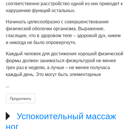
соответственно расстройство одной из них приводит к
нарушению функций остальных.
Начинать целесообразно с совершенствования
физической оболочки организма. Выражение,
гласящее, что в здоровом теле – здоровой дух, никем
и никогда не было опровергнуто.
Каждый человек для достижения хорошей физической
формы должен заниматься физкультурой не менее
трех раз в неделю, а лучше – не менее получаса
каждый день. Это могут быть элементарные
...
Продолжить
Успокоительный массаж
ног