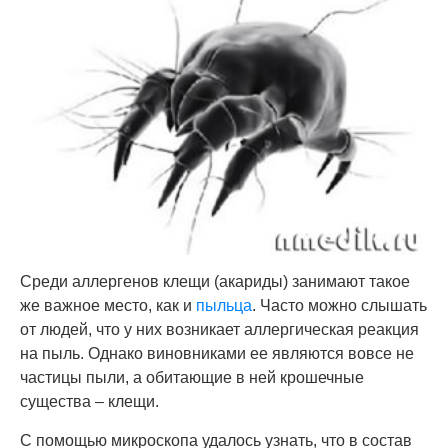
Среди аллергенов клещи (акариды) занимают такое
же важное место, как и
пыльца
. Часто можно слышать
от людей, что у них возникает аллергическая реакция
на пыль. Однако виновниками ее являются вовсе не
частицы пыли, а обитающие в ней крошечные
существа – клещи.
С помощью микроскопа удалось узнать, что в состав