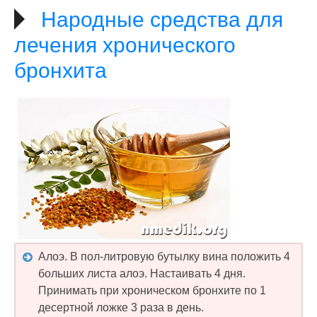
Народные средства для
лечения хронического
бронхита
Алоэ. В пол-литровую бутылку вина положить 4
больших листа алоэ. Настаивать 4 дня.
Принимать при хроническом бронхите по 1
десертной ложке 3 раза в день.