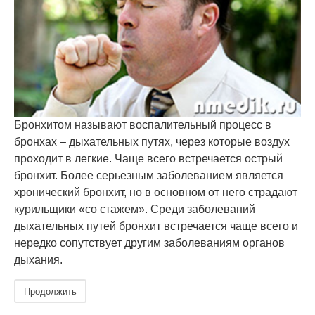
Бронхитом называют воспалительный процесс в
бронхах – дыхательных путях, через которые воздух
проходит в легкие. Чаще всего встречается острый
бронхит. Более серьезным заболеванием является
хронический бронхит, но в основном от него страдают
курильщики «со стажем». Среди заболеваний
дыхательных путей бронхит встречается чаще всего и
нередко сопутствует другим заболеваниям органов
дыхания.
Продолжить