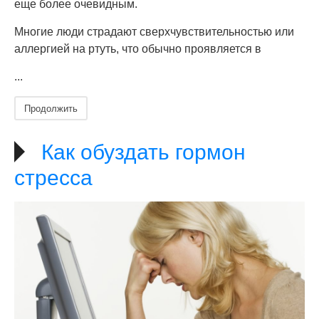
еще более очевидным.
Многие люди страдают сверхчувствительностью или
аллергией на ртуть, что обычно проявляется в
...
Продолжить
Как обуздать гормон
стресса