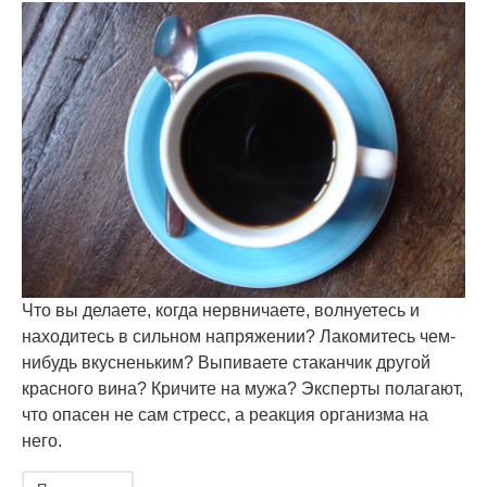
Что вы делаете, когда нервничаете, волнуетесь и
находитесь в сильном напряжении? Лакомитесь чем-
нибудь вкусненьким? Выпиваете стаканчик другой
красного вина? Кричите на мужа? Эксперты полагают,
что опасен не сам стресс, а реакция организма на
него.