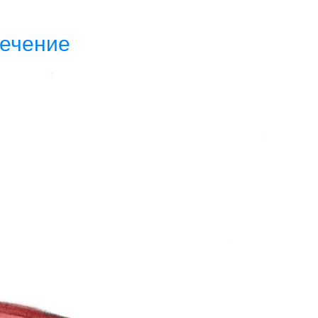
лечение