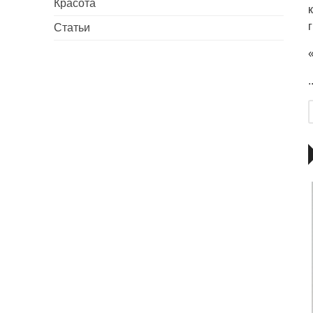
Красота
Статьи
.