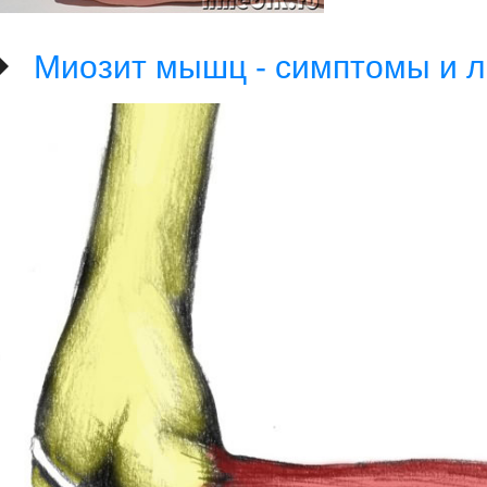
Миозит мышц - симптомы и 