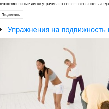
межпозвоночные диски утрачивают свою эластичность и сд
Продолжить
Упражнения на подвижность 