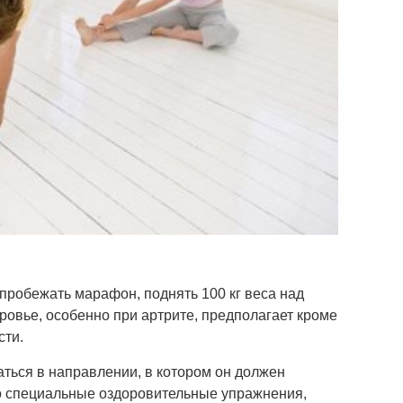
 пробежать марафон, поднять 100 кг веса над
ровье, особенно при артрите, предполагает кроме
сти.
аться в направлении, в котором он должен
то специальные оздоровительные упражнения,