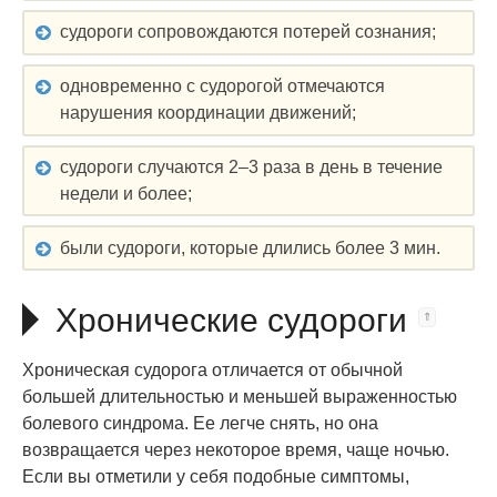
судороги сопровождаются потерей сознания;
одновременно с судорогой отмечаются
нарушения координации движений;
судороги случаются 2–3 раза в день в течение
недели и более;
были судороги, которые длились более 3 мин.
Хронические судороги
Хроническая судорога отличается от обычной
большей длительностью и меньшей выраженностью
болевого синдрома. Ее легче снять, но она
возвращается через некоторое время, чаще ночью.
Если вы отметили у себя подобные симптомы,