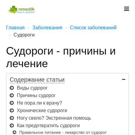
Главная
Заболевания
Список заболеваний
Судороги
Судороги - причины и
лечение
Содержание статьи
Виды судорог
Причины судорог
Не пора ли к врачу?
Хронические судороги
Ногу свело? Экстренная помощь
Как предотвратить судороги
Правильное питание - лекарство от судорог