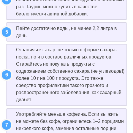
раз. Таурин можно купить в качестве
биологически активной добавки.
Пейте достаточно воды, не менее 2,2 литра в
день.
Ограничьте сахар, не только в форме сахара-
песка, но и в составе различных продуктов.
Старайтесь не покупать продукты с
содержанием собственно сахара (не углеводов!)
более 10 г на 100 г продукта. Это также
средство профилактики такого грозного и
распространенного заболевания, как сахарный
диабет.
Употребляйте меньше кофеина. Если вы жить
не можете без кофе, ограничьтесь 1–2 порциями
некрепкого кофе, заменив остальные порции