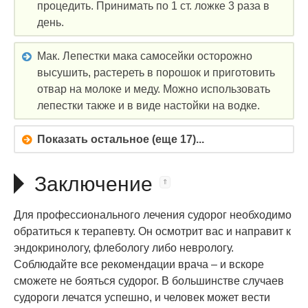
процедить. Принимать по 1 ст. ложке 3 раза в
день.
Мак. Лепестки мака самосейки осторожно
высушить, растереть в порошок и приготовить
отвар на молоке и меду. Можно использовать
лепестки также и в виде настойки на водке.
Показать остальное (еще 17)...
Заключение
Для профессионального лечения судорог необходимо
обратиться к терапевту. Он осмотрит вас и направит к
эндокринологу, флебологу либо неврологу.
Соблюдайте все рекомендации врача – и вскоре
сможете не бояться судорог. В большинстве случаев
судороги лечатся успешно, и человек может вести