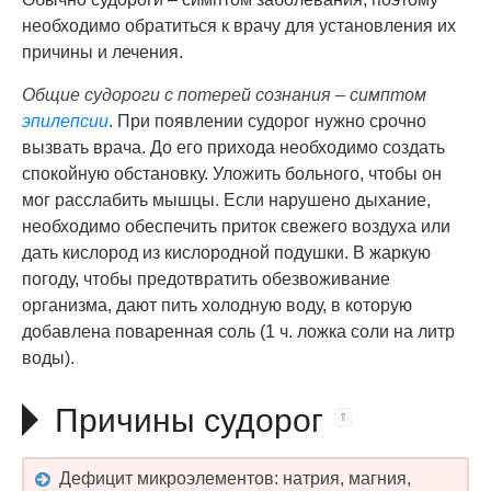
необходимо обратиться к врачу для установления их
причины и лечения.
Общие судороги с потерей сознания – симптом
эпилепсии
. При появлении судорог нужно срочно
вызвать врача. До его прихода необходимо создать
спокойную обстановку. Уложить больного, чтобы он
мог расслабить мышцы. Если нарушено дыхание,
необходимо обеспечить приток свежего воздуха или
дать кислород из кислородной подушки. В жаркую
погоду, чтобы предотвратить обезвоживание
организма, дают пить холодную воду, в которую
добавлена поваренная соль (1 ч. ложка соли на литр
воды).
Причины судорог
Дефицит микроэлементов: натрия, магния,