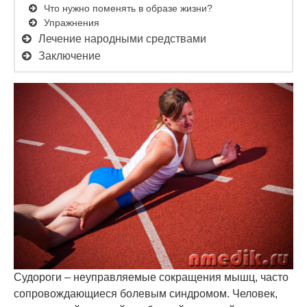
Что нужно поменять в образе жизни?
Упражнения
Лечение народными средствами
Заключение
Судороги – неуправляемые сокращения мышц, часто
сопровождающиеся болевым синдромом. Человек,