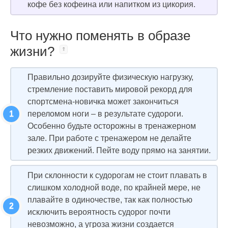
кофе без кофеина или напитком из цикория.
Что нужно поменять в образе
жизни?
Правильно дозируйте физическую нагрузку,
стремление поставить мировой рекорд для
спортсмена-новичка может закончиться
переломом ноги – в результате судороги.
Особенно будьте осторожны в тренажерном
зале. При работе с тренажером не делайте
резких движений. Пейте воду прямо на занятии.
При склонности к судорогам не стоит плавать в
слишком холодной воде, по крайней мере, не
плавайте в одиночестве, так как полностью
исключить вероятность судорог почти
невозможно, а угроза жизни создается