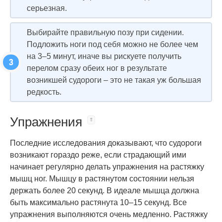
серьезная.
Выбирайте правильную позу при сидении.
Подложить ноги под себя можно не более чем
на 3–5 минут, иначе вы рискуете получить
перелом сразу обеих ног в результате
возникшей судороги – это не такая уж большая
редкость.
Упражнения
Последние исследования доказывают, что судороги
возникают гораздо реже, если страдающий ими
начинает регулярно делать упражнения на растяжку
мышц ног. Мышцу в растянутом состоянии нельзя
держать более 20 секунд. В идеале мышца должна
быть максимально растянута 10–15 секунд. Все
упражнения выполняются очень медленно. Растяжку