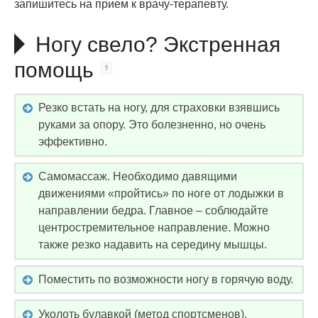
запишитесь на прием к врачу-терапевту.
Ногу свело? Экстренная
помощь
Резко встать на ногу, для страховки взявшись
руками за опору. Это болезненно, но очень
эффективно.
Самомассаж. Необходимо давящими
движениями «пройтись» по ноге от лодыжки в
направлении бедра. Главное – соблюдайте
центростремительное направление. Можно
также резко надавить на середину мышцы.
Поместить по возможности ногу в горячую воду.
Уколоть булавкой (метод спортсменов).