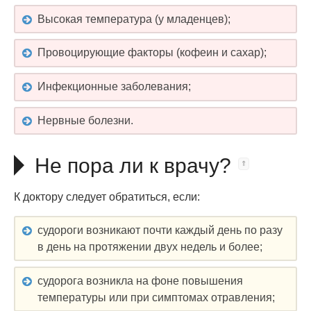
Высокая температура (у младенцев);
Провоцирующие факторы (кофеин и сахар);
Инфекционные заболевания;
Нервные болезни.
Не пора ли к врачу?
К доктору следует обратиться, если:
судороги возникают почти каждый день по разу
в день на протяжении двух недель и более;
судорога возникла на фоне повышения
температуры или при симптомах отравления;