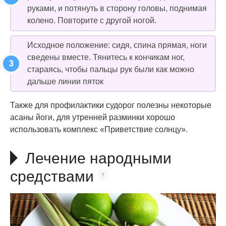
руками, и потянуть в сторону головы, поднимая
колено. Повторите с другой ногой.
Исходное положение: сидя, спина прямая, ноги
сведены вместе. Тянитесь к кончикам ног,
стараясь, чтобы пальцы рук были как можно
дальше линии пяток
Также для профилактики судорог полезны некоторые
асаны йоги, для утренней разминки хорошо
использовать комплекс «Приветствие солнцу».
Лечение народными
средствами