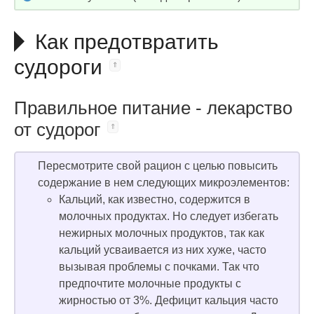
Как предотвратить
судороги
Правильное питание - лекарство
от судорог
Пересмотрите свой рацион с целью повысить
содержание в нем следующих микроэлементов:
Кальций, как известно, содержится в
молочных продуктах. Но следует избегать
нежирных молочных продуктов, так как
кальций усваивается из них хуже, часто
вызывая проблемы с почками. Так что
предпочтите молочные продукты с
жирностью от 3%. Дефицит кальция часто