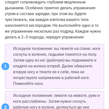
следует сопровождать глубоким медленным
дыханием. Особенно приятно делать упражнения
утром в составе зарядки, при этом вы будете
чувствовать, как каждая клеточка вашего тела
наполняется кислородом. Не выполняйте одно и то
же упражнение несколько раз подряд. Каждое нужно
делать в 2–3 подхода, чередуя упражнения
Исходное положение: вы лежите на спине, ноги
согнуты в коленях, лодыжки покоятся на полу.
Затем одну из ног (рабочую) вы поднимаете и
кладете на колено второй. Далее обхватите
вторую ногу и тяните ее к себе, пока не
почувствуете напряжение в рабочей ноге.
Поменяйте ноги.
Исходное положение: лежите на животе, руки и
ноги расслаблены. Затем нужно согнуть
рабочую ногу в колене, дотянуться до нее