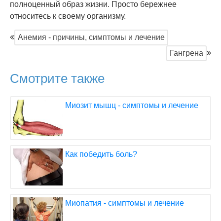
полноценный образ жизни. Просто бережнее
относитесь к своему организму.
Анемия - причины, симптомы и лечение
Гангрена
Смотрите также
Миозит мышц - симптомы и лечение
Как победить боль?
Миопатия - симптомы и лечение