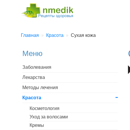
Главная
Красота
Сухая кожа
Меню
Заболевания
Лекарства
Методы лечения
Красота
Косметология
Уход за волосами
Кремы