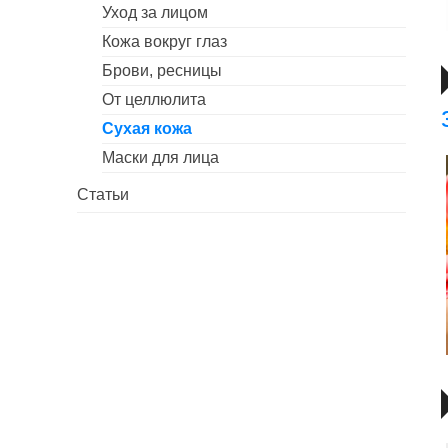
Уход за лицом
Кожа вокруг глаз
Брови, ресницы
От целлюлита
Сухая кожа
Маски для лица
Статьи