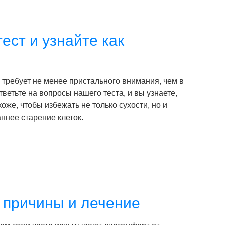
ест и узнайте как
 требует не менее пристального внимания, чем в
тветьте на вопросы нашего теста, и вы узнаете,
коже, чтобы избежать не только сухости, но и
ннее старение клеток.
- причины и лечение