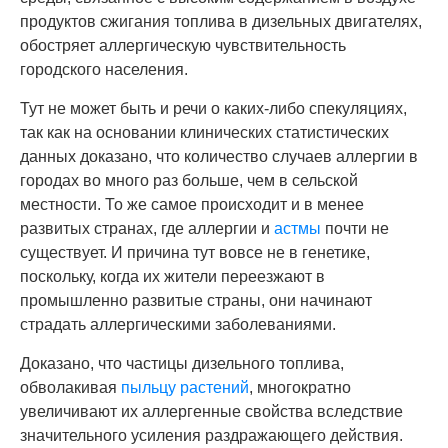
продуктов сжигания топлива в дизельных двигателях,
обостряет аллергическую чувствительность
городского населения.
Тут не может быть и речи о каких-либо спекуляциях,
так как на основании клинических статистических
данных доказано, что количество случаев аллергии в
городах во много раз больше, чем в сельской
местности. То же самое происходит и в менее
развитых странах, где аллергии и
астмы
почти не
существует. И причина тут вовсе не в генетике,
поскольку, когда их жители переезжают в
промышленно развитые страны, они начинают
страдать аллергическими заболеваниями.
Доказано, что частицы дизельного топлива,
обволакивая
пыльцу растений
, многократно
увеличивают их аллергенные свойства вследствие
значительного усиления раздражающего действия.