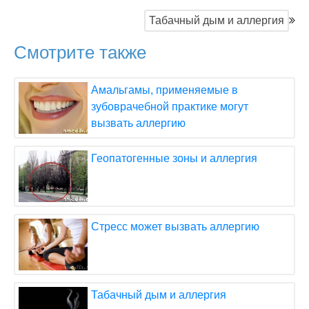
Табачный дым и аллергия
Смотрите также
Амальгамы, применяемые в
зубоврачебной практике могут
вызвать аллергию
Геопатогенные зоны и аллергия
Стресс может вызвать аллергию
Табачный дым и аллергия