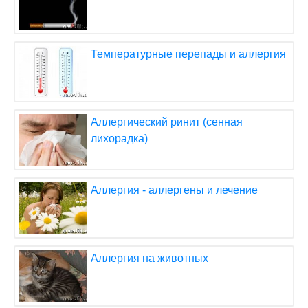
Температурные перепады и аллергия
Аллергический ринит (сенная
лихорадка)
Аллергия - аллергены и лечение
Аллергия на животных