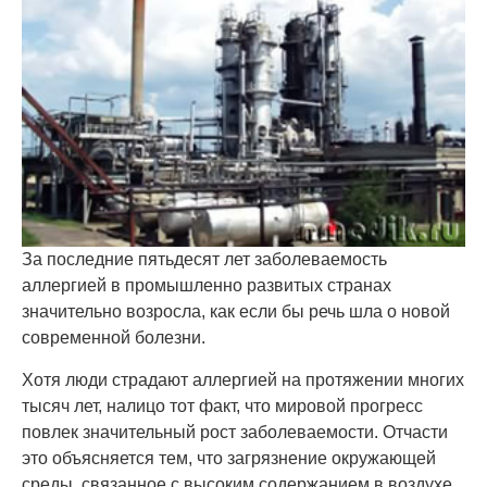
За последние пятьдесят лет заболеваемость
аллергией в промышленно развитых странах
значительно возросла, как если бы речь шла о новой
современной болезни.
Хотя люди страдают аллергией на протяжении многих
тысяч лет, налицо тот факт, что мировой прогресс
повлек значительный рост заболеваемости. Отчасти
это объясняется тем, что загрязнение окружающей
среды, связанное с высоким содержанием в воздухе