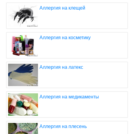
Аллергия на клещей
Аллергия на косметику
Аллергия на латекс
Аллергия на медикаменты
Аллергия на плесень