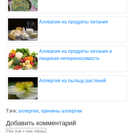
Аллергия на продукты питания
Аллергия на продукты питания и
пищевая непереносимость
Аллергия на пыльцу растений
Тэги:
аллергия
,
причины аллергии
Добавить комментарий