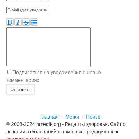
Подписаться на уведомления о новых
комментариях
Отправить
Главная
Метки
Поиск
© 2008-2024 nmedik.org - Рецепты здоровья. Сайт о
лечении заболеваний с помощью традиционных