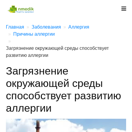
Главная
Заболевания
Аллергия
Причины аллергии
Загрязнение окружающей среды способствует
развитию аллергии
Загрязнение
окружающей среды
способствует развитию
аллергии