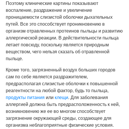
Поэтому клинические картины показывают
воспаление, раздражение и увеличение
проницаемости слизистой оболочки дыхательных
путей. Все это способствует проникновению в
организм отравленных протеинов пыльцы и развитию
аллергической реакции. В действительности пыльца
летает повсюду, поскольку является природным
веществом, чего нельзя сказать об отравленной
пыльце.
Кроме того, загрязненный воздух больших городов
сам по себе является раздражителем,
предрасполагая слизистые оболочки к повышенной
реагентности на любой фактор, будь то пыльца,
продукты питания
или
клещи
. Для заболевания
аллергией должна быть предрасположенность к ней,
возникновению же ее во многом способствует
загрязнение окружающей среды, создающее для
организма неблагоприятные физические условия.