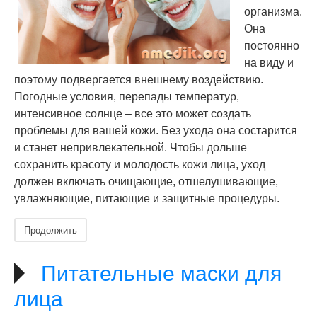
организма.
Она
постоянно
на виду и
поэтому подвергается внешнему воздействию.
Погодные условия, перепады температур,
интенсивное солнце – все это может создать
проблемы для вашей кожи. Без ухода она состарится
и станет непривлекательной. Чтобы дольше
сохранить красоту и молодость кожи лица, уход
должен включать очищающие, отшелушивающие,
увлажняющие, питающие и защитные процедуры.
Продолжить
Питательные маски для
лица