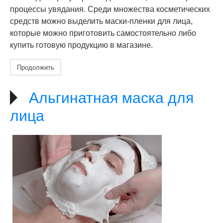
процессы увядания. Среди множества косметических
средств можно выделить маски-пленки для лица,
которые можно приготовить самостоятельно либо
купить готовую продукцию в магазине.
Продолжить
Альгинатная маска для
лица