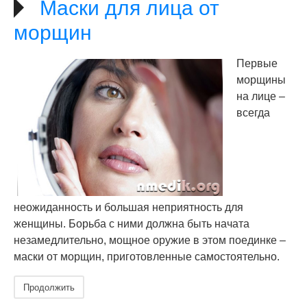
Маски для лица от
морщин
Первые
морщины
на лице –
всегда
неожиданность и большая неприятность для
женщины. Борьба с ними должна быть начата
незамедлительно, мощное оружие в этом поединке –
маски от морщин, приготовленные самостоятельно.
Продолжить