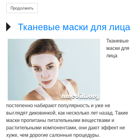
Продолжить
Тканевые маски для лица
Тканевые
маски для
лица
постепенно набирают популярность и уже не
выглядят диковинкой, как несколько лет назад. Такие
маски пропитаны питательными веществами и
растительными компонентами, они дают эффект не
хуже, чем дорогие салонные процедуры.