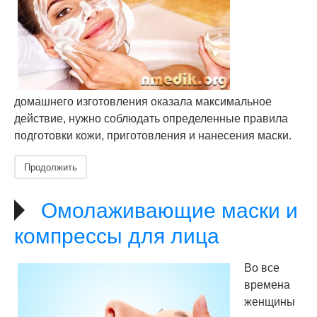
домашнего изготовления оказала максимальное
действие, нужно соблюдать определенные правила
подготовки кожи, приготовления и нанесения маски.
Продолжить
Омолаживающие маски и
компрессы для лица
Во все
времена
женщины