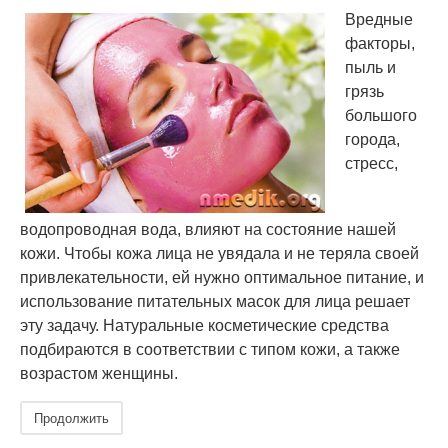
Вредные
факторы,
пыль и
грязь
большого
города,
стресс,
водопроводная вода, влияют на состояние нашей
кожи. Чтобы кожа лица не увядала и не теряла своей
привлекательности, ей нужно оптимальное питание, и
использование питательных масок для лица решает
эту задачу. Натуральные косметические средства
подбираются в соответствии с типом кожи, а также
возрастом женщины.
Продолжить