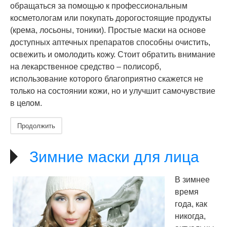
обращаться за помощью к профессиональным
косметологам или покупать дорогостоящие продукты
(крема, лосьоны, тоники). Простые маски на основе
доступных аптечных препаратов способны очистить,
освежить и омолодить кожу. Стоит обратить внимание
на лекарственное средство – полисорб,
использование которого благоприятно скажется не
только на состоянии кожи, но и улучшит самочувствие
в целом.
Продолжить
Зимние маски для лица
В зимнее
время
года, как
никогда,