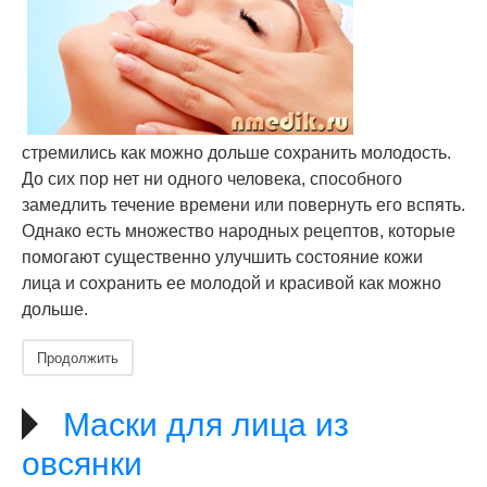
стремились как можно дольше сохранить молодость.
До сих пор нет ни одного человека, способного
замедлить течение времени или повернуть его вспять.
Однако есть множество народных рецептов, которые
помогают существенно улучшить состояние кожи
лица и сохранить ее молодой и красивой как можно
дольше.
Продолжить
Маски для лица из
овсянки