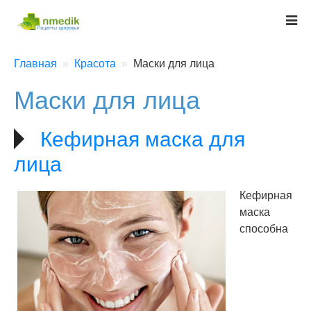
Главная
Красота
Маски для лица
Маски для лица
Кефирная маска для
лица
Кефирная
маска
способна