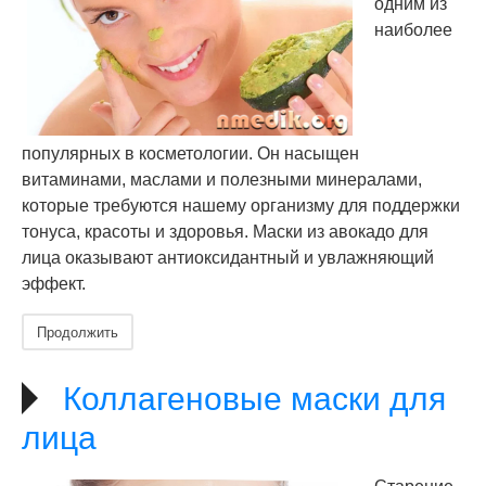
одним из
наиболее
популярных в косметологии. Он насыщен
витаминами, маслами и полезными минералами,
которые требуются нашему организму для поддержки
тонуса, красоты и здоровья. Маски из авокадо для
лица оказывают антиоксидантный и увлажняющий
эффект.
Продолжить
Коллагеновые маски для
лица