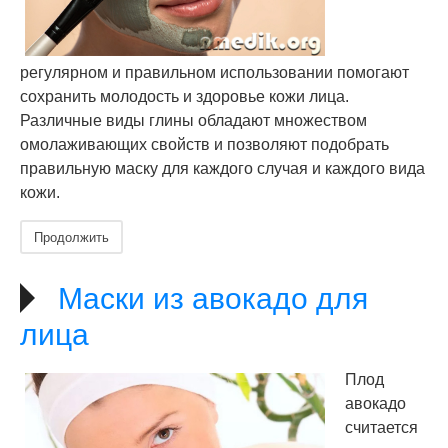
регулярном и правильном использовании помогают
сохранить молодость и здоровье кожи лица.
Различные виды глины обладают множеством
омолаживающих свойств и позволяют подобрать
правильную маску для каждого случая и каждого вида
кожи.
Продолжить
Маски из авокадо для
лица
Плод
авокадо
считается