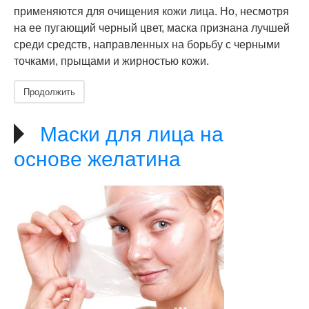
применяются для очищения кожи лица. Но, несмотря
на ее пугающий черный цвет, маска признана лучшей
среди средств, направленных на борьбу с черными
точками, прыщами и жирностью кожи.
Продолжить
Маски для лица на
основе желатина