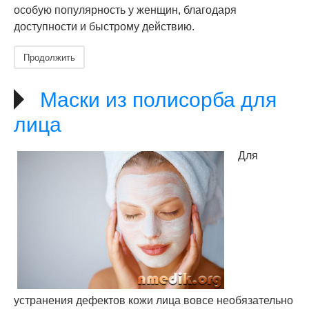
особую популярность у женщин, благодаря
доступности и быстрому действию.
Продолжить
Маски из полисорба для
лица
Для
устранения дефектов кожи лица вовсе необязательно