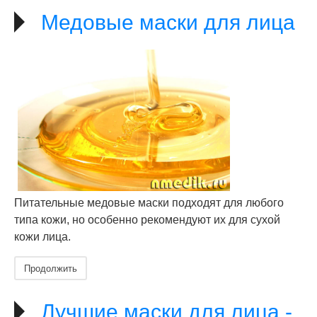
Медовые маски для лица
Питательные медовые маски подходят для любого
типа кожи, но особенно рекомендуют их для сухой
кожи лица.
Продолжить
Лучшие маски для лица -