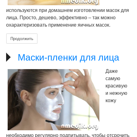
используются при домашнем изготовлении масок для
лица. Просто, дешево, эффективно – так можно
охарактеризовать применение яичных масок.
Продолжить
Маски-пленки для лица
Даже
самую
красивую
и нежную
кожу
необходимо регулярно подпитывать, чтобы отсрочить