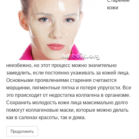
Старение
кожи
неизбежно, но этот процесс можно значительно
замедлить, если постоянно ухаживать за кожей лица.
Основными проявлениями старения считаются
морщинки, пигментные пятна и потеря упругости. Все
это происходит от недостатка коллагена в организме.
Сохранить молодость кожи лица максимально долго
помогут коллагеновые маски, которые можно делать
как в салонах красоты, так и дома.
Продолжить