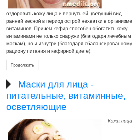
оздоровить кожу лица и вернуть ей цветущий вид
ранней весной в период острой нехватки в организме
витаминов. Причем кефир способен обогатить кожу
витаминами не только снаружи (благодаря лечебным
маскам), но и изнутри (благодаря сбалансированному
рациону питания и кефирной диете).
Продолжить
Маски для лица -
питательные, витаминные,
осветляющие
Кожа лица