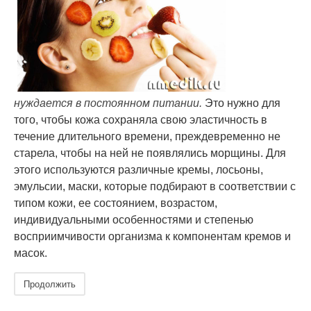
нуждается в постоянном питании.
Это нужно для
того, чтобы кожа сохраняла свою эластичность в
течение длительного времени, преждевременно не
старела, чтобы на ней не появлялись морщины. Для
этого используются различные кремы, лосьоны,
эмульсии, маски, которые подбирают в соответствии с
типом кожи, ее состоянием, возрастом,
индивидуальными особенностями и степенью
восприимчивости организма к компонентам кремов и
масок.
Продолжить