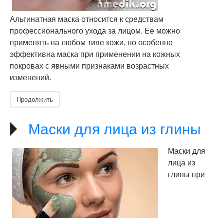
Альгинатная маска относится к средствам
профессионального ухода за лицом. Ее можно
применять на любом типе кожи, но особенно
эффективна маска при применении на кожных
покровах с явными признаками возрастных
изменений.
Продолжить
Маски для лица из глины
Маски для
лица из
глины при