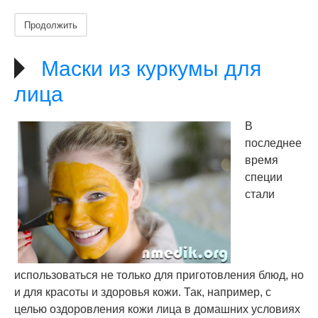
Продолжить
Маски из куркумы для
лица
В
последнее
время
специи
стали
использоваться не только для приготовления блюд, но
и для красоты и здоровья кожи. Так, например, с
целью оздоровления кожи лица в домашних условиях