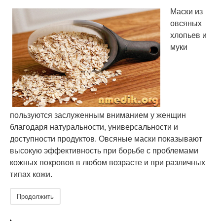
Маски из
овсяных
хлопьев и
муки
пользуются заслуженным вниманием у женщин
благодаря натуральности, универсальности и
доступности продуктов. Овсяные маски показывают
высокую эффективность при борьбе с проблемами
кожных покровов в любом возрасте и при различных
типах кожи.
Продолжить