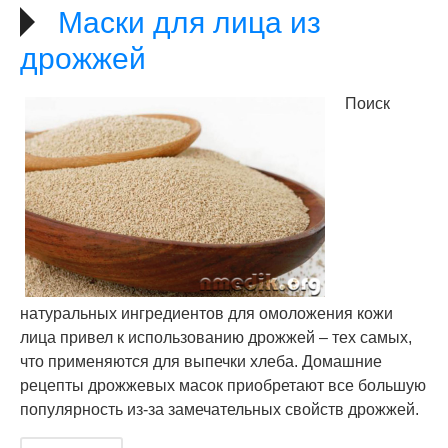
Маски для лица из
дрожжей
Поиск
натуральных ингредиентов для омоложения кожи
лица привел к использованию дрожжей – тех самых,
что применяются для выпечки хлеба. Домашние
рецепты дрожжевых масок приобретают все большую
популярность из-за замечательных свойств дрожжей.