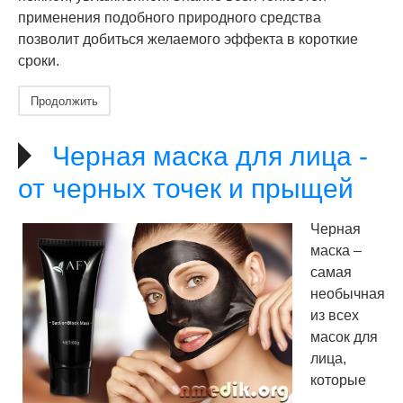
применения подобного природного средства
позволит добиться желаемого эффекта в короткие
сроки.
Продолжить
Черная маска для лица -
от черных точек и прыщей
Черная
маска –
самая
необычная
из всех
масок для
лица,
которые