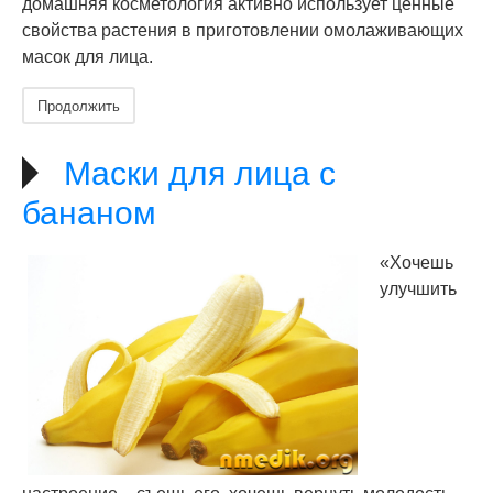
домашняя косметология активно использует ценные
свойства растения в приготовлении омолаживающих
масок для лица.
Продолжить
Маски для лица с
бананом
«Хочешь
улучшить