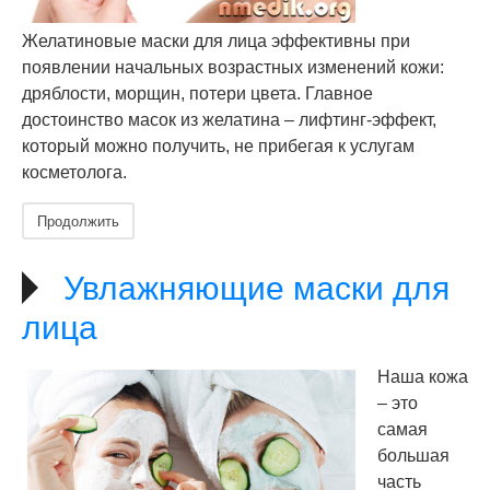
Желатиновые маски для лица эффективны при
появлении начальных возрастных изменений кожи:
дряблости, морщин, потери цвета. Главное
достоинство масок из желатина – лифтинг-эффект,
который можно получить, не прибегая к услугам
косметолога.
Продолжить
Увлажняющие маски для
лица
Наша кожа
– это
самая
большая
часть