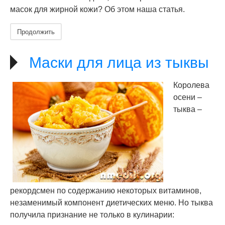
масок для жирной кожи? Об этом наша статья.
Продолжить
Маски для лица из тыквы
Королева
осени –
тыква –
рекордсмен по содержанию некоторых витаминов,
незаменимый компонент диетических меню. Но тыква
получила признание не только в кулинарии: