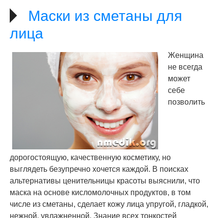
Маски из сметаны для
лица
Женщина
не всегда
может
себе
позволить
дорогостоящую, качественную косметику, но
выглядеть безупречно хочется каждой. В поисках
альтернативы ценительницы красоты выяснили, что
маска на основе кисломолочных продуктов, в том
числе из сметаны, сделает кожу лица упругой, гладкой,
нежной, увлажненной. Знание всех тонкостей