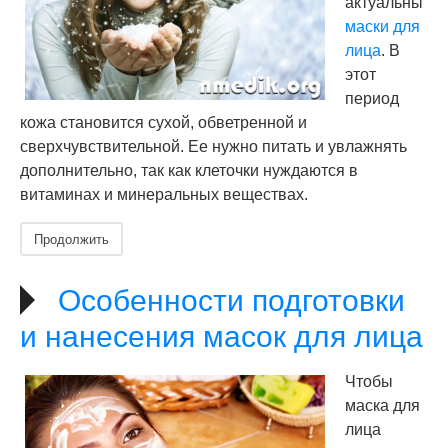
актуальны
маски для
лица
. В
этот
период
кожа становится сухой, обветренной и
сверхчувствительной. Ее нужно питать и увлажнять
дополнительно, так как клеточки нуждаются в
витаминах и минеральных веществах.
Продолжить
Особенности подготовки
и нанесения масок для лица
Чтобы
маска для
лица