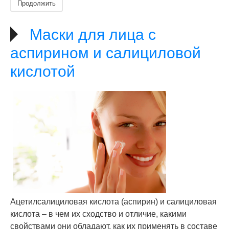
Продолжить
Маски для лица с
аспирином и салициловой
кислотой
Ацетилсалициловая кислота (аспирин) и салициловая
кислота – в чем их сходство и отличие, какими
свойствами они обладают, как их применять в составе