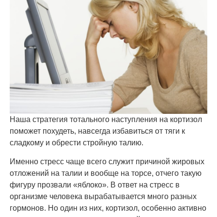
Наша стратегия тотального наступления на кортизол
поможет похудеть, навсегда избавиться от тяги к
сладкому и обрести стройную талию.
Именно стресс чаще всего служит причиной жировых
отложений на талии и вообще на торсе, отчего такую
фигуру прозвали «яблоко». В ответ на стресс в
организме человека вырабатывается много разных
гормонов. Но один из них, кортизол, особенно активно