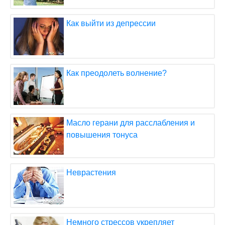
Как выйти из депрессии
Как преодолеть волнение?
Масло герани для расслабления и
повышения тонуса
Неврастения
Немного стрессов укрепляет