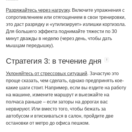
Разряжайтесь через нагрузку
. Включите упражнения с
сопротивлением или отягощением в свои тренировки,
это даст разрядку и «утилизирует» излишки кортизола.
Для большего эффекта поднимайте тяжести по 30
минут дважды в неделю (через день, чтобы дать
мышцам передышку).
Стратегия 3: в течение дня
Уклоняйтесь от стрессовых ситуаций
. Зачастую это
проще сказать, чем сделать, однако предпринять кое-
какие шаги стоит. Например, если вы ездите на работу
на машине, измените маршрут и выезжайте на
полчаса раньше – если заторы на дорогах вас
нервируют. Или вместо того, чтобы бежать за
автобусом и втискиваться в салон, пройдите две
остановки от метро до офиса пешком.