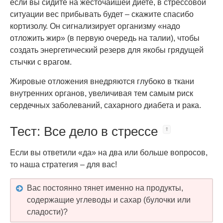
если вы сидите на жесточайшей диете, в стрессовой
ситуации вес прибывать будет – скажите спасибо
кортизолу. Он сигнализирует организму «надо
отложить жир» (в первую очередь на талии), чтобы
создать энергетический резерв для якобы грядущей
стычки с врагом.
Жировые отложения внедряются глубоко в ткани
внутренних органов, увеличивая тем самым риск
сердечных заболеваний, сахарного диабета и рака.
Тест: Все дело в стрессе
Если вы ответили «да» на два или больше вопросов,
то наша стратегия – для вас!
Вас постоянно тянет именно на продукты,
содержащие углеводы и сахар (булочки или
сладости)?