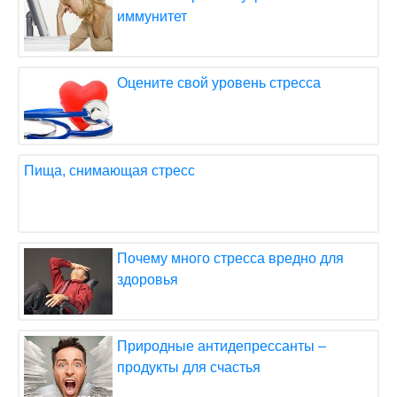
иммунитет
Оцените свой уровень стресса
Пища, снимающая стресс
Почему много стресса вредно для
здоровья
Природные антидепрессанты –
продукты для счастья