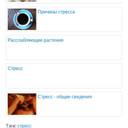
Причины стресса
Расслабляющие растения
Стресс
Стресс - общие сведения
Тэги:
стресс