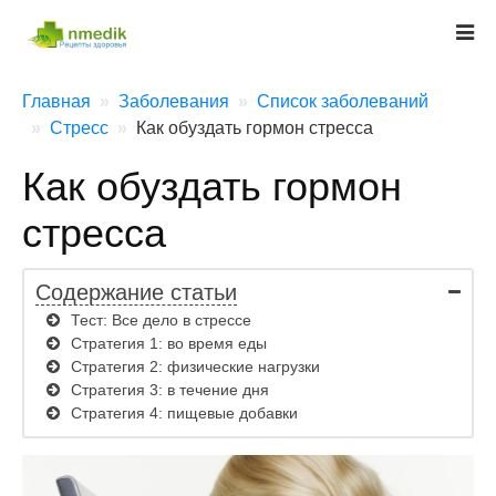
Главная
Заболевания
Список заболеваний
Стресс
Как обуздать гормон стресса
Как обуздать гормон
стресса
Содержание статьи
Тест: Все дело в стрессе
Стратегия 1: во время еды
Стратегия 2: физические нагрузки
Стратегия 3: в течение дня
Стратегия 4: пищевые добавки