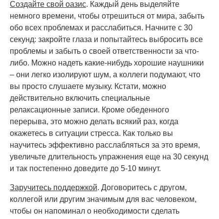
Создайте свой оазис
. Каждый день выделяйте
немного времени, чтобы отрешиться от мира, забыть
обо всех проблемах и расслабиться. Начните с 30
секунд: закройте глаза и попытайтесь выбросить все
проблемы и забыть о своей ответственности за что-
либо. Можно надеть какие-нибудь хорошие наушники
– они легко изолируют шум, а коллеги подумают, что
вы просто слушаете музыку. Кстати, можно
действительно включить специальные
релаксационные записи. Кроме обеденного
перерыва, это можно делать всякий раз, когда
окажетесь в ситуации стресса. Как только вы
научитесь эффективно расслабляться за это время,
увеличьте длительность упражнения еще на 30 секунд
и так постепенно доведите до 5-10 минут.
Заручитесь поддержкой
. Договоритесь с другом,
коллегой или другим значимым для вас человеком,
чтобы он напоминал о необходимости сделать