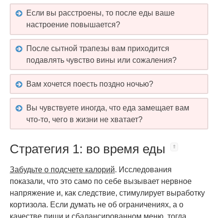
Если вы расстроены, то после еды ваше
настроение повышается?
После сытной трапезы вам приходится
подавлять чувство вины или сожаления?
Вам хочется поесть поздно ночью?
Вы чувствуете иногда, что еда замещает вам
что-то, чего в жизни не хватает?
Стратегия 1: во время еды
Забудьте о подсчете калорий
. Исследования
показали, что это само по себе вызывает нервное
напряжение и, как следствие, стимулирует выработку
кортизола. Если думать не об ограничениях, а о
качестве пищи и сбалансированном меню, тогда