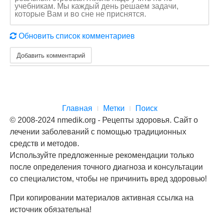
учебникам. Мы каждый день решаем задачи,
которые Вам и во сне не приснятся.
Обновить список комментариев
Добавить комментарий
Главная
Метки
Поиск
© 2008-2024 nmedik.org - Рецепты здоровья. Сайт о
лечении заболеваний с помощью традиционных
средств и методов.
Используйте предложенные рекомендации только
после определения точного диагноза и консультации
со специалистом, чтобы не причинить вред здоровью!
При копировании материалов активная ссылка на
источник обязательна!