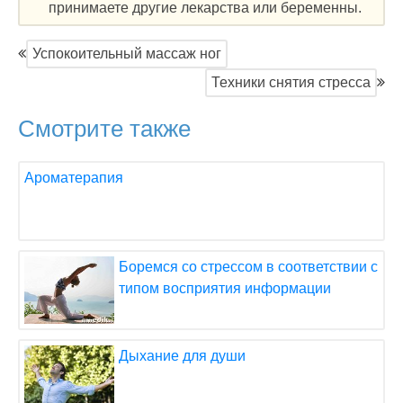
принимаете другие лекарства или беременны.
Успокоительный массаж ног
Техники снятия стресса
Смотрите также
Ароматерапия
Боремся со стрессом в соответствии с
типом восприятия информации
Дыхание для души