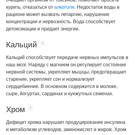
курить, отказаться от
алкоголя
. Недостаток воды в
рационе может вызвать летаргию, нарушение
концентрации и нервозность. Вода способствует
детоксикации и придает энергии.
Кальций
Кальций способствует передаче нервных импульсов в
наш мозг. Наряду с магнием он регулирует состояние
нервной системы, укрепляет мышцы, предотвращает
старение, укрепляет сон и нормализует
сердцебиение. В основном содержится в молоке,
сыре, йогуртах, сардинах и кунжутных семенах.
Хром
Дефицит хрома нарушает продуцирование инсулина
и метаболизм углеводов, аминокислот и жиров. Хром