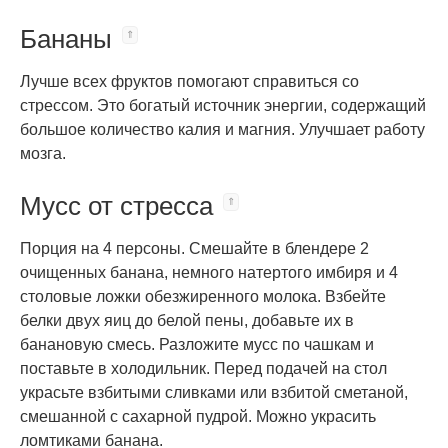
Бананы
Лучше всех фруктов помогают справиться со
стрессом. Это богатый источник энергии, содержащий
большое количество калия и магния. Улучшает работу
мозга.
Мусс от стресса
Порция на 4 персоны. Смешайте в блендере 2
очищенных банана, немного натертого имбиря и 4
столовые ложки обезжиренного молока. Взбейте
белки двух яиц до белой пены, добавьте их в
банановую смесь. Разложите мусс по чашкам и
поставьте в холодильник. Перед подачей на стол
украсьте взбитыми сливками или взбитой сметаной,
смешанной с сахарной пудрой. Можно украсить
ломтиками банана.