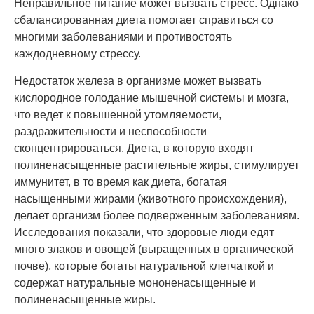
Неправильное питание может вызвать стресс. Однако
сбалансированная диета помогает справиться со
многими заболеваниями и противостоять
каждодневному стрессу.
Недостаток железа в организме может вызвать
кислородное голодание мышечной системы и мозга,
что ведет к повышенной утомляемости,
раздражительности и неспособности
сконцентрироваться. Диета, в которую входят
полиненасыщенные растительные жиры, стимулирует
иммунитет, в то время как диета, богатая
насыщенными жирами (животного происхождения),
делает организм более подверженным заболеваниям.
Исследования показали, что здоровые люди едят
много злаков и овощей (выращенных в органической
почве), которые богаты натуральной клетчаткой и
содержат натуральные мононенасыщенные и
полиненасыщенные жиры.