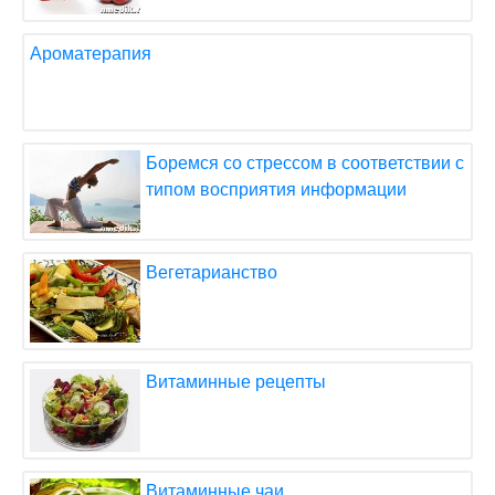
Ароматерапия
Боремся со стрессом в соответствии с
типом восприятия информации
Вегетарианство
Витаминные рецепты
Витаминные чаи