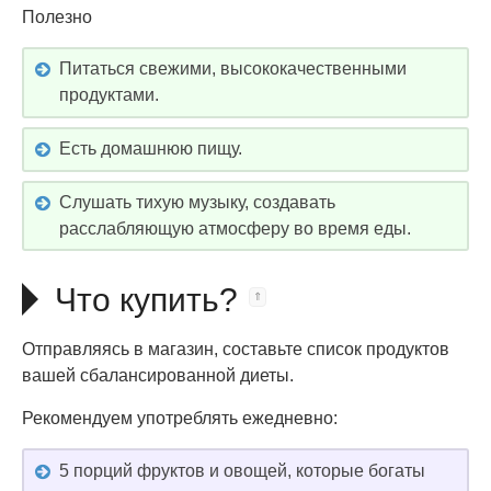
Полезно
Питаться свежими, высококачественными
продуктами.
Есть домашнюю пищу.
Слушать тихую музыку, создавать
расслабляющую атмосферу во время еды.
Что купить?
Отправляясь в магазин, составьте список продуктов
вашей сбалансированной диеты.
Рекомендуем употреблять ежедневно:
5 порций фруктов и овощей, которые богаты