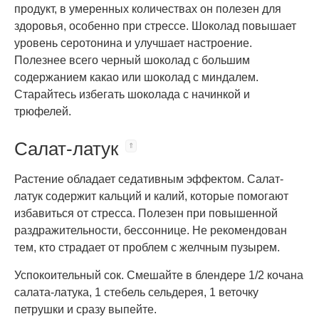
продукт, в умеренных количествах он полезен для
здоровья, особенно при стрессе. Шоколад повышает
уровень серотонина и улучшает настроение.
Полезнее всего черный шоколад с большим
содержанием какао или шоколад с миндалем.
Старайтесь избегать шоколада с начинкой и
трюфелей.
Салат-латук
Растение обладает седативным эффектом. Салат-
латук содержит кальций и калий, которые помогают
избавиться от стресса. Полезен при повышенной
раздражительности, бессоннице. Не рекомендован
тем, кто страдает от проблем с желчным пузырем.
Успокоительный сок. Смешайте в блендере 1/2 кочана
салата-латука, 1 стебель сельдерея, 1 веточку
петрушки и сразу выпейте.