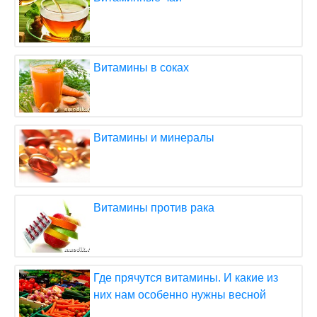
Витамины в соках
Витамины и минералы
Витамины против рака
Где прячутся витамины. И какие из
них нам особенно нужны весной