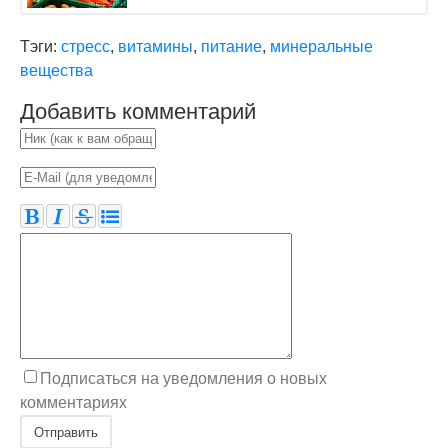
Тэги:
стресс
,
витамины
,
питание
,
минеральные
вещества
Добавить комментарий
Подписаться на уведомления о новых
комментариях
Отправить