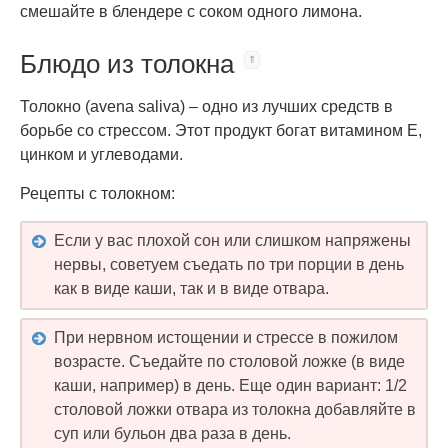
смешайте в блендере с соком одного лимона.
Блюдо из толокна
Толокно (avena saliva) – одно из лучших средств в
борьбе со стрессом. Этот продукт богат витамином Е,
цинком и углеводами.
Рецепты с толокном:
Если у вас плохой сон или слишком напряжены
нервы, советуем съедать по три порции в день
как в виде каши, так и в виде отвара.
При нервном истощении и стрессе в пожилом
возрасте. Съедайте по столовой ложке (в виде
каши, например) в день. Еще один вариант: 1/2
столовой ложки отвара из толокна добавляйте в
суп или бульон два раза в день.