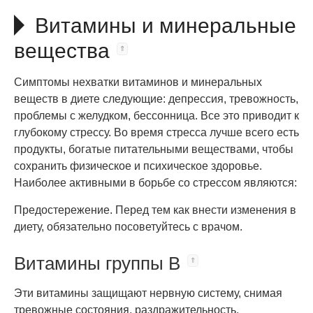
Витамины и минеральные
вещества
Симптомы нехватки витаминов и минеральных
веществ в диете следующие: депрессия, тревожность,
проблемы с желудком, бессонница. Все это приводит к
глубокому стрессу. Во время стресса лучше всего есть
продукты, богатые питательными веществами, чтобы
сохранить физическое и психическое здоровье.
Наиболее активными в борьбе со стрессом являются:
Предостережение. Перед тем как внести изменения в
диету, обязательно посоветуйтесь с врачом.
Витамины группы B
Эти витамины защищают нервную систему, снимая
тревожные состояния, раздражительность,