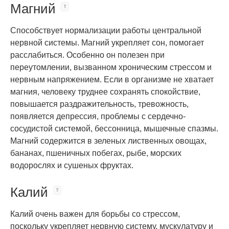
Магний
Способствует нормализации работы центральной
нервной системы. Магний укрепляет сон, помогает
расслабиться. Особенно он полезен при
переутомлении, вызванном хроническим стрессом и
нервным напряжением. Если в организме не хватает
магния, человеку труднее сохранять спокойствие,
повышается раздражительность, тревожность,
появляется депрессия, проблемы с сердечно-
сосудистой системой, бессонница, мышечные спазмы.
Магний содержится в зеленых лиственных овощах,
бананах, пшеничных побегах, рыбе, морских
водорослях и сушеных фруктах.
Калий
Калий очень важен для борьбы со стрессом,
поскольку укрепляет нервную систему, мускулатуру и