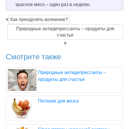
красное мясо – один раз в неделю.
Как преодолеть волнение?
Природные антидепрессанты – продукты для
счастья
Смотрите также
Природные антидепрессанты –
продукты для счастья
Питание для мозга