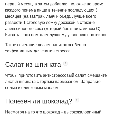
первый месяц, а затем добавляя положке во время
каждого приема пищи в течение последующих 3
месяцев (на завтрак, ланч и обед). Лучше всего
развести 1 столовую ложку дрожжей в стакане
апельсинового сока (который богат витамином С).
Кислота сока помогает лучшему усвоению протеинов.
Такое сочетание делает напиток особенно
эффективным для снятия стресса.
Салат из шпината
Чтобы приготовить антистрессовый салат, смешайте
листья шпината с тертым пармезаном. Заправьте
солью и оливковым маслом.
Полезен ли шоколад?
Несмотря на то что шоколад – высококалорийный