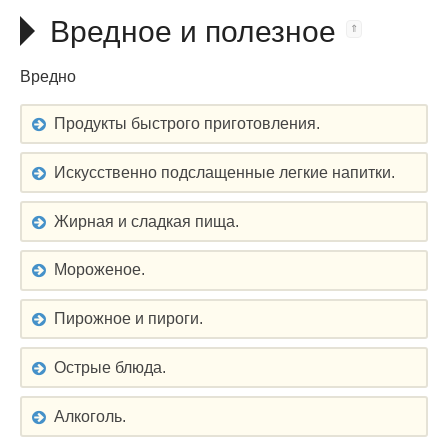
Вредное и полезное
Вредно
Продукты быстрого приготовления.
Искусственно подслащенные легкие напитки.
Жирная и сладкая пища.
Мороженое.
Пирожное и пироги.
Острые блюда.
Алкоголь.