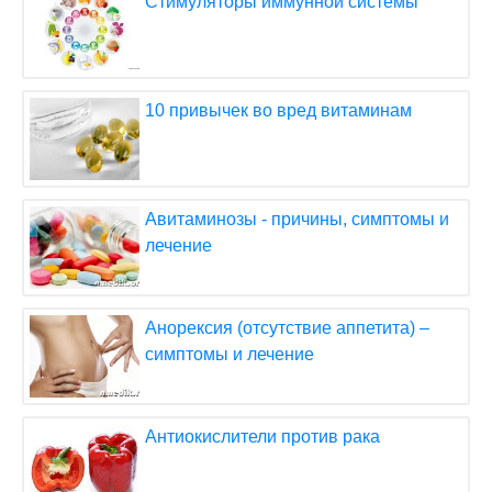
Стимуляторы иммунной системы
10 привычек во вред витаминам
Авитаминозы - причины, симптомы и
лечение
Анорексия (отсутствие аппетита) –
симптомы и лечение
Антиокислители против рака