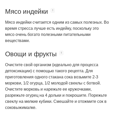
Мясо индейки
Мясо индейки считается одним из самых полезных. Во
время стресса лучше есть индейку, поскольку это
мясо очень богато полезными питательными
веществами.
Овощи и фрукты
Очистите свой организм (идеально для процесса
детоксикации) с помощью такого рецепта. Для
приготовления одного стакана сока возьмите 2-3
моркови, 1/2 огурца, 1/2 молодой свеклы с ботвой.
Очистите морковь и нарежьте ее кружочками,
разрежьте огурец на 4 дольки и покрошите. Порежьте
свеклу на мелкие кубики. Смешайте и отожмите сок в
соковыжималке.