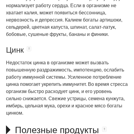
нормализует работу сердца. Если в организме не
хватает калия, может появиться бессонница,
нервозность и депрессия. Калием богаты артишоки,
сельдерей, цветная капуста, шпинат, салат-латук,
бобовые, сушеные фрукты, бананы и финики.
Цинк
Недостаток цинка в организме может вызвать
повышенную раздражимость, импотенцию, ослабить
работу иммунной системы. Усиленное потребление
цинка помогает укрепить иммунитет. Во время стресса
организм быстро расходует цинк, и его уровень
сильно снижается. Свежие устрицы, семена кунжута,
имбирь, цельная мука, орехи и красное мясо богаты
цинком.
Полезные продукты