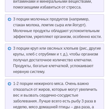
витаминами и минеральными веществами,
помогающими избавиться от стресса.
3 порции молочных продуктов (например,
стакан молока, ломтик сыра или йогурт).
Молочные продукты обладают успокоительным
эффектом, укрепляют организм, особенно кости.
3 порции круп или овсяных хлопьев (рис, другие
крупы, хлеб с отрубями и т. д.), чтобы организм
получал достаточное количество клетчатки.
Продукты, богатые клетчаткой, успокаивают
нервную систему.
1-2 порции нежирного мяса. Очень важно
отказаться от жиров, которые могут увеличить
вес и вызвать сердечно-сосудистые
заболевания. Лучше всего есть рыбу 3 раза в
неделю, мясо домашней птицы – два раза, а