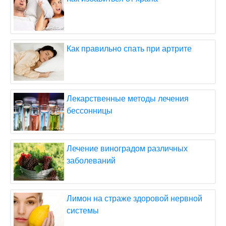
Как правильно спать при артрите
Лекарственные методы лечения
бессонницы
Лечение виноградом различных
заболеваний
Лимон на страже здоровой нервной
системы