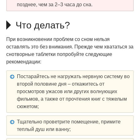
позднее, чем за 2–3 часа до сна.
Что делать?
При возникновении проблем со сном нельзя
оставлять это без внимания. Прежде чем хвататься за
снотворные таблетки попробуйте следующие
рекомендации:
Постарайтесь не нагружать нервную систему во
второй половине дня – откажитесь от
просмотров ужасов или других волнующих
фильмов, а также от прочтения книг с тяжелым
сюжетом;
Тщательно проветрите помещение, примите
теплый душ или ванну;