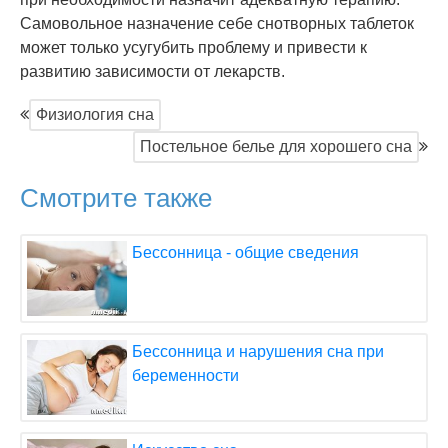
Самовольное назначение себе снотворных таблеток
может только усугубить проблему и привести к
развитию зависимости от лекарств.
Физиология сна
Постельное белье для хорошего сна
Смотрите также
Бессонница - общие сведения
Бессонница и нарушения сна при
беременности