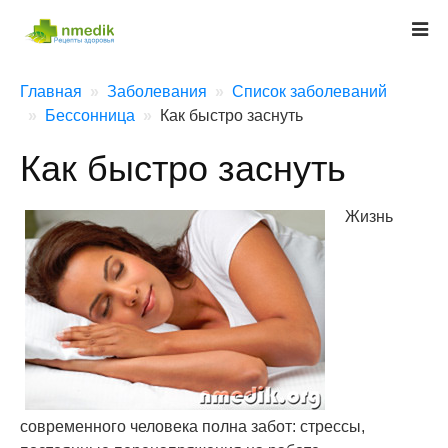
Главная
Заболевания
Список заболеваний
Бессонница
Как быстро заснуть
Как быстро заснуть
Жизнь
современного человека полна забот: стрессы,