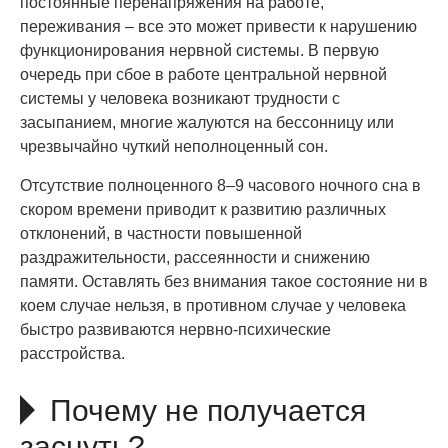
постоянные перенапряжения на работе,
переживания – все это может привести к нарушению
функционирования нервной системы. В первую
очередь при сбое в работе центральной нервной
системы у человека возникают трудности с
засыпанием, многие жалуются на бессонницу или
чрезвычайно чуткий неполноценный сон.
Отсутствие полноценного 8–9 часового ночного сна в
скором времени приводит к развитию различных
отклонений, в частности повышенной
раздражительности, рассеянности и снижению
памяти. Оставлять без внимания такое состояние ни в
коем случае нельзя, в противном случае у человека
быстро развиваются нервно-психические
расстройства.
Почему не получается
заснуть?