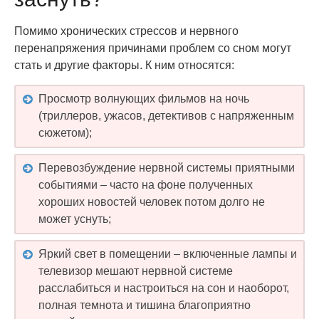
Помимо хронических стрессов и нервного
перенапряжения причинами проблем со сном могут
стать и другие факторы. К ним относятся:
Просмотр волнующих фильмов на ночь
(триллеров, ужасов, детективов с напряженным
сюжетом);
Перевозбуждение нервной системы приятными
событиями – часто на фоне полученных
хороших новостей человек потом долго не
может уснуть;
Яркий свет в помещении – включенные лампы и
телевизор мешают нервной системе
расслабиться и настроиться на сон и наоборот,
полная темнота и тишина благоприятно