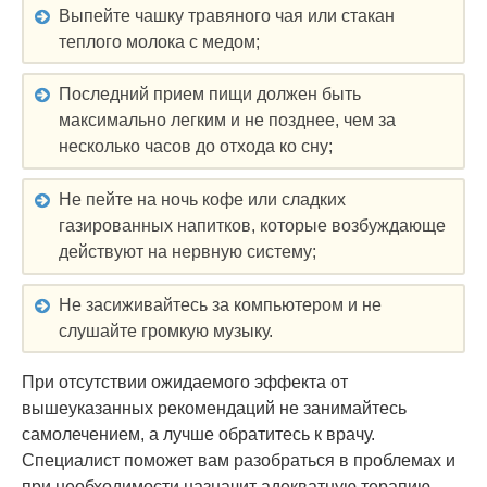
Выпейте чашку травяного чая или стакан
теплого молока с медом;
Последний прием пищи должен быть
максимально легким и не позднее, чем за
несколько часов до отхода ко сну;
Не пейте на ночь кофе или сладких
газированных напитков, которые возбуждающе
действуют на нервную систему;
Не засиживайтесь за компьютером и не
слушайте громкую музыку.
При отсутствии ожидаемого эффекта от
вышеуказанных рекомендаций не занимайтесь
самолечением, а лучше обратитесь к врачу.
Специалист поможет вам разобраться в проблемах и
при необходимости назначит адекватную терапию.