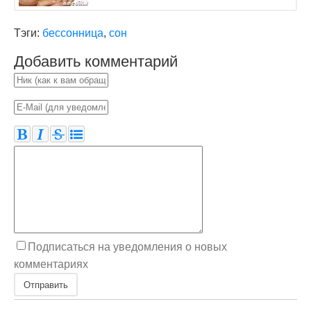
Тэги:
бессонница
,
сон
Добавить комментарий
Подписаться на уведомления о новых
комментариях
Отправить