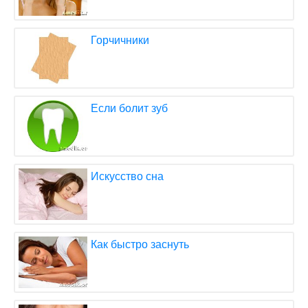
Горчичники
Если болит зуб
Искусство сна
Как быстро заснуть