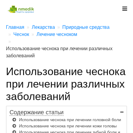
Главная
Лекарства
Природные средства
Чеснок
Лечение чесноком
Использование чеснока при лечении различных
заболеваний
Использование чеснока
при лечении различных
заболеваний
Содержание статьи
Использование чеснока при лечении головной боли
Использование чеснока при лечении кожи головы
Использование чеснока при лечении зубной боли и