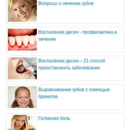
Вопросы о лечении зубов
Воспаление десен - профилактика и
лечение
Воспаление десен – 21 способ
приостановить заболевание
Выравнивание зубов с помощью
брекетов
Головная боль