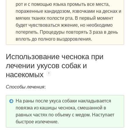
рот и с помощью языка промыть все места,
пораженные кандидозом, язвочками на деснах и
мягких тканях полости рта. В первый момент
будет чувствоваться жжение, но необходимо
потерпеть. Процедуры повторять 3 раза в день
вплоть до полного выздоровления.
Использование чеснока при
лечении укусов собак и
насекомых
Способы лечения
:
На раны после укуса собаки накладывается
повязка из кашицы чеснока, смешанной в
равных частях по объему с медом. Наступает
быстрое излечение.