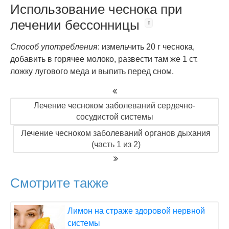
Использование чеснока при
лечении бессонницы
Способ употребления
: измельчить 20 г чеснока,
добавить в горячее молоко, развести там же 1 ст.
ложку лугового меда и выпить перед сном.
Лечение чесноком заболеваний сердечно-
сосудистой системы
Лечение чесноком заболеваний органов дыхания
(часть 1 из 2)
Смотрите также
Лимон на страже здоровой нервной
системы