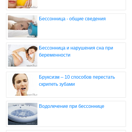
Бессонница - общие сведения
Бессонница и нарушения сна при
беременности
Бруксизм – 10 способов перестать
скрипеть зубами
Водолечение при бессоннице