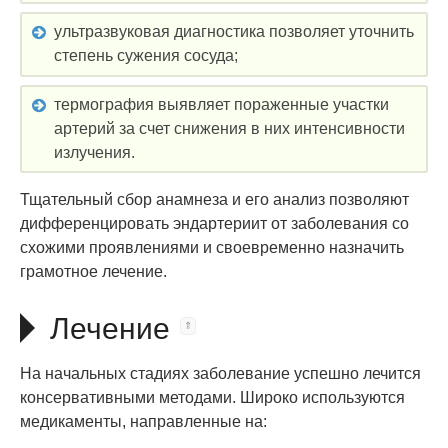
ультразвуковая диагностика позволяет уточнить
степень сужения сосуда;
термография выявляет пораженные участки
артерий за счет снижения в них интенсивности
излучения.
Тщательный сбор анамнеза и его анализ позволяют
дифференцировать эндартериит от заболевания со
схожими проявлениями и своевременно назначить
грамотное лечение.
Лечение
На начальных стадиях заболевание успешно лечится
консервативными методами. Широко используются
медикаменты, направленные на: