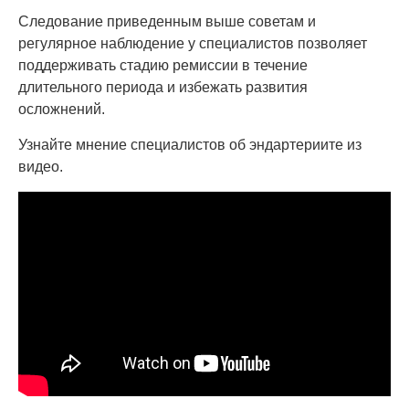
Следование приведенным выше советам и
регулярное наблюдение у специалистов позволяет
поддерживать стадию ремиссии в течение
длительного периода и избежать развития
осложнений.
Узнайте мнение специалистов об эндартериите из
видео.