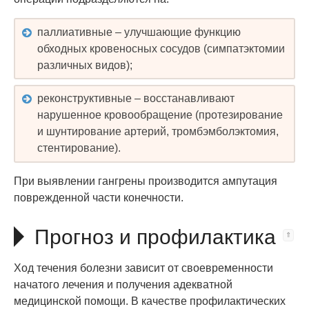
паллиативные – улучшающие функцию
обходных кровеносных сосудов (симпатэктомии
различных видов);
реконструктивные – восстанавливают
нарушенное кровообращение (протезирование
и шунтирование артерий, тромбэмболэктомия,
стентирование).
При выявлении гангрены производится ампутация
поврежденной части конечности.
Прогноз и профилактика
Ход течения болезни зависит от своевременности
начатого лечения и получения адекватной
медицинской помощи. В качестве профилактических