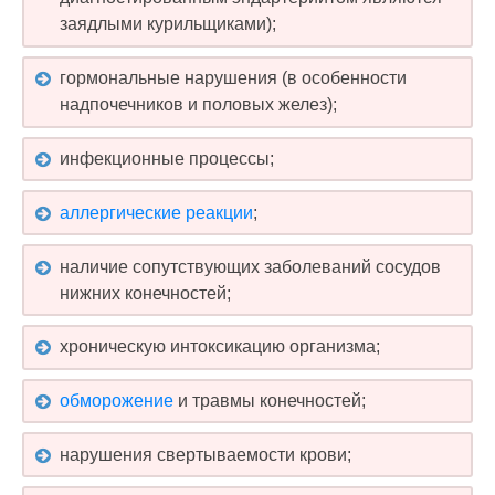
заядлыми курильщиками);
гормональные нарушения (в особенности
надпочечников и половых желез);
инфекционные процессы;
аллергические реакции
;
наличие сопутствующих заболеваний сосудов
нижних конечностей;
хроническую интоксикацию организма;
обморожение
и травмы конечностей;
нарушения свертываемости крови;