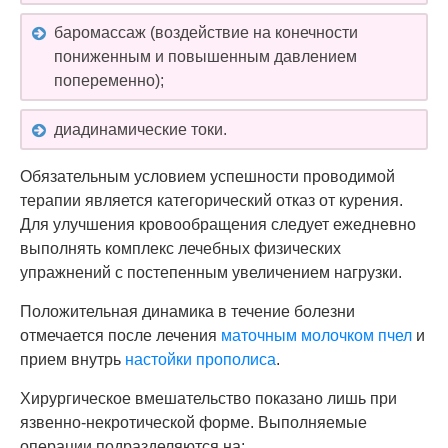
баромассаж (воздействие на конечности
пониженным и повышенным давлением
попеременно);
диадинамические токи.
Обязательным условием успешности проводимой
терапии является категорический отказ от курения.
Для улучшения кровообращения следует ежедневно
выполнять комплекс лечебных физических
упражнений с постепенным увеличением нагрузки.
Положительная динамика в течение болезни
отмечается после лечения
маточным молочком пчел
и
прием внутрь
настойки прополиса
.
Хирургическое вмешательство показано лишь при
язвенно-некротической форме. Выполняемые
операции подразделяются на: