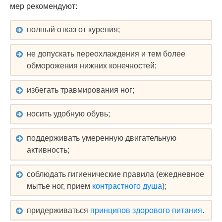
мер рекомендуют:
полный отказ от курения;
не допускать переохлаждения и тем более
обморожения нижних конечностей;
избегать травмирования ног;
носить удобную обувь;
поддерживать умеренную двигательную
активность;
соблюдать гигиенические правила (ежедневное
мытье ног, прием
контрастного душа
);
придерживаться
принципов здорового питания
.