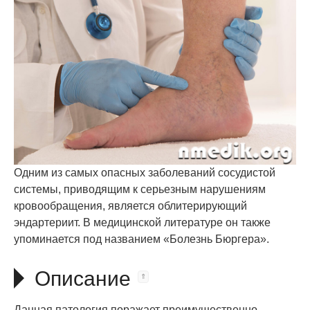
Одним из самых опасных заболеваний сосудистой
системы, приводящим к серьезным нарушениям
кровообращения, является облитерирующий
эндартериит. В медицинской литературе он также
упоминается под названием «Болезнь Бюргера».
Описание
Данная патология поражает преимущественно