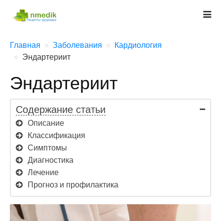
Главная
Заболевания
Кардиология
Эндартериит
Эндартериит
Содержание статьи
Описание
Классификация
Симптомы
Диагностика
Лечение
Прогноз и профилактика