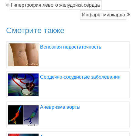
Гипертрофия левого желудочка сердца
Инфаркт миокарда
Смотрите также
Венозная недостаточность
Сердечно-сосудистые заболевания
Аневризма аорты