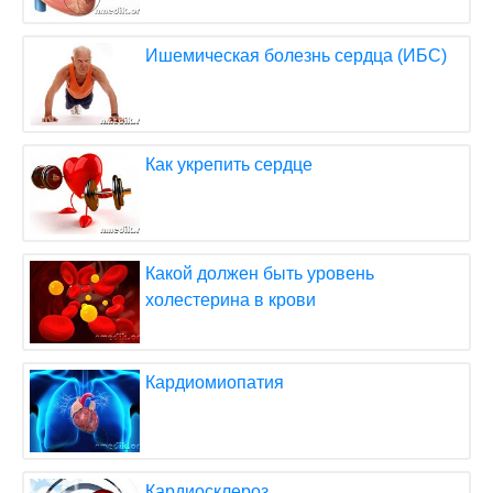
Ишемическая болезнь сердца (ИБС)
Как укрепить сердце
Какой должен быть уровень
холестерина в крови
Кардиомиопатия
Кардиосклероз