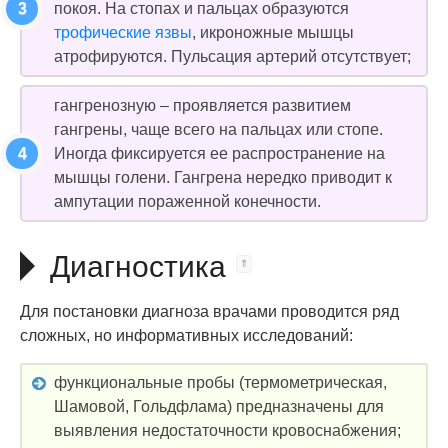
покоя. На стопах и пальцах образуются
трофические язвы
, икроножные мышцы
атрофируются. Пульсация артерий отсутствует;
гангренозную – проявляется развитием
гангрены, чаще всего на пальцах или стопе.
Иногда фиксируется ее распространение на
мышцы голени. Гангрена нередко приводит к
ампутации пораженной конечности.
Диагностика
Для постановки диагноза врачами проводится ряд
сложных, но информативных исследований:
функциональные пробы (термометрическая,
Шамовой, Гольдфлама) предназначены для
выявления недостаточности кровоснабжения;