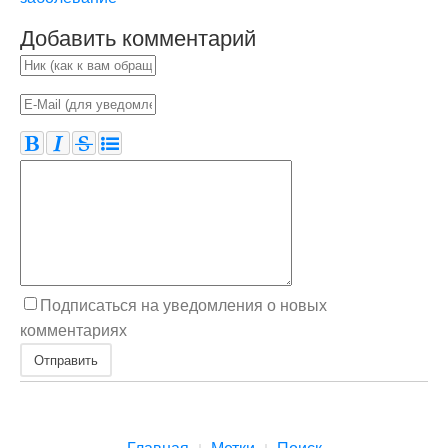
Добавить комментарий
Подписаться на уведомления о новых
комментариях
Отправить