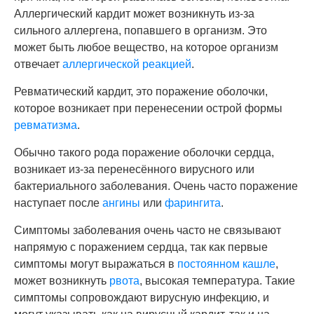
Аллергический кардит может возникнуть из-за
сильного аллергена, попавшего в организм. Это
может быть любое вещество, на которое организм
отвечает
аллергической реакцией
.
Ревматический кардит, это поражение оболочки,
которое возникает при перенесении острой формы
ревматизма
.
Обычно такого рода поражение оболочки сердца,
возникает из-за перенесённого вирусного или
бактериального заболевания. Очень часто поражение
наступает после
ангины
или
фарингита
.
Симптомы заболевания очень часто не связывают
напрямую с поражением сердца, так как первые
симптомы могут выражаться в
постоянном кашле
,
может возникнуть
рвота
, высокая температура. Такие
симптомы сопровождают вирусную инфекцию, и