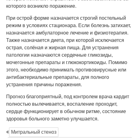
которого возникло поражение.
При острой форме назначается строгий постельный
режим в условиях стационара. Если болезнь затихает,
назначается амбулаторное лечение и физиотерапия.
Также назначается диета, при которой исключается
острая, солёная и жирная пища. Для устранения
патологии назначаются сердечные гликозиды,
мочегонные препараты и глюкокортикоиды. Помимо
этого, необходимо принимать противовирусные или
антибактериальные препараты, для полного
устранения причины поражения.
Прогноз благоприятный, под контролем врача кардит
полностью вылечивается, воспаление проходит,
сердце функционирует в обычном ритме, состояние
здоровья больного заметно улучшается.
Митральный стеноз