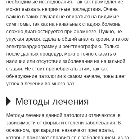
необходимые исследования. Так как промедление
может вызвать неприятные последствия. Очень
важно в таких случаях не опираться на видимые
симптомы, так как на начальных стадиях болезнь
сложно диагностируется при анамнезе. Нужно, не
упуская время, сделать общий анализ крови, а также
электрокардиограмму и рентгенографию. Только
после данных процедур, можно точно сказать о
наличии или отсутствии заболевания на начальной
стадии. Не стоит пренебрегать этим, так как
обнаружение патологии в самом начале, повышает
успех в лечении во много раз.
Методы лечения
Методы лечения данной патологии отличаются, в
зависимости от формы и степени заболевания. В
основном, при кардите, назначают препараты,
которые помогают справиться с заболеванием, из-за