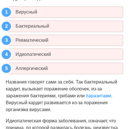
Вирусный
Бактериальный
Ревматический
Идиопатический
Аллергический
Названия говорят сами за себя. Так бактериальный
кардит, вызывает поражение оболочек, из-за
заражения бактериями, грибами или
паразитами
.
Вирусный кардит развивается из-за поражения
организма вирусами.
Идиопатическая форма заболевания, означает, что
причина, по которой развилась болезнь, неизвестна.