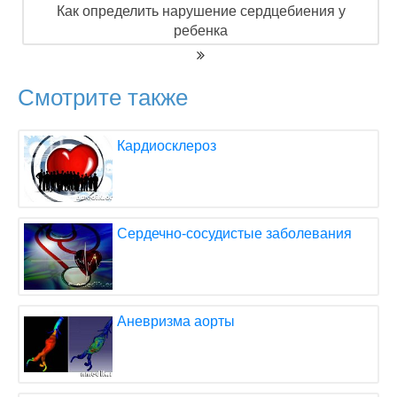
Как определить нарушение сердцебиения у
ребенка
Смотрите также
Кардиосклероз
Сердечно-сосудистые заболевания
Аневризма аорты