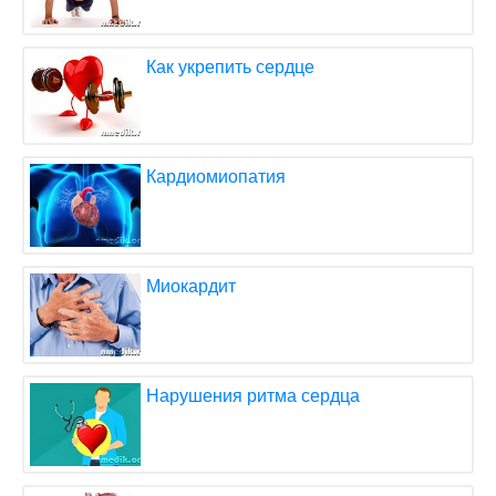
Как укрепить сердце
Кардиомиопатия
Миокардит
Нарушения ритма сердца