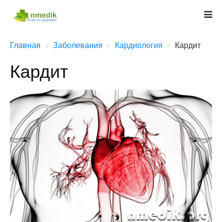
Главная
Заболевания
Кардиология
Кардит
Кардит