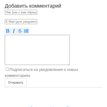
Добавить комментарий
Подписаться на уведомления о новых
комментариях
Отправить