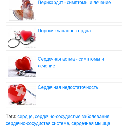
Перикардит - симптомы и лечение
Пороки клапанов сердца
Сердечная астма - симптомы и
лечение
Сердечная недостаточность
Тэги:
сердце
,
сердечно-сосудистые заболевания
,
сердечно-сосудистая система
,
сердечная мышца