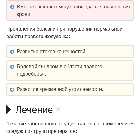
Вместе с кашлем могут наблюдаться выделения
крови.
Проявления болезни при нарушении нормальной
работы правого желудочка:
Развитие отеков конечностей.
Болевой синдром в области правого
подреберья.
Развитие чрезмерной утомляемости.
Лечение
Лечение заболевания осуществляется с применением
следующих групп препаратов: