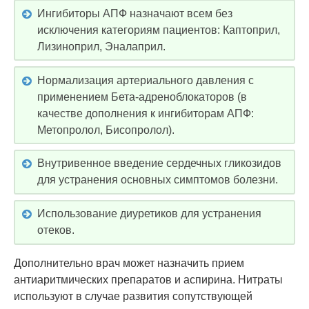
Ингибиторы АПФ назначают всем без
исключения категориям пациентов: Каптоприл,
Лизиноприл, Эналаприл.
Нормализация артериального давления с
применением Бета-адреноблокаторов (в
качестве дополнения к ингибиторам АПФ:
Метопролол, Бисопролол).
Внутривенное введение сердечных гликозидов
для устранения основных симптомов болезни.
Использование диуретиков для устранения
отеков.
Дополнительно врач может назначить прием
антиаритмических препаратов и аспирина. Нитраты
используют в случае развития сопутствующей