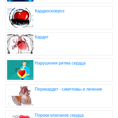
Кардиосклероз
Кардит
Нарушения ритма сердца
Перикардит - симптомы и лечение
Пороки клапанов сердца