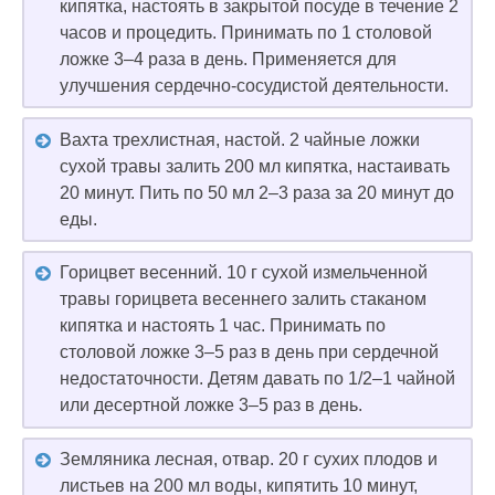
кипятка, настоять в закрытой посуде в течение 2
часов и процедить. Принимать по 1 столовой
ложке 3–4 раза в день. Применяется для
улучшения сердечно-сосудистой деятельности.
Вахта трехлистная, настой. 2 чайные ложки
сухой травы залить 200 мл кипятка, настаивать
20 минут. Пить по 50 мл 2–3 раза за 20 минут до
еды.
Горицвет весенний. 10 г сухой измельченной
травы горицвета весеннего залить стаканом
кипятка и настоять 1 час. Принимать по
столовой ложке 3–5 раз в день при сердечной
недостаточности. Детям давать по 1/2–1 чайной
или десертной ложке 3–5 раз в день.
Земляника лесная, отвар. 20 г сухих плодов и
листьев на 200 мл воды, кипятить 10 минут,