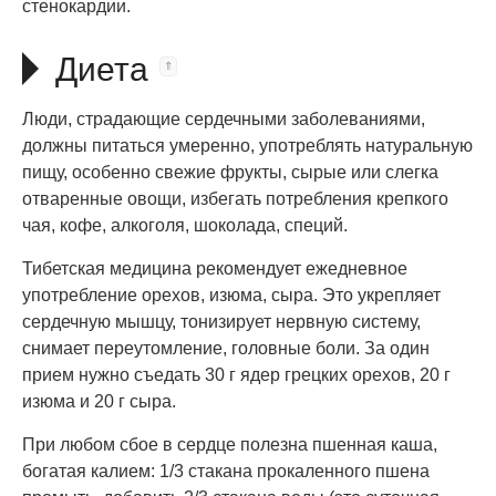
стенокардии.
Диета
Люди, страдающие сердечными заболеваниями,
должны питаться умеренно, употреблять натуральную
пищу, особенно свежие фрукты, сырые или слегка
отваренные овощи, избегать потребления крепкого
чая, кофе, алкоголя, шоколада, специй.
Тибетская медицина рекомендует ежедневное
употребление орехов, изюма, сыра. Это укрепляет
сердечную мышцу, тонизирует нервную систему,
снимает переутомление, головные боли. За один
прием нужно съедать 30 г ядер грецких орехов, 20 г
изюма и 20 г сыра.
При любом сбое в сердце полезна пшенная каша,
богатая калием: 1/3 стакана прокаленного пшена