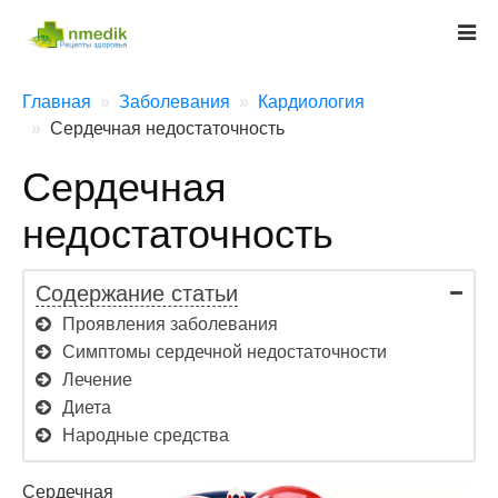
Главная
Заболевания
Кардиология
Сердечная недостаточность
Сердечная
недостаточность
Содержание статьи
Проявления заболевания
Симптомы сердечной недостаточности
Лечение
Диета
Народные средства
Сердечная