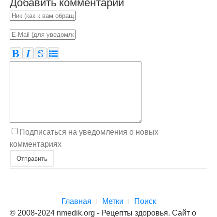
Добавить комментарий
Подписаться на уведомления о новых
комментариях
Отправить
Главная
Метки
Поиск
© 2008-2024 nmedik.org - Рецепты здоровья. Сайт о