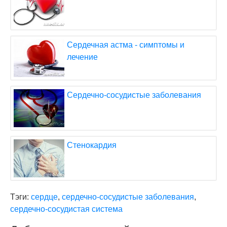
Сердечная астма - симптомы и
лечение
Сердечно-сосудистые заболевания
Стенокардия
Тэги:
сердце
,
сердечно-сосудистые заболевания
,
сердечно-сосудистая система