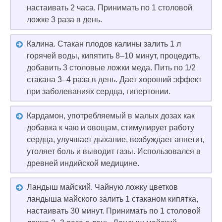
настаивать 2 часа. Принимать по 1 столовой
ложке 3 раза в день.
Калина. Стакан плодов калины залить 1 л
горячей воды, кипятить 8–10 минут, процедить,
добавить 3 столовые ложки меда. Пить по 1/2
стакана 3–4 раза в день. Дает хороший эффект
при заболеваниях сердца, гипертонии.
Кардамон, употребляемый в малых дозах как
добавка к чаю и овощам, стимулирует работу
сердца, улучшает дыхание, возбуждает аппетит,
утоляет боль и выводит газы. Использовался в
древней индийской медицине.
Ландыш майский. Чайную ложку цветков
ландыша майского залить 1 стаканом кипятка,
настаивать 30 минут. Принимать по 1 столовой