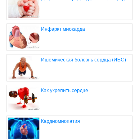
Инфаркт миокарда
Ишемическая болезнь сердца (ИБС)
Как укрепить сердце
Кардиомиопатия