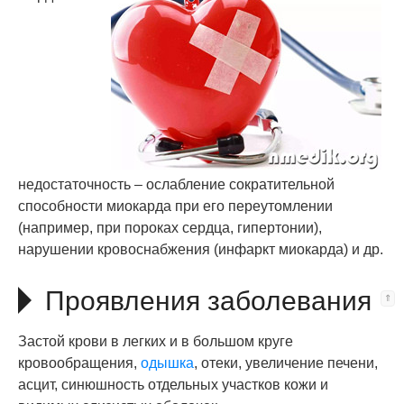
недостаточность – ослабление сократительной
способности миокарда при его переутомлении
(например, при пороках сердца, гипертонии),
нарушении кровоснабжения (инфаркт миокарда) и др.
Проявления заболевания
Застой крови в легких и в большом круге
кровообращения,
одышка
, отеки, увеличение печени,
асцит, синюшность отдельных участков кожи и