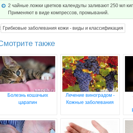
2 чайные ложки цветков календулы заливают 250 мл кип
Применяют в виде компрессов, промываний.
Грибковые заболевания кожи - виды и классификация
Смотрите также
Болезнь кошачьих
Лечение виноградом -
царапин
Кожные заболевания