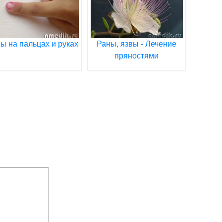
ы на пальцах и руках
Раны, язвы - Лечение
пряностями