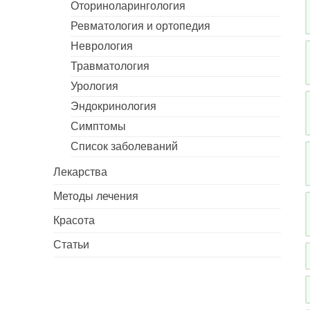
Оториноларингология
Ревматология и ортопедия
Неврология
Травматология
Урология
Эндокринология
Симптомы
Список заболеваний
Лекарства
Методы лечения
Красота
Статьи