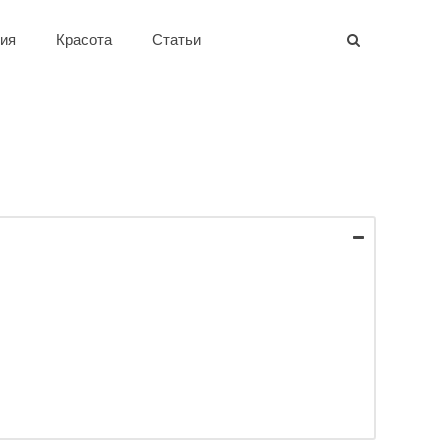
ия
Красота
Статьи