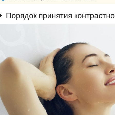
Порядок принятия контрастно