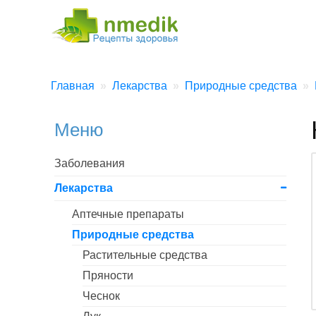
Главная
Лекарства
Природные средства
Меню
Заболевания
Лекарства
Аптечные препараты
Природные средства
Растительные средства
Пряности
Чеснок