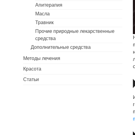
Апитерапия
Масла
Травник
Прочие природные лекарственные
средства
Дополнительные средства
Методы лечения
Красота
Статьи