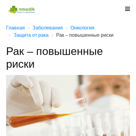
Главная
Заболевания
Онкология
Защита от рака
Рак – повышенные риски
Рак – повышенные
риски