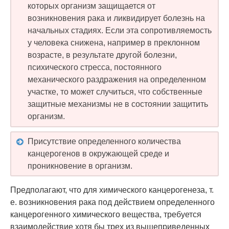
которых организм защищается от
возникновения рака и ликвидирует болезнь на
начальных стадиях. Если эта сопротивляемость
у человека снижена, например в преклонном
возрасте, в результате другой болезни,
психического стресса, постоянного
механического раздражения на определенном
участке, то может случиться, что собственные
защитные механизмы не в состоянии защитить
организм.
Присутствие определенного количества
канцерогенов в окружающей среде и
проникновение в организм.
Предполагают, что для химического канцерогенеза, т.
е. возникновения рака под действием определенного
канцерогенного химического вещества, требуется
взаимодействие хотя бы трех из вышеприведенных