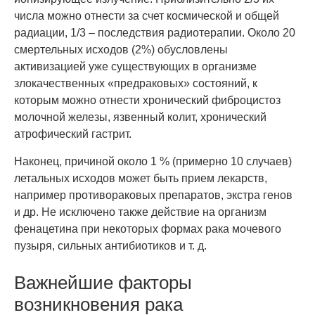
числа можно отнести за счет космической и общей
радиации, 1/3 – последствия радиотерапии. Около 20
смертельных исходов (2%) обусловлены
активизацией уже существующих в организме
злокачественных «предраковых» состояний, к
которым можно отнести хронический фиброцистоз
молочной железы, язвенный колит, хронический
атрофический гастрит.
Наконец, причиной около 1 % (примерно 10 случаев)
летальных исходов может быть прием лекарств,
например противораковых препаратов, экстра генов
и др. Не исключено также действие на организм
фенацетина при некоторых формах рака мочевого
пузыря, сильных антибиотиков и т. д.
Важнейшие факторы
возникновения рака