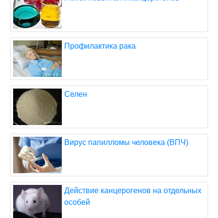
Профилактика рака
Селен
Вирус папилломы человека (ВПЧ)
Действие канцерогенов на отдельных
особей