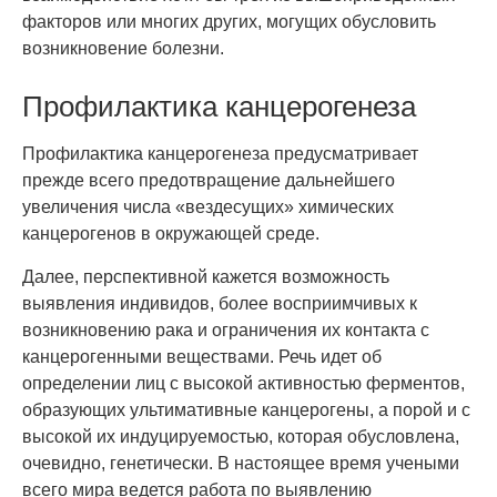
факторов или многих других, могущих обусловить
возникновение болезни.
Профилактика канцерогенеза
Профилактика канцерогенеза предусматривает
прежде всего предотвращение дальнейшего
увеличения числа «вездесущих» химических
канцерогенов в окружающей среде.
Далее, перспективной кажется возможность
выявления индивидов, более восприимчивых к
возникновению рака и ограничения их контакта с
канцерогенными веществами. Речь идет об
определении лиц с высокой активностью ферментов,
образующих ультимативные канцерогены, а порой и с
высокой их индуцируемостью, которая обусловлена,
очевидно, генетически. В настоящее время учеными
всего мира ведется работа по выявлению