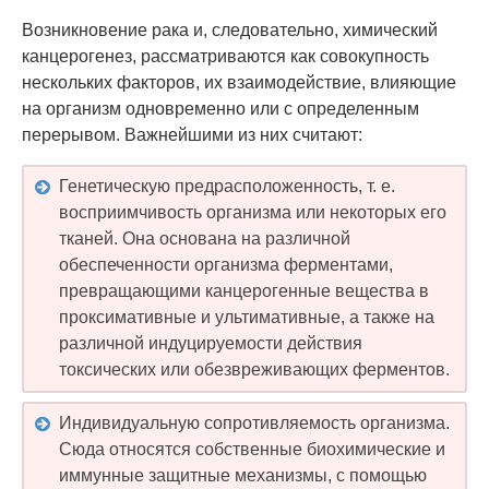
Возникновение рака и, следовательно, химический
канцерогенез, рассматриваются как совокупность
нескольких факторов, их взаимодействие, влияющие
на организм одновременно или с определенным
перерывом. Важнейшими из них считают:
Генетическую предрасположенность, т. е.
восприимчивость организма или некоторых его
тканей. Она основана на различной
обеспеченности организма ферментами,
превращающими канцерогенные вещества в
проксимативные и ультимативные, а также на
различной индуцируемости действия
токсических или обезвреживающих ферментов.
Индивидуальную сопротивляемость организма.
Сюда относятся собственные биохимические и
иммунные защитные механизмы, с помощью