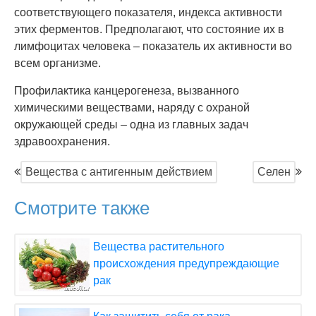
соответствующего показателя, индекса активности
этих ферментов. Предполагают, что состояние их в
лимфоцитах человека – показатель их активности во
всем организме.
Профилактика канцерогенеза, вызванного
химическими веществами, наряду с охраной
окружающей среды – одна из главных задач
здравоохранения.
Вещества с антигенным действием
Селен
Смотрите также
Вещества растительного
происхождения предупреждающие
рак