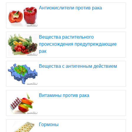
Антиокислители против рака
Вещества растительного
происхождения предупреждающие
рак
Вещества с антигенным действием
Витамины против рака
Гормоны