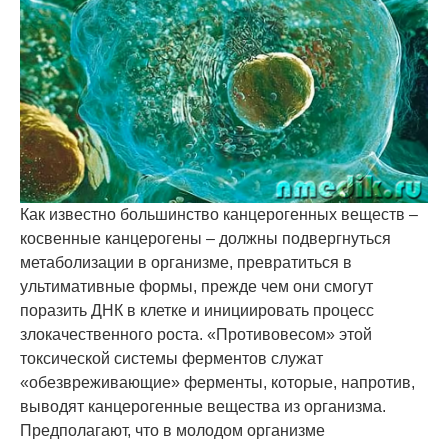
Как известно большинство канцерогенных веществ –
косвенные канцерогены – должны подвергнуться
метаболизации в организме, превратиться в
ультимативные формы, прежде чем они смогут
поразить ДНК в клетке и инициировать процесс
злокачественного роста. «Противовесом» этой
токсической системы ферментов служат
«обезвреживающие» ферменты, которые, напротив,
выводят канцерогенные вещества из организма.
Предполагают, что в молодом организме