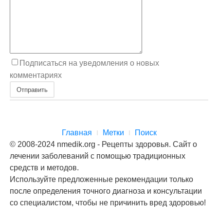
Подписаться на уведомления о новых
комментариях
Отправить
Главная
Метки
Поиск
© 2008-2024 nmedik.org - Рецепты здоровья. Сайт о
лечении заболеваний с помощью традиционных
средств и методов.
Используйте предложенные рекомендации только
после определения точного диагноза и консультации
со специалистом, чтобы не причинить вред здоровью!