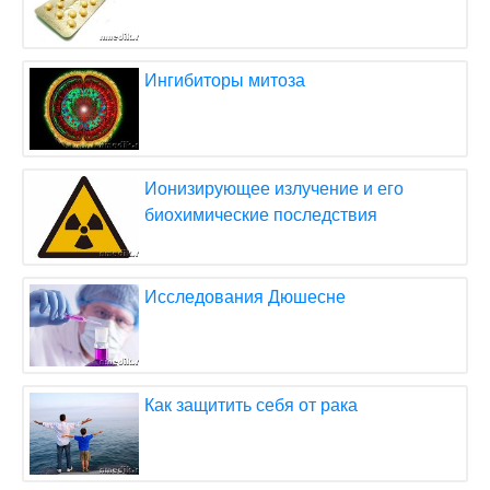
Ингибиторы митоза
Ионизирующее излучение и его
биохимические последствия
Исследования Дюшесне
Как защитить себя от рака