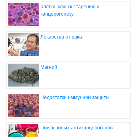
Клетки: ключ к старению и
канцерогенезу
Лекарства от рака
Магний
Недостатки иммунной защиты
Поиск новых антиканцерогенов