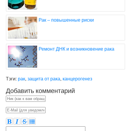
Рак – повышенные риски
Ремонт ДНК и возникновение рака
Тэги:
рак
,
защита от рака
,
канцерогенез
Добавить комментарий