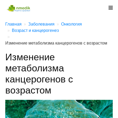
Главная
Заболевания
Онкология
Возраст и канцерогенез
Изменение метаболизма канцерогенов с возрастом
Изменение
метаболизма
канцерогенов с
возрастом