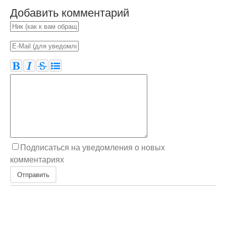
Добавить комментарий
Подписаться на уведомления о новых
комментариях
Отправить