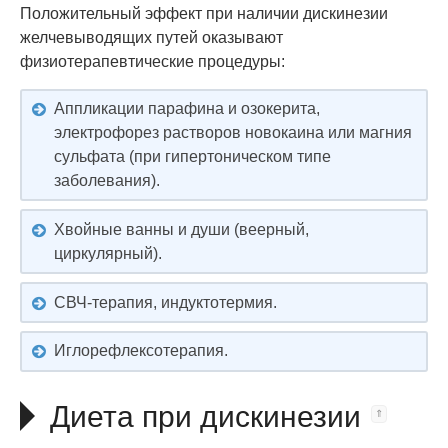
Положительный эффект при наличии дискинезии
желчевыводящих путей оказывают
физиотерапевтические процедуры:
Аппликации парафина и озокерита,
электрофорез растворов новокаина или магния
сульфата (при гипертоническом типе
заболевания).
Хвойные ванны и души (веерный,
циркулярный).
СВЧ-терапия, индуктотермия.
Иглорефлексотерапия.
Диета при дискинезии