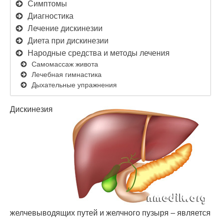
Симптомы
Диагностика
Лечение дискинезии
Диета при дискинезии
Народные средства и методы лечения
Самомассаж живота
Лечебная гимнастика
Дыхательные упражнения
Дискинезия
желчевыводящих путей и желчного пузыря – является