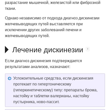
разрастание мышечной, железистой или фиброзной
ткани.
Однако независимо от подхода диагноз дискинезии
желчевыводящих путей выставляется при
исключении других заболеваний печени и
желчевыводящих путей.
Лечение дискинезии
Если диагноз дискинезия подтверждается
результатами анализов, назначают:
Успокоительные средства, если дискинезия
протекает по гипертоническому
(гиперкинетическому) типу: препараты брома,
настойку и таблетки валерианы, настойку
пустырника, ново-пассит.