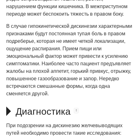
нарушением функции кишечника. В межприступном
периоде может беспокоить тяжесть в правом боку.
В случае гипокинетической дискинезии характерными
признаками будут постоянная тупая боль в правом
подреберье, которая не имеет четкой локализации,
ощущение распирания. Прием пищи или
эмоциональный фактор может привести к усилению
симптоматики. Наиболее часто пациент предъявляет
жалобы на плохой аппетит, горький привкус, отрыжку,
повышенное газообразование и запор. Нередко
встречаются смешанные формы, когда одна
сменяется другой.
Диагностика
При подозрении на дискинезию желчевыводящих
путей необходимо провести такие исследования: