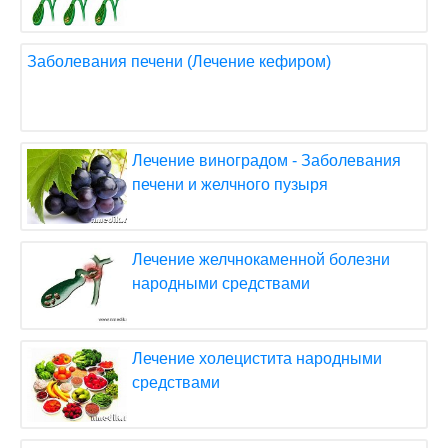
Заболевания печени (Лечение кефиром)
Лечение виноградом - Заболевания
печени и желчного пузыря
Лечение желчнокаменной болезни
народными средствами
Лечение холецистита народными
средствами