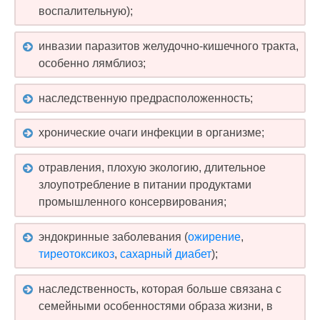
воспалительную);
инвазии паразитов желудочно-кишечного тракта,
особенно лямблиоз;
наследственную предрасположенность;
хронические очаги инфекции в организме;
отравления, плохую экологию, длительное
злоупотребление в питании продуктами
промышленного консервирования;
эндокринные заболевания (
ожирение
,
тиреотоксикоз
,
сахарный диабет
);
наследственность, которая больше связана с
семейными особенностями образа жизни, в