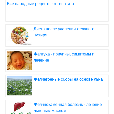
Все народные рецепты от гепатита
Диета после удаления желчного
пузыря
Желтуха - причины, симптомы и
лечение
Желчегонные сборы на основе льна
Желчнокаменная болезнь - лечение
льняным маслом