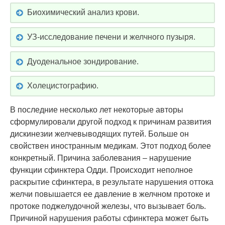
Биохимический анализ крови.
УЗ-исследование печени и желчного пузыря.
Дуоденальное зондирование.
Холецистографию.
В последние несколько лет некоторые авторы
сформулировали другой подход к причинам развития
дискинезии желчевыводящих путей. Больше он
свойствен иностранным медикам. Этот подход более
конкретный. Причина заболевания – нарушение
функции сфинктера Одди. Происходит неполное
раскрытие сфинктера, в результате нарушения оттока
желчи повышается ее давление в желчном протоке и
протоке поджелудочной железы, что вызывает боль.
Причиной нарушения работы сфинктера может быть