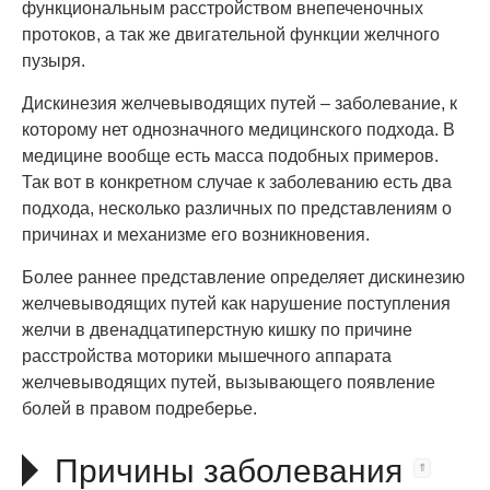
функциональным расстройством внепеченочных
протоков, а так же двигательной функции желчного
пузыря.
Дискинезия желчевыводящих путей – заболевание, к
которому нет однозначного медицинского подхода. В
медицине вообще есть масса подобных примеров.
Так вот в конкретном случае к заболеванию есть два
подхода, несколько различных по представлениям о
причинах и механизме его возникновения.
Более раннее представление определяет дискинезию
желчевыводящих путей как нарушение поступления
желчи в двенадцатиперстную кишку по причине
расстройства моторики мышечного аппарата
желчевыводящих путей, вызывающего появление
болей в правом подреберье.
Причины заболевания