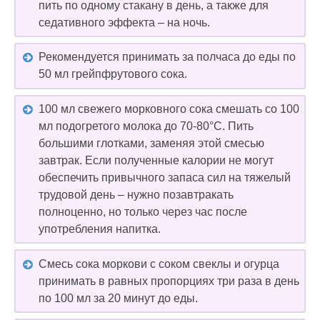
пить по одному стакану в день, а также для
седативного эффекта – на ночь.
Рекомендуется принимать за полчаса до еды по
50 мл грейпфрутового сока.
100 мл свежего морковного сока смешать со 100
мл подогретого молока до 70-80°С. Пить
большими глотками, заменяя этой смесью
завтрак. Если полученные калории не могут
обеспечить привычного запаса сил на тяжелый
трудовой день – нужно позавтракать
полноценно, но только через час после
употребления напитка.
Смесь сока моркови с соком свеклы и огурца
принимать в равных пропорциях три раза в день
по 100 мл за 20 минут до еды.