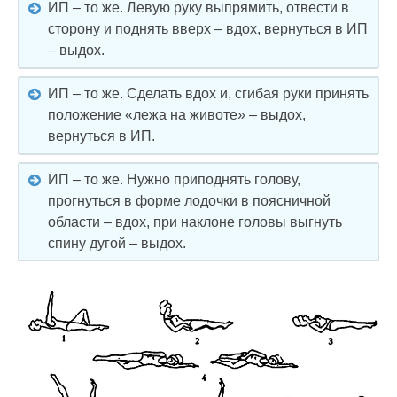
ИП – то же. Левую руку выпрямить, отвести в
сторону и поднять вверх – вдох, вернуться в ИП
– выдох.
ИП – то же. Сделать вдох и, сгибая руки принять
положение «лежа на животе» – выдох,
вернуться в ИП.
ИП – то же. Нужно приподнять голову,
прогнуться в форме лодочки в поясничной
области – вдох, при наклоне головы выгнуть
спину дугой – выдох.