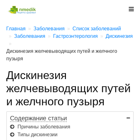
Главная
Заболевания
Список заболеваний
Заболевания
Гастроэнтерология
Дискинезия
Дискинезия желчевыводящих путей и желчного
пузыря
Дискинезия
желчевыводящих путей
и желчного пузыря
Содержание статьи
Причины заболевания
Типы дискинезии