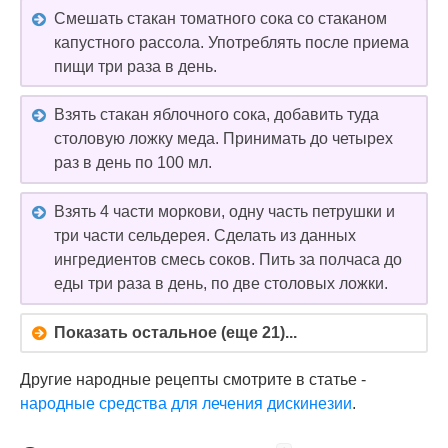
Смешать стакан томатного сока со стаканом
капустного рассола. Употреблять после приема
пищи три раза в день.
Взять стакан яблочного сока, добавить туда
столовую ложку меда. Принимать до четырех
раз в день по 100 мл.
Взять 4 части моркови, одну часть петрушки и
три части сельдерея. Сделать из данных
ингредиентов смесь соков. Пить за полчаса до
еды три раза в день, по две столовых ложки.
Показать остальное (еще 21)...
Другие народные рецепты смотрите в статье -
народные средства для лечения дискинезии
.