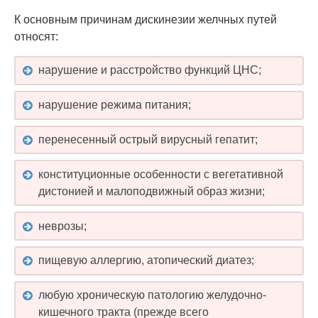
К основным причинам дискинезии желчных путей
относят:
нарушение и расстройство функций ЦНС;
нарушение режима питания;
перенесенный острый вирусный гепатит;
конституционные особенности с вегетативной
дистонией и малоподвижный образ жизни;
неврозы;
пищевую аллергию, атопический диатез;
любую хроническую патологию желудочно-
кишечного тракта (прежде всего