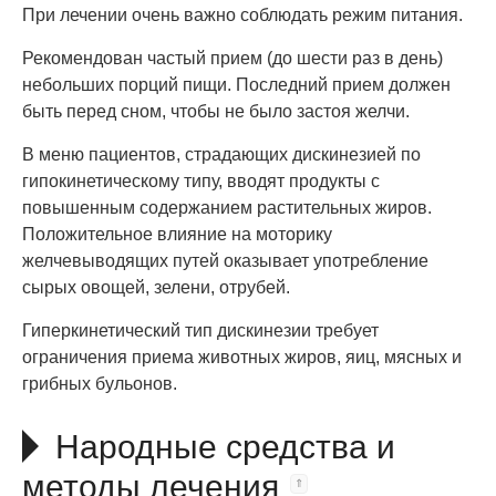
При лечении очень важно соблюдать режим питания.
Рекомендован частый прием (до шести раз в день)
небольших порций пищи. Последний прием должен
быть перед сном, чтобы не было застоя желчи.
В меню пациентов, страдающих дискинезией по
гипокинетическому типу, вводят продукты с
повышенным содержанием растительных жиров.
Положительное влияние на моторику
желчевыводящих путей оказывает употребление
сырых овощей, зелени, отрубей.
Гиперкинетический тип дискинезии требует
ограничения приема животных жиров, яиц, мясных и
грибных бульонов.
Народные средства и
методы лечения