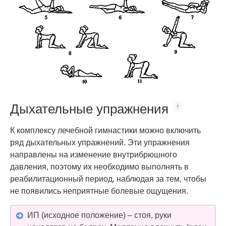
Дыхательные упражнения
К комплексу лечебной гимнастики можно включить
ряд дыхательных упражнений. Эти упражнения
направлены на изменение внутрибрюшного
давления, поэтому их необходимо выполнять в
реабилитационный период, наблюдая за тем, чтобы
не появились неприятные болевые ощущения.
ИП (исходное положение) – стоя, руки