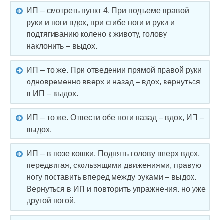
ИП – смотреть пункт 4. При подъеме правой
руки и ноги вдох, при сгибе ноги и руки и
подтягиванию колено к животу, голову
наклонить – выдох.
ИП – то же. При отведении прямой правой руки
одновременно вверх и назад – вдох, вернуться
в ИП – выдох.
ИП – то же. Отвести обе ноги назад – вдох, ИП –
выдох.
ИП – в позе кошки. Поднять голову вверх вдох,
передвигая, скользящими движениями, правую
ногу поставить вперед между руками – выдох.
Вернуться в ИП и повторить упражнения, но уже
другой ногой.