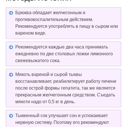
Брюква обладает желчегонным и
противовоспалительным действием.
Рекомендуется употреблять в пищу в сыром или
вареном виде.
Рекомендуется каждые два часа принимать
ежедневно по две столовых ложки лимонного
свежевыжатого сока.
Мякоть вареной и сырой тыквы
восстанавливает, реабилитирует работу печени
после острой формы гепатита, так же является
прекрасным желчегонным средством. Съедать
мякоти надо от 0,5 кг в день.
Тыквенный сок улучшает сон и успокаивает
нервную систему. Поэтому его рекомендуют