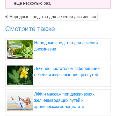
еще несколько раз.
Народные средства для лечения дискинезии
Смотрите также
Народные средства для лечения
дискинезии
Лечение чистотелом заболеваний
печени и желчевыводящих путей
ЛФК и массаж при дискинезиях
желчевыводящих путей и
хроническом холецистите