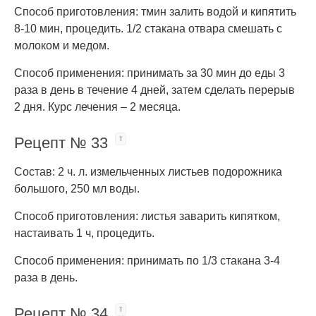
Способ приготовления: тмин залить водой и кипятить
8-10 мин, процедить. 1/2 стакана отвара смешать с
молоком и медом.
Способ применения: принимать за 30 мин до еды 3
раза в день в течение 4 дней, затем сделать перерыв
2 дня. Курс лечения – 2 месяца.
Рецепт № 33
Состав: 2 ч. л. измельченных листьев подорожника
большого, 250 мл воды.
Способ приготовления: листья заварить кипятком,
настаивать 1 ч, процедить.
Способ применения: принимать по 1/3 стакана 3-4
раза в день.
Рецепт № 34