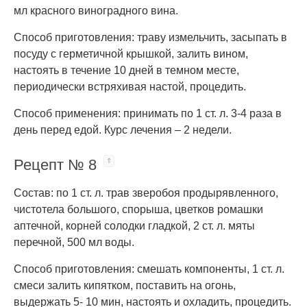
мл красного виноградного вина.
Способ приготовления: траву измельчить, засыпать в
посуду с герметичной крышкой, залить вином,
настоять в течение 10 дней в темном месте,
периодически встряхивая настой, процедить.
Способ применения: принимать по 1 ст. л. 3-4 раза в
день перед едой. Курс лечения – 2 недели.
Рецепт № 8
Состав: по 1 ст. л. трав зверобоя продырявленного,
чистотела большого, спорыша, цветков ромашки
аптечной, корней солодки гладкой, 2 ст. л. мяты
перечной, 500 мл воды.
Способ приготовления: смешать компоненты, 1 ст. л.
смеси залить кипятком, поставить на огонь,
выдержать 5- 10 мин, настоять и охладить, процедить.