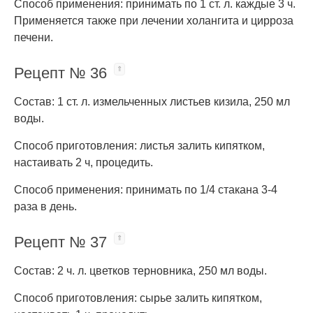
Способ применения: принимать по 1 ст. л. каждые 3 ч.
Применяется также при лечении холангита и цирроза
печени.
Рецепт № 36
Состав: 1 ст. л. измельченных листьев кизила, 250 мл
воды.
Способ приготовления: листья залить кипятком,
настаивать 2 ч, процедить.
Способ применения: принимать по 1/4 стакана 3-4
раза в день.
Рецепт № 37
Состав: 2 ч. л. цветков терновника, 250 мл воды.
Способ приготовления: сырье залить кипятком,