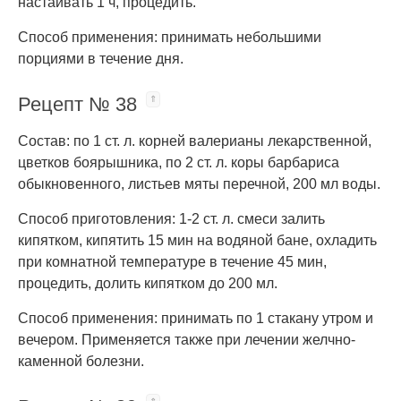
настаивать 1 ч, процедить.
Способ применения: принимать небольшими
порциями в течение дня.
Рецепт № 38
Состав: по 1 ст. л. корней валерианы лекарственной,
цветков боярышника, по 2 ст. л. коры барбариса
обыкновенного, листьев мяты перечной, 200 мл воды.
Способ приготовления: 1-2 ст. л. смеси залить
кипятком, кипятить 15 мин на водяной бане, охладить
при комнатной температуре в течение 45 мин,
процедить, долить кипятком до 200 мл.
Способ применения: принимать по 1 стакану утром и
вечером. Применяется также при лечении желчно-
каменной болезни.