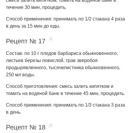
смеси залить кипятком, томить на водяной бане в
течение 30 мин, процедить.
Способ применения: принимать по 1/2 стакана 4 раза
в день за 15 мин до еды.
Рецепт № 17
Состав: по 10 г плодов барбариса обыкновенного,
листьев березы повислой, трав зверобоя
продырявленного, тысячелистника обыкновенного,
250 мл воды.
Способ приготовления: смесь залить кипятком и
томить на водяной бане в течение 45 мин, процедить.
Способ применения: принимать по 1/3 стакана 3 раза
в день.
Рецепт № 18