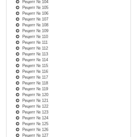
Рецепт № 104
Рецепт № 105
Рецепт № 106
Рецепт № 107
Рецепт № 108
Рецепт № 109
Рецепт № 110
Рецепт № 111
Рецепт № 112
Рецепт № 113
Рецепт № 114
Рецепт № 115
Рецепт № 116
Рецепт № 117
Рецепт № 118
Рецепт № 119
Рецепт № 120
Рецепт № 121
Рецепт № 122
Рецепт № 123
Рецепт № 124
Рецепт № 125
Рецепт № 126
Рецепт № 127