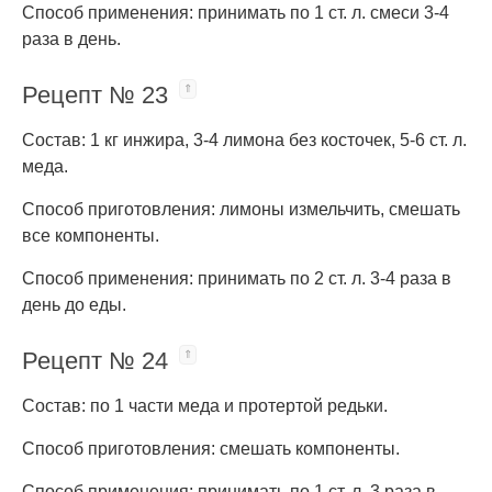
Способ применения: принимать по 1 ст. л. смеси 3-4
раза в день.
Рецепт № 23
Состав: 1 кг инжира, 3-4 лимона без косточек, 5-6 ст. л.
меда.
Способ приготовления: лимоны измельчить, смешать
все компоненты.
Способ применения: принимать по 2 ст. л. 3-4 раза в
день до еды.
Рецепт № 24
Состав: по 1 части меда и протертой редьки.
Способ приготовления: смешать компоненты.
Способ применения: принимать по 1 ст. л. 3 раза в