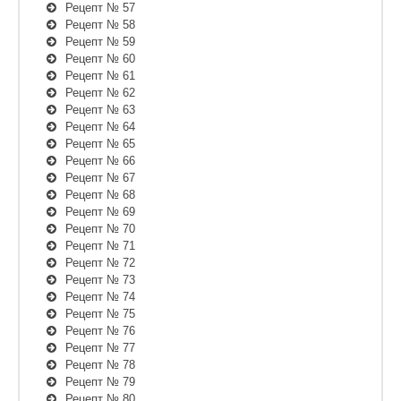
Рецепт № 57
Рецепт № 58
Рецепт № 59
Рецепт № 60
Рецепт № 61
Рецепт № 62
Рецепт № 63
Рецепт № 64
Рецепт № 65
Рецепт № 66
Рецепт № 67
Рецепт № 68
Рецепт № 69
Рецепт № 70
Рецепт № 71
Рецепт № 72
Рецепт № 73
Рецепт № 74
Рецепт № 75
Рецепт № 76
Рецепт № 77
Рецепт № 78
Рецепт № 79
Рецепт № 80