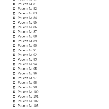
Рецепт № 81
Рецепт № 82
Рецепт № 83
Рецепт № 84
Рецепт № 85
Рецепт № 86
Рецепт № 87
Рецепт № 88
Рецепт № 89
Рецепт № 90
Рецепт № 91
Рецепт № 92
Рецепт № 93
Рецепт № 94
Рецепт № 95
Рецепт № 96
Рецепт № 97
Рецепт № 98
Рецепт № 99
Рецепт № 100
Рецепт № 101
Рецепт № 102
Рецепт № 103