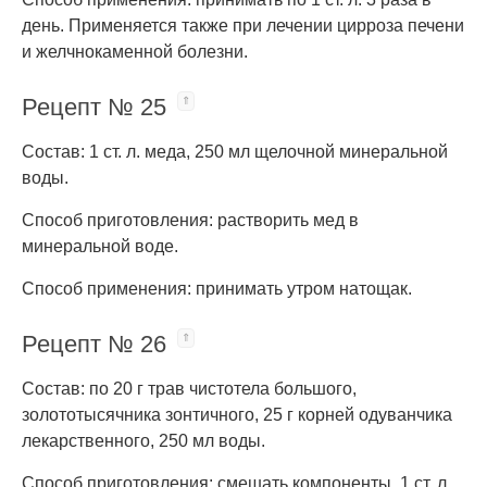
день. Применяется также при лечении цирроза печени
и желчнокаменной болезни.
Рецепт № 25
Состав: 1 ст. л. меда, 250 мл щелочной минеральной
воды.
Способ приготовления: растворить мед в
минеральной воде.
Способ применения: принимать утром натощак.
Рецепт № 26
Состав: по 20 г трав чистотела большого,
золототысячника зонтичного, 25 г корней одуванчика
лекарственного, 250 мл воды.
Способ приготовления: смешать компоненты, 1 ст. л.