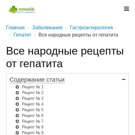
Главная
Заболевания
Гастроэнтерология
Гепатит
Все народные рецепты от гепатита
Все народные рецепты
от гепатита
Содержание статьи
Рецепт № 1
Рецепт № 2
Рецепт № 3
Рецепт № 4
Рецепт № 5
Рецепт № 6
Рецепт № 7
Рецепт № 8
Рецепт № 9