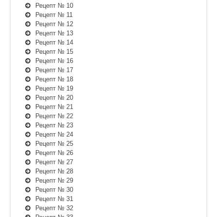
Рецепт № 10
Рецепт № 11
Рецепт № 12
Рецепт № 13
Рецепт № 14
Рецепт № 15
Рецепт № 16
Рецепт № 17
Рецепт № 18
Рецепт № 19
Рецепт № 20
Рецепт № 21
Рецепт № 22
Рецепт № 23
Рецепт № 24
Рецепт № 25
Рецепт № 26
Рецепт № 27
Рецепт № 28
Рецепт № 29
Рецепт № 30
Рецепт № 31
Рецепт № 32