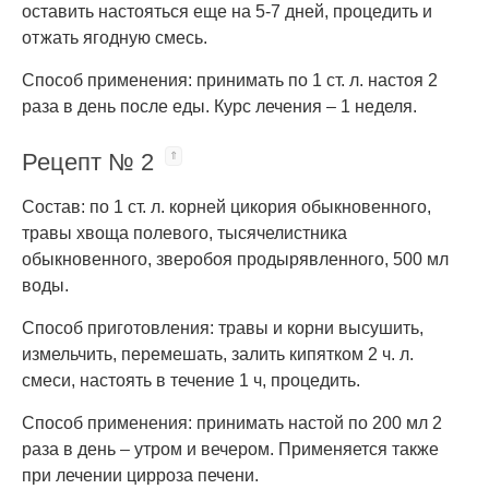
оставить настояться еще на 5-7 дней, процедить и
отжать ягодную смесь.
Способ применения: принимать по 1 ст. л. настоя 2
раза в день после еды. Курс лечения – 1 неделя.
Рецепт № 2
Состав: по 1 ст. л. корней цикория обыкновенного,
травы хвоща полевого, тысячелистника
обыкновенного, зверобоя продырявленного, 500 мл
воды.
Способ приготовления: травы и корни высушить,
измельчить, перемешать, залить кипятком 2 ч. л.
смеси, настоять в течение 1 ч, процедить.
Способ применения: принимать настой по 200 мл 2
раза в день – утром и вечером. Применяется также
при лечении цирроза печени.