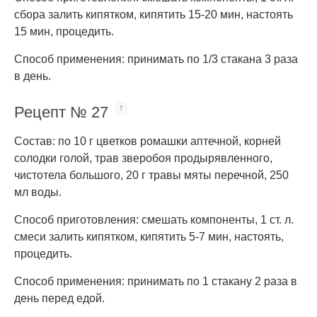
сбора залить кипятком, кипятить 15-20 мин, настоять
15 мин, процедить.
Способ применения: принимать по 1/3 стакана 3 раза
в день.
Рецепт № 27
Состав: по 10 г цветков ромашки аптечной, корней
солодки голой, трав зверобоя продырявленного,
чистотела большого, 20 г травы мяты перечной, 250
мл воды.
Способ приготовления: смешать компоненты, 1 ст. л.
смеси залить кипятком, кипятить 5-7 мин, настоять,
процедить.
Способ применения: принимать по 1 стакану 2 раза в
день перед едой.