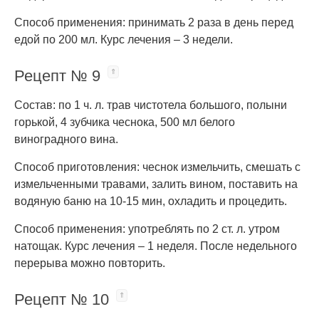
Способ применения: принимать 2 раза в день перед
едой по 200 мл. Курс лечения – 3 недели.
Рецепт № 9
Состав: по 1 ч. л. трав чистотела большого, полыни
горькой, 4 зубчика чеснока, 500 мл белого
виноградного вина.
Способ приготовления: чеснок измельчить, смешать с
измельченными травами, залить вином, поставить на
водяную баню на 10-15 мин, охладить и процедить.
Способ применения: употреблять по 2 ст. л. утром
натощак. Курс лечения – 1 неделя. После недельного
перерыва можно повторить.
Рецепт № 10