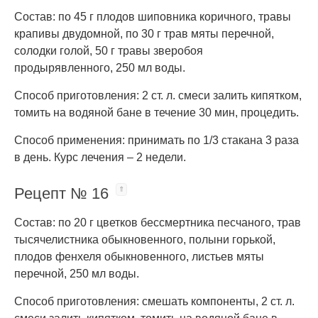
Состав: по 45 г плодов шиповника коричного, травы
крапивы двудомной, по 30 г трав мяты перечной,
солодки голой, 50 г травы зверобоя
продырявленного, 250 мл воды.
Способ приготовления: 2 ст. л. смеси залить кипятком,
томить на водяной бане в течение 30 мин, процедить.
Способ применения: принимать по 1/3 стакана 3 раза
в день. Курс лечения – 2 недели.
Рецепт № 16
Состав: по 20 г цветков бессмертника песчаного, трав
тысячелистника обыкновенного, полыни горькой,
плодов фенхеля обыкновенного, листьев мяты
перечной, 250 мл воды.
Способ приготовления: смешать компоненты, 2 ст. л.