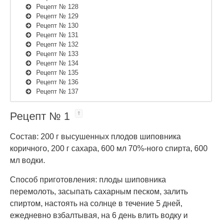
Рецепт № 128
Рецепт № 129
Рецепт № 130
Рецепт № 131
Рецепт № 132
Рецепт № 133
Рецепт № 134
Рецепт № 135
Рецепт № 136
Рецепт № 137
Рецепт № 1
Состав: 200 г высушенных плодов шиповника
коричного, 200 г сахара, 600 мл 70%-ного спирта, 600
мл водки.
Способ приготовления: плоды шиповника
перемолоть, засыпать сахарным песком, залить
спиртом, настоять на солнце в течение 5 дней,
ежедневно взбалтывая, на 6 день влить водку и