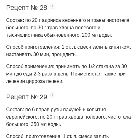
Рецепт № 28
Состав: по 20 г адониса весеннего и травы чистотела
большого, по 30 г трав хвоща полевого и
тысячелистника обыкновенного, 200 мл воды.
Способ приготовления: 1 ст. л. смеси залить кипятком,
настаивать 30 мин, процедить.
Способ применения: принимать по 1/2 стакана за 30
мин до еды 2-3 раза в день. Применяется также при
лечении цирроза печени.
Рецепт № 29
Состав: по 6 г трав руты пахучей и копытня
европейского, по 20 г трав хвоща полевого, чистотела
большого, 350 мл воды.
Способ, приготовления: 1 ст. л. смеси залить