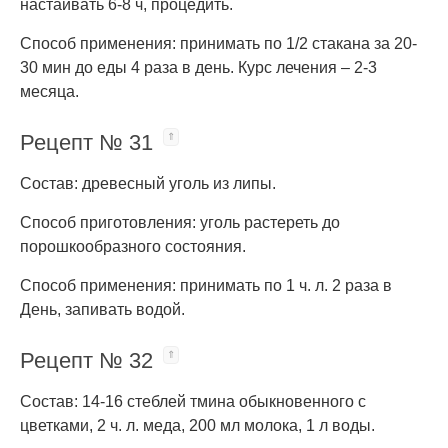
настаивать 6-8 ч, процедить.
Способ применения: принимать по 1/2 стакана за 20-
30 мин до еды 4 раза в день. Курс лечения – 2-3
месяца.
Рецепт № 31
Состав: древесный уголь из липы.
Способ приготовления: уголь растереть до
порошкообразного состояния.
Способ применения: принимать по 1 ч. л. 2 раза в
День, запивать водой.
Рецепт № 32
Состав: 14-16 стеблей тмина обыкновенного с
цветками, 2 ч. л. меда, 200 мл молока, 1 л воды.