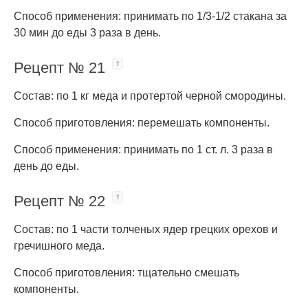
Способ применения: принимать по 1/3-1/2 стакана за
30 мин до еды 3 раза в день.
Рецепт № 21
Состав: по 1 кг меда и протертой черной смородины.
Способ приготовления: перемешать компоненты.
Способ применения: принимать по 1 ст. л. 3 раза в
день до еды.
Рецепт № 22
Состав: по 1 части толченых ядер грецких орехов и
гречишного меда.
Способ приготовления: тщательно смешать
компоненты.