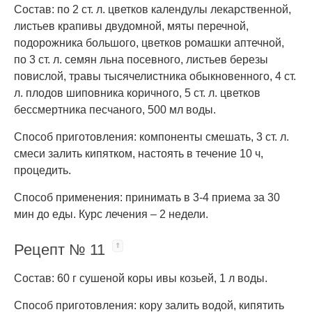
Состав: по 2 ст. л. цветков календулы лекарственной,
листьев крапивы двудомной, мяты перечной,
подорожника большого, цветков ромашки аптечной,
по 3 ст. л. семян льна посевного, листьев березы
повислой, травы тысячелистника обыкновенного, 4 ст.
л. плодов шиповника коричного, 5 ст. л. цветков
бессмертника песчаного, 500 мл воды.
Способ приготовления: компоненты смешать, 3 ст. л.
смеси залить кипятком, настоять в течение 10 ч,
процедить.
Способ применения: принимать в 3-4 приема за 30
мин до еды. Курс лечения – 2 недели.
Рецепт № 11
Состав: 60 г сушеной коры ивы козьей, 1 л воды.
Способ приготовления: кору залить водой, кипятить