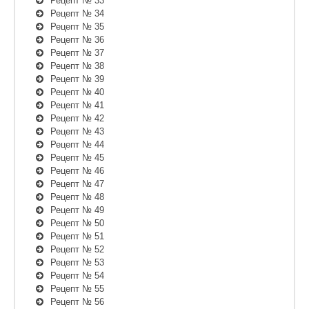
Рецепт № 33
Рецепт № 34
Рецепт № 35
Рецепт № 36
Рецепт № 37
Рецепт № 38
Рецепт № 39
Рецепт № 40
Рецепт № 41
Рецепт № 42
Рецепт № 43
Рецепт № 44
Рецепт № 45
Рецепт № 46
Рецепт № 47
Рецепт № 48
Рецепт № 49
Рецепт № 50
Рецепт № 51
Рецепт № 52
Рецепт № 53
Рецепт № 54
Рецепт № 55
Рецепт № 56