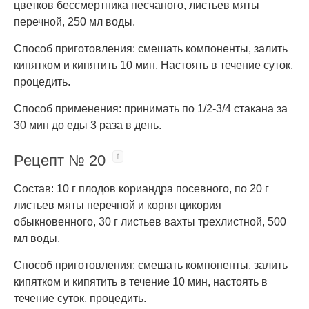
цветков бессмертника песчаного, листьев мяты
перечной, 250 мл воды.
Способ приготовления: смешать компоненты, залить
кипятком и кипятить 10 мин. Настоять в течение суток,
процедить.
Способ применения: принимать по 1/2-3/4 стакана за
30 мин до еды 3 раза в день.
Рецепт № 20
Состав: 10 г плодов кориандра посевного, по 20 г
листьев мяты перечной и корня цикория
обыкновенного, 30 г листьев вахты трехлистной, 500
мл воды.
Способ приготовления: смешать компоненты, залить
кипятком и кипятить в течение 10 мин, настоять в
течение суток, процедить.