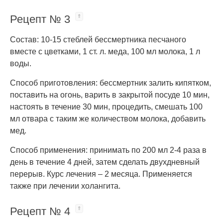
Рецепт № 3
Состав: 10-15 стеблей бессмертника песчаного
вместе с цветками, 1 ст. л. меда, 100 мл молока, 1 л
воды.
Способ приготовления: бессмертник залить кипятком,
поставить на огонь, варить в закрытой посуде 10 мин,
настоять в течение 30 мин, процедить, смешать 100
мл отвара с таким же количеством молока, добавить
мед.
Способ применения: принимать по 200 мл 2-4 раза в
день в течение 4 дней, затем сделать двухдневный
перерыв. Курс лечения – 2 месяца. Применяется
также при лечении холангита.
Рецепт № 4