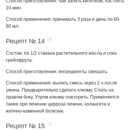
Способ приготовления: чай залить кипятком, настоять
10 мин.
Способ применения: принимать 3 раза в день по 60-
80 мл.
Рецепт № 14
Состав: по 1/2 стакана растительного масла и сока
грейпфрута.
Способ приготовления: ингредиенты смешать.
Способ применения: выпить смесь через 2 ч после
ужина. Предварительно сделать клизму. Спать на
правом боку. Утром клизму повторить. Применяется
также при лечении цирроза печени, холангита и
желчно-каменной болезни.
Рецепт № 15