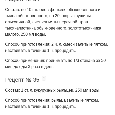
Состав: по 10 г плодов фенхеля обыкновенного и
тмина обыкновенного, по 20 г коры крушины
ольховидной, листьев мяты перечной, трав
тысячелистника обыкновенного, золототысячника
малого, 250 мл воды.
Способ приготовления: 2 ч. л. смеси залить кипятком,
настаивать в течение 1 ч, процедить.
Способ применения: принимать по 1/3 стакана за 30
мин до еды 3 раза в день.
Рецепт № 35
Состав: 1 ст. л. кукурузных рыльцев, 250 мл воды.
Способ приготовления: рыльца залить кипятком,
настаивать в течение 1 ч, процедить.