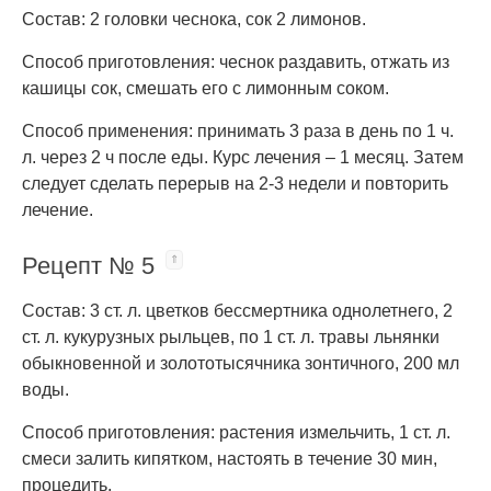
Состав: 2 головки чеснока, сок 2 лимонов.
Способ приготовления: чеснок раздавить, отжать из
кашицы сок, смешать его с лимонным соком.
Способ применения: принимать 3 раза в день по 1 ч.
л. через 2 ч после еды. Курс лечения – 1 месяц. Затем
следует сделать перерыв на 2-3 недели и повторить
лечение.
Рецепт № 5
Состав: 3 ст. л. цветков бессмертника однолетнего, 2
ст. л. кукурузных рыльцев, по 1 ст. л. травы льнянки
обыкновенной и золототысячника зонтичного, 200 мл
воды.
Способ приготовления: растения измельчить, 1 ст. л.
смеси залить кипятком, настоять в течение 30 мин,
процедить.