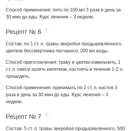
Способ применения: пить по 100 мл 3 раза в день за
30 мин до еды. Курс лечения – 3 недели.
Рецепт № 6
Состав: по 1 ст. л. травы зверобоя продырявленного,
цветков бессмертника песчаного, 200 мл воды.
Способ приготовления: траву и цветки измельчить, 1
ст. л. смеси залить кипятком, настоять в течение 1-2 ч,
процедить.
Способ применения: принимать по 2 ст. л. настоя 3
раза в день за 30 мин до еды. Курс лечения – 3
недели.
Рецепт № 7
Состав: 5 ст. л. травы зверобоя продырявленного, 500