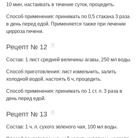
10 мин, настаивать в течение суток, процедить.
Способ применения: принимать по 0,5 стакана 3 раза
в день перед едой. Применяется также при лечении
цирроза печени.
Рецепт № 12
Состав: 1 лист средней величины агавы, 250 мл воды.
Способ приготовления: лист измельчить, залить
холодной водой, настоять 6 ч, процедить.
Способ применения: принимать по 1 ст. л. 3 раза в
день перед едой.
Рецепт № 13
Состав: 1 ч. л. сухого зеленого чая, 100 мл воды.