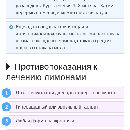
раза в день. Курс лечения 1–3 месяца. Затем
перерыв на месяц и можно повторить курс.
Еще одна сосудорасширяющая и
антиспазмолитическая смесь состоит из стакана
изюма, сока одного лимона, стакана грецких
орехов и стакана мёда.
Противопоказания к
лечению лимонами
Язва желудка или двенадцатиперстной кишки
Гиперацидный или эрозивный гастрит
Любая форма панкреатита