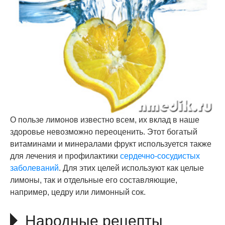
О пользе лимонов известно всем, их вклад в наше
здоровье невозможно переоценить. Этот богатый
витаминами и минералами фрукт используется также
для лечения и профилактики
сердечно-сосудистых
заболеваний
. Для этих целей используют как целые
лимоны, так и отдельные его составляющие,
например, цедру или лимонный сок.
Народные рецепты