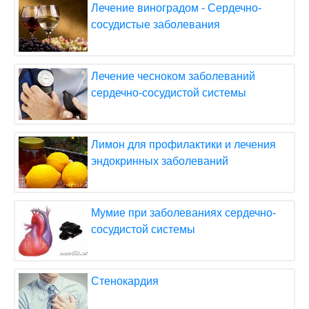
Лечение виноградом - Сердечно-
сосудистые заболевания
Лечение чесноком заболеваний
сердечно-сосудистой системы
Лимон для профилактики и лечения
эндокринных заболеваний
Мумие при заболеваниях сердечно-
сосудистой системы
Стенокардия