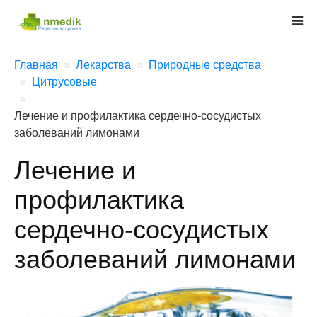
Главная
Лекарства
Природные средства
Цитрусовые
Лечение и профилактика сердечно-сосудистых
заболеваний лимонами
Лечение и
профилактика
сердечно-сосудистых
заболеваний лимонами