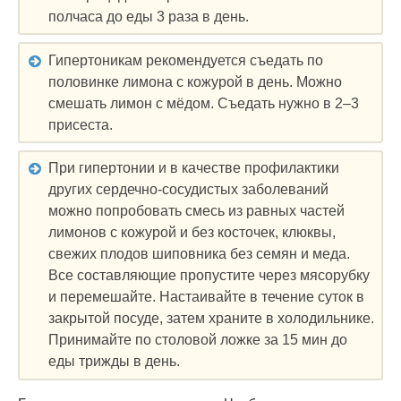
полчаса до еды 3 раза в день.
Гипертоникам рекомендуется съедать по
половинке лимона с кожурой в день. Можно
смешать лимон с мёдом. Съедать нужно в 2–3
присеста.
При гипертонии и в качестве профилактики
других сердечно-сосудистых заболеваний
можно попробовать смесь из равных частей
лимонов с кожурой и без косточек, клюквы,
свежих плодов шиповника без семян и меда.
Все составляющие пропустите через мясорубку
и перемешайте. Настаивайте в течение суток в
закрытой посуде, затем храните в холодильнике.
Принимайте по столовой ложке за 15 мин до
еды трижды в день.