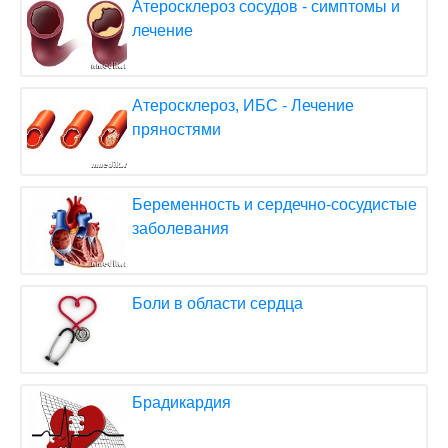
Атеросклероз сосудов - симптомы и
лечение
Атеросклероз, ИБС - Лечение
пряностями
Беременность и сердечно-сосудистые
заболевания
Боли в области сердца
Брадикардия