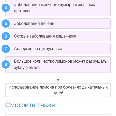
Заболевания желчного пузыря и желчных
протоков
Заболевания печени
Острые заболевания кишечника
Аллергия на цитрусовые
Большое количество лимонов может разрушать
зубную эмаль
Использование лимона при болезнях дыхательных
путей
Смотрите также