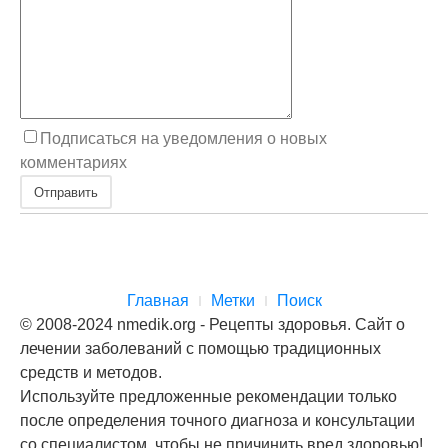
Подписаться на уведомления о новых
комментариях
Отправить
Главная
Метки
Поиск
© 2008-2024 nmedik.org - Рецепты здоровья. Сайт о
лечении заболеваний с помощью традиционных
средств и методов.
Используйте предложенные рекомендации только
после определения точного диагноза и консультации
со специалистом, чтобы не причинить вред здоровью!