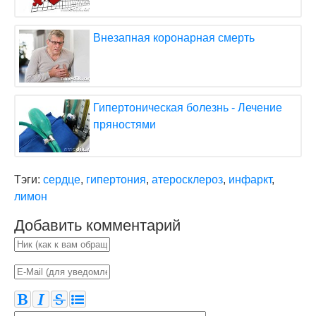
Внезапная коронарная смерть
Гипертоническая болезнь - Лечение
пряностями
Тэги:
сердце
,
гипертония
,
атеросклероз
,
инфаркт
,
лимон
Добавить комментарий