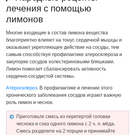
лечения с помощью
лимонов
Многие входящие в состав лимона вещества
благоприятно влияют на тонус сердечной мышцы и
оказывают укрепляющее действие на сосуды, тем
самым способствуя профилактике атеросклероза и
закупорке сосудов холестериновыми бляшками.
Лимон помогает сбалансировать активность
сердечно-сосудистой системы.
Атеросклероз
. В профилактике и лечении этого
хронического заболевания сосудов играют важную
роль лимон и чеснок.
Приготовьте смесь из перетертой головки
чеснока и сока одного лимона с 2 ч. л. мёда.
Смесь разделите на 2 порции и принимайте