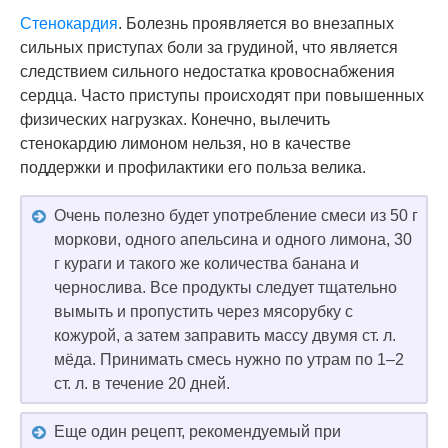
Стенокардия
. Болезнь проявляется во внезапных
сильных приступах боли за грудиной, что является
следствием сильного недостатка кровоснабжения
сердца. Часто приступы происходят при повышенных
физических нагрузках. Конечно, вылечить
стенокардию лимоном нельзя, но в качестве
поддержки и профилактики его польза велика.
Очень полезно будет употребление смеси из 50 г
моркови, одного апельсина и одного лимона, 30
г кураги и такого же количества банана и
чернослива. Все продукты следует тщательно
вымыть и пропустить через мясорубку с
кожурой, а затем заправить массу двумя ст. л.
мёда. Принимать смесь нужно по утрам по 1–2
ст. л. в течение 20 дней.
Еще один рецепт, рекомендуемый при