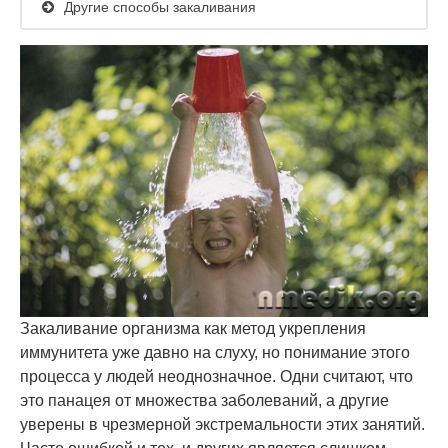
Другие способы закаливания
Закаливание организма как метод укрепления
иммунитета уже давно на слуху, но понимание этого
процесса у людей неоднозначное. Одни считают, что
это панацея от множества заболеваний, а другие
уверены в чрезмерной экстремальности этих занятий.