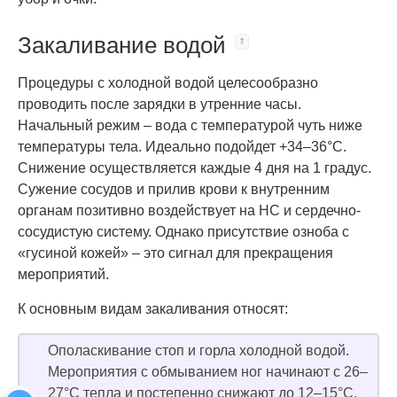
Закаливание водой
Процедуры с холодной водой целесообразно
проводить после зарядки в утренние часы.
Начальный режим – вода с температурой чуть ниже
температуры тела. Идеально подойдет +34–36°C.
Снижение осуществляется каждые 4 дня на 1 градус.
Сужение сосудов и прилив крови к внутренним
органам позитивно воздействует на НС и сердечно-
сосудистую систему. Однако присутствие озноба с
«гусиной кожей» – это сигнал для прекращения
мероприятий.
К основным видам закаливания относят:
Ополаскивание стоп и горла холодной водой.
Мероприятия с обмыванием ног начинают с 26–
27°C тепла и постепенно снижают до 12–15°C,