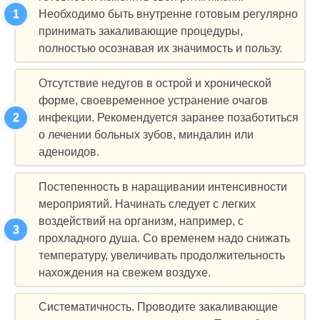
Необходимо быть внутренне готовым регулярно
принимать закаливающие процедуры,
полностью осознавая их значимость и пользу.
Отсутствие недугов в острой и хронической
форме, своевременное устранение очагов
инфекции. Рекомендуется заранее позаботиться
о лечении больных зубов, миндалин или
аденоидов.
Постепенность в наращивании интенсивности
мероприятий. Начинать следует с легких
воздействий на организм, например, с
прохладного душа. Со временем надо снижать
температуру, увеличивать продолжительность
нахождения на свежем воздухе.
Систематичность. Проводите закаливающие