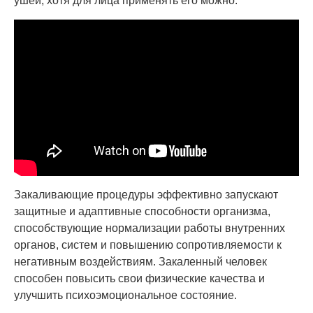
ушей, хотя для лица применять его можно.
Закаливающие процедуры эффективно запускают
защитные и адаптивные способности организма,
способствующие нормализации работы внутренних
органов, систем и повышению сопротивляемости к
негативным воздействиям. Закаленный человек
способен повысить свои физические качества и
улучшить психоэмоциональное состояние.