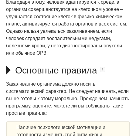
Благодаря этому, человек адаптируется к среде, а
организм совершенствуется на клеточном уровне –
улучшается состояние клеток в физико-химическом
плане, активизируется работа органов и всех систем.
Однако нельзя увлекаться закаливанием, если
человек страдает воспалительными недугами,
болезнями крови, у него диагностированы опухоли
или обычное ОРЗ.
Основные правила
Закаливание организма должно носить
систематический характер. Не следует начинать, если
вы не готовы к этому морально. Прежде чем начинать
программу, оцените, можете ли вы соблюдать такие
простые правила:
Наличие психологической мотивации и
готовности изменить свой ритм жизни.