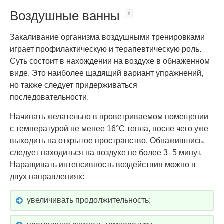
Воздушные ванны
Закаливание организма воздушными тренировками
играет профилактическую и терапевтическую роль.
Суть состоит в нахождении на воздухе в обнаженном
виде. Это наиболее щадящий вариант упражнений,
но также следует придерживаться
последовательности.
Начинать желательно в проветриваемом помещении
с температурой не менее 16°C тепла, после чего уже
выходить на открытое пространство. Обнажившись,
следует находиться на воздухе не более 3–5 минут.
Наращивать интенсивность воздействия можно в
двух направлениях:
увеличивать продолжительность;