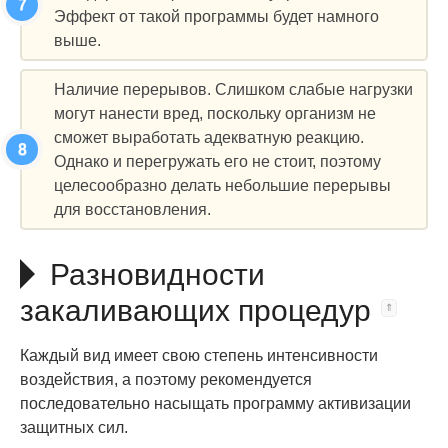
Эффект от такой программы будет намного
выше.
Наличие перерывов. Слишком слабые нагрузки
могут нанести вред, поскольку организм не
сможет выработать адекватную реакцию.
Однако и перегружать его не стоит, поэтому
целесообразно делать небольшие перерывы
для восстановления.
Разновидности
закаливающих процедур
Каждый вид имеет свою степень интенсивности
воздействия, а поэтому рекомендуется
последовательно насыщать программу активизации
защитных сил.