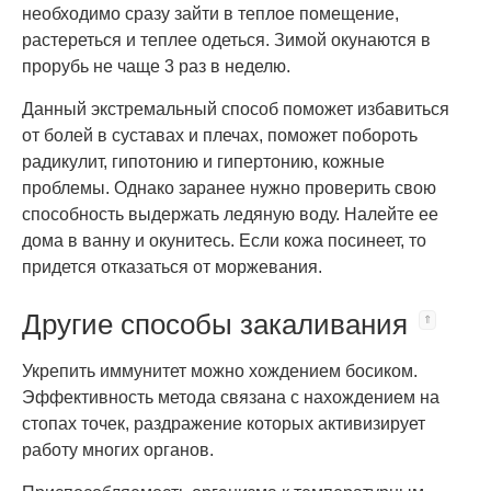
необходимо сразу зайти в теплое помещение,
растереться и теплее одеться. Зимой окунаются в
прорубь не чаще 3 раз в неделю.
Данный экстремальный способ поможет избавиться
от болей в суставах и плечах, поможет побороть
радикулит, гипотонию и гипертонию, кожные
проблемы. Однако заранее нужно проверить свою
способность выдержать ледяную воду. Налейте ее
дома в ванну и окунитесь. Если кожа посинеет, то
придется отказаться от моржевания.
Другие способы закаливания
Укрепить иммунитет можно хождением босиком.
Эффективность метода связана с нахождением на
стопах точек, раздражение которых активизирует
работу многих органов.