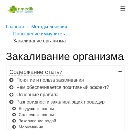
Главная
Методы лечения
Повышение иммунитета
Закаливание организма
Закаливание организма
Содержание статьи
Понятие и польза закаливания
Чем обеспечивается позитивный эффект?
Основные правила
Разновидности закаливающих процедур
Воздушные ванны
Солнечные ванны
Закаливание водой
Моржевание