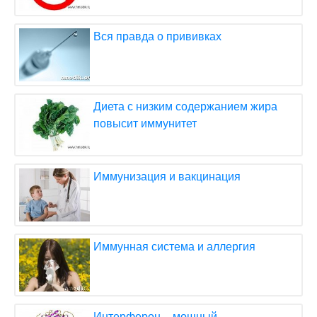
Вся правда о прививках
Диета с низким содержанием жира
повысит иммунитет
Иммунизация и вакцинация
Иммунная система и аллергия
Интерферон – мощный