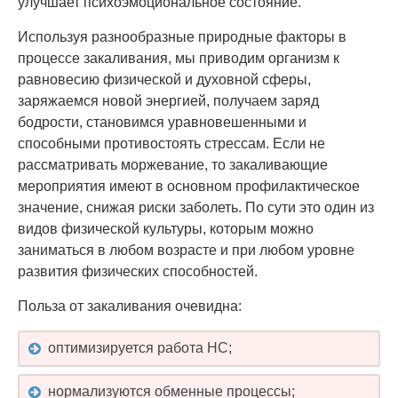
улучшает психоэмоциональное состояние.
Используя разнообразные природные факторы в
процессе закаливания, мы приводим организм к
равновесию физической и духовной сферы,
заряжаемся новой энергией, получаем заряд
бодрости, становимся уравновешенными и
способными противостоять стрессам. Если не
рассматривать моржевание, то закаливающие
мероприятия имеют в основном профилактическое
значение, снижая риски заболеть. По сути это один из
видов физической культуры, которым можно
заниматься в любом возрасте и при любом уровне
развития физических способностей.
Польза от закаливания очевидна:
оптимизируется работа НС;
нормализуются обменные процессы;