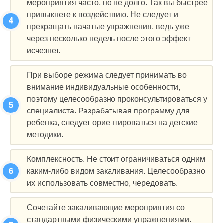
мероприятия часто, но не долго. Так вы быстрее
привыкнете к воздействию. Не следует и
прекращать начатые упражнения, ведь уже
через несколько недель после этого эффект
исчезнет.
При выборе режима следует принимать во
внимание индивидуальные особенности,
поэтому целесообразно проконсультироваться у
специалиста. Разрабатывая программу для
ребенка, следует ориентироваться на детские
методики.
Комплексность. Не стоит ограничиваться одним
каким-либо видом закаливания. Целесообразно
их использовать совместно, чередовать.
Сочетайте закаливающие мероприятия со
стандартными физическими упражнениями.