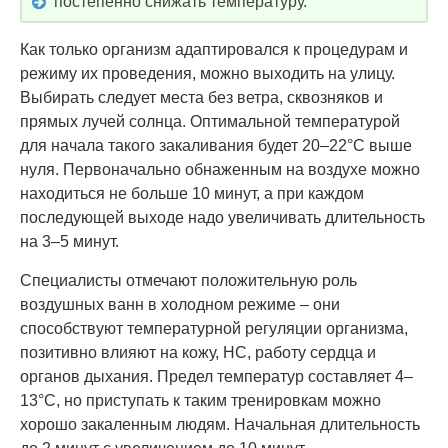
постепенно снижать температуру.
Как только организм адаптировался к процедурам и
режиму их проведения, можно выходить на улицу.
Выбирать следует места без ветра, сквозняков и
прямых лучей солнца. Оптимальной температурой
для начала такого закаливания будет 20–22°C выше
нуля. Первоначально обнаженным на воздухе можно
находиться не больше 10 минут, а при каждом
последующей выходе надо увеличивать длительность
на 3–5 минут.
Специалисты отмечают положительную роль
воздушных ванн в холодном режиме – они
способствуют температурной регуляции организма,
позитивно влияют на кожу, НС, работу сердца и
органов дыхания. Предел температур составляет 4–
13°C, но приступать к таким тренировкам можно
хорошо закаленным людям. Начальная длительность