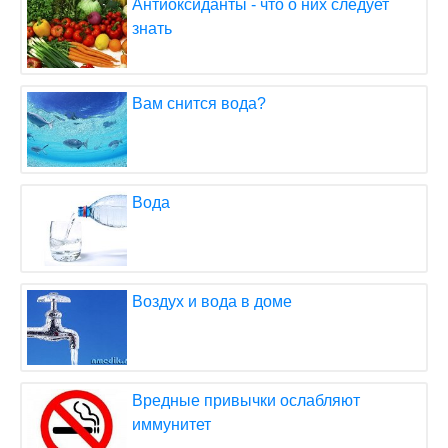
Антиоксиданты - что о них следует
знать
Вам снится вода?
Вода
Воздух и вода в доме
Вредные привычки ослабляют
иммунитет