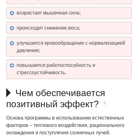
возрастает мышечная сила;
происходит снижение веса;
улучшается кровообращение с нормализацией
давления;
повышается работоспособность и
стрессоустойчивость.
Чем обеспечивается
позитивный эффект?
Основа программы в использовании естественных
факторов – теплового воздействия, рационального
охлаждения и поступления солнечных лучей.