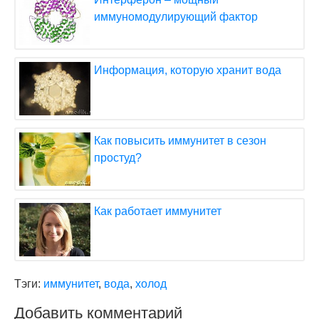
иммуномодулирующий фактор
Информация, которую хранит вода
Как повысить иммунитет в сезон
простуд?
Как работает иммунитет
Тэги:
иммунитет
,
вода
,
холод
Добавить комментарий