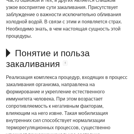
Часто ошибкой и тех, и других является слишком
узкое восприятие сути закаливания. Присутствует
заблуждение о важности исключительно обливания
холодной водой. В связи с этим и появляется страх.
Необходимо знать, в чем настоящая сущность этой
процедуры.
Понятие и польза
закаливания
Реализация комплекса процедур, входящих в процесс
закаливания организма, направлена на
формирование и укрепление естественного
иммунитета человека. При этом возрастает
сопротивляемость к негативным факторам,
влияющим на него извне. Такая мобилизация
внутренних сил способствует нормализации
терморегуляционных процессов, существенно