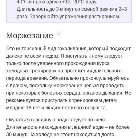
40°C и прохладную +13–20°C воду.
Длительность до 3 минут со сменой режима 2–3
раза. Завершайте упражнения растиранием.
Моржевание
Это интенсивный вид закаливания, который подходит
далеко не всем людям. Приступать к нему следует
только после уверенного прохождения курса
холодных тренировок на протяжении длительного
периода времени. Обязательно проконсультируйтесь
с врачом, поскольку моржевание нельзя проводить
при некоторых болезнях сердца, органов дыхания. Не
рекомендуется приступать к тренировкам детям
младше 18 лет и людям пожилого возраста.
Окунаться в ледяную воду следует по шею.
Длительность нахождения в ледяной воде – не более
30 минут. На холоде не стоит находиться долго,