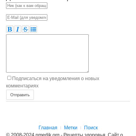
Подписаться на уведомления о новых
комментариях
Отправить
Главная
Метки
Поиск
© 2008-2024 nmedik.org - Рецепты здоровья. Сайт о