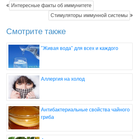
Интересные факты об иммунитете
Стимуляторы иммунной системы
Смотрите также
"Живая вода" для всех и каждого
Аллергия на холод
Антибактериальные свойства чайного
гриба