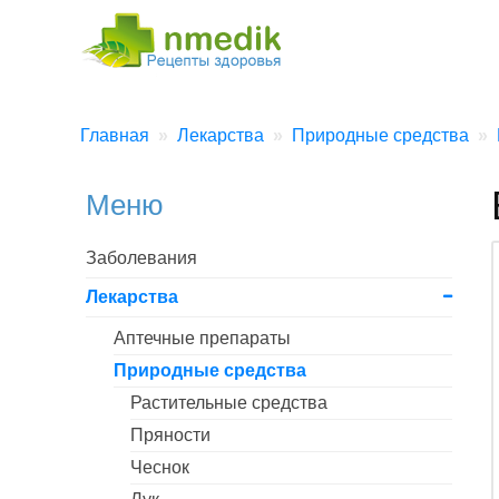
Главная
Лекарства
Природные средства
Меню
Заболевания
Лекарства
Аптечные препараты
Природные средства
Растительные средства
Пряности
Чеснок