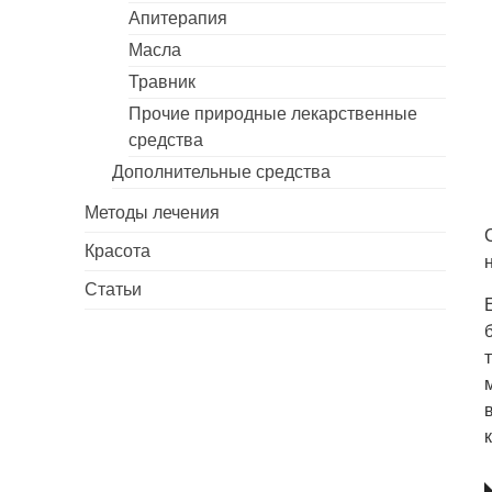
Апитерапия
Масла
Травник
Прочие природные лекарственные
средства
Дополнительные средства
Методы лечения
Красота
Статьи