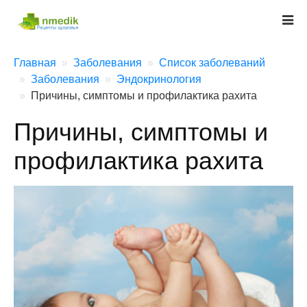
Главная
Заболевания
Список заболеваний
Заболевания
Эндокринология
Причины, симптомы и профилактика рахита
Причины, симптомы и
профилактика рахита