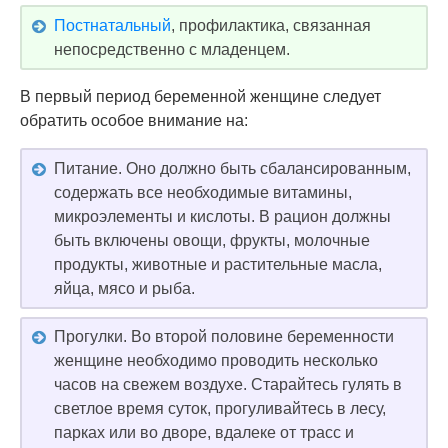
Постнатальный
, профилактика, связанная
непосредственно с младенцем.
В первый период беременной женщине следует
обратить особое внимание на:
Питание. Оно должно быть сбалансированным,
содержать все необходимые витамины,
микроэлементы и кислоты. В рацион должны
быть включены овощи, фрукты, молочные
продукты, животные и растительные масла,
яйца, мясо и рыба.
Прогулки. Во второй половине беременности
женщине необходимо проводить несколько
часов на свежем воздухе. Старайтесь гулять в
светлое время суток, прогуливайтесь в лесу,
парках или во дворе, вдалеке от трасс и