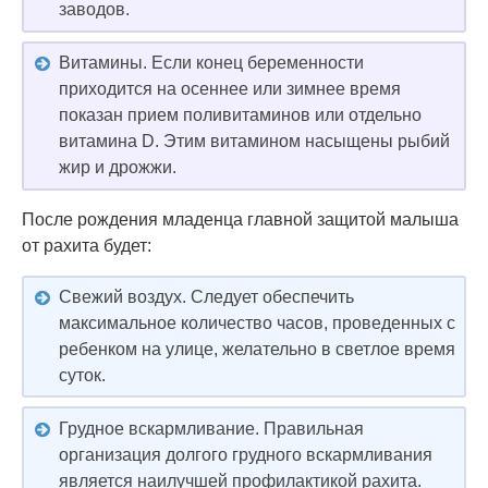
заводов.
Витамины. Если конец беременности
приходится на осеннее или зимнее время
показан прием поливитаминов или отдельно
витамина D. Этим витамином насыщены рыбий
жир и дрожжи.
После рождения младенца главной защитой малыша
от рахита будет:
Свежий воздух. Следует обеспечить
максимальное количество часов, проведенных с
ребенком на улице, желательно в светлое время
суток.
Грудное вскармливание. Правильная
организация долгого грудного вскармливания
является наилучшей профилактикой рахита.