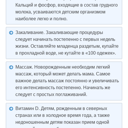
Кальций и фосфор, входящие в состав грудного
молока, усваиваются детским организмом
наиболее легко и полно.
Закаливание. Закаливающие процедуры
следует начинать постепенно с первых недель
жизни. Оставляйте младенца раздетым, купайте
в прохладной воде, не кутайте в «100 одежек».
Массаж. Новорожденным необходим легкий
массаж, который может делать мама. Самое
важное делать массаж постоянно и увеличивать
его интенсивность постепенно. Начинать же
следует с простых поглаживаний.
Витамин D. Детям, рожденным в северных
странах или в холодное время года, а также
недоношенным детям показан прием одной