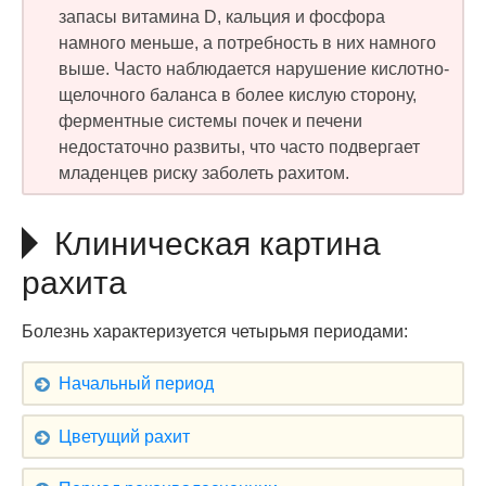
запасы витамина D, кальция и фосфора
намного меньше, а потребность в них намного
выше. Часто наблюдается нарушение кислотно-
щелочного баланса в более кислую сторону,
ферментные системы почек и печени
недостаточно развиты, что часто подвергает
младенцев риску заболеть рахитом.
Клиническая картина
рахита
Болезнь характеризуется четырьмя периодами:
Начальный период
Цветущий рахит