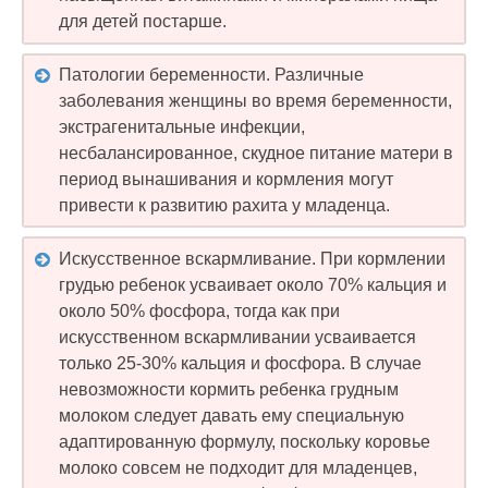
для детей постарше.
Патологии беременности. Различные
заболевания женщины во время беременности,
экстрагенитальные инфекции,
несбалансированное, скудное питание матери в
период вынашивания и кормления могут
привести к развитию рахита у младенца.
Искусственное вскармливание. При кормлении
грудью ребенок усваивает около 70% кальция и
около 50% фосфора, тогда как при
искусственном вскармливании усваивается
только 25-30% кальция и фосфора. В случае
невозможности кормить ребенка грудным
молоком следует давать ему специальную
адаптированную формулу, поскольку коровье
молоко совсем не подходит для младенцев,