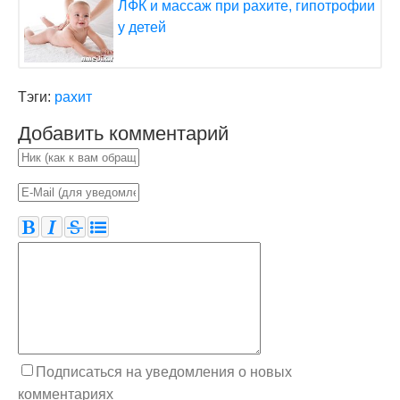
ЛФК и массаж при рахите, гипотрофии
у детей
Тэги:
рахит
Добавить комментарий
Подписаться на уведомления о новых
комментариях