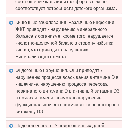
соотношение кальция и фосфора в нем не
соответствует потребности детского организма.
Кишечные заболевания. Различные инфекции
ЖКТ приводят к нарушению минерального
баланса в организме, кроме того, нарушается
кислотно-щелочной баланс в сторону избытка
кислот, что приводит к нарушению
минерализации скелета.
Эндогенные нарушения. Они приводят к
нарушению процесса всасывания витамина D в
кишечнике, нарушению процесса перехода
неактивного витамина D в активный витамин D3
в почках и печени, возможно нарушение
функциональной восприимчивости рецепторов к
витамину D3.
Недоношенность. У недоношенных детей