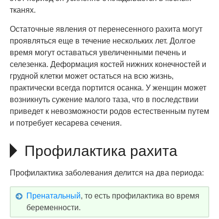
тканях.
Остаточные явления от перенесенного рахита могут
проявляться еще в течение нескольких лет. Долгое
время могут оставаться увеличенными печень и
селезенка. Деформация костей нижних конечностей и
грудной клетки может остаться на всю жизнь,
практически всегда портится осанка. У женщин может
возникнуть сужение малого таза, что в последствии
приведет к невозможности родов естественным путем
и потребует кесарева сечения.
Профилактика рахита
Профилактика заболевания делится на два периода:
Пренатальный
, то есть профилактика во время
беременности.