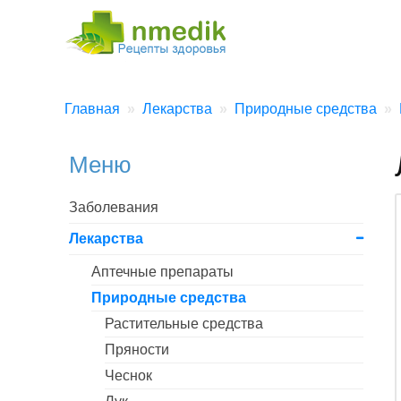
Главная
Лекарства
Природные средства
Меню
Заболевания
Лекарства
Аптечные препараты
Природные средства
Растительные средства
Пряности
Чеснок