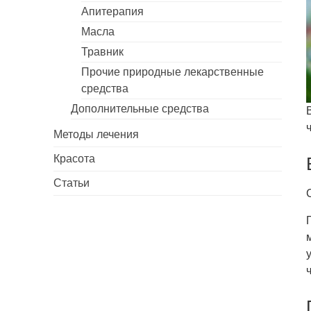
Апитерапия
Масла
Травник
Прочие природные лекарственные
средства
Дополнительные средства
Методы лечения
Красота
Статьи