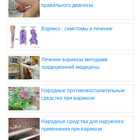
правильного диагноза
Варикоз - симптомы и лечение
Лечение варикоза методами
традиционной медицины
Народные противовоспалительные
средства при варикозе
Народные средства для наружного
применения при варикозе