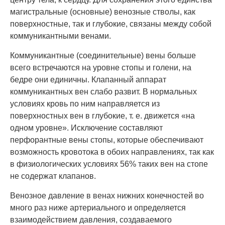
магистральные (основные) венозные стволы, как
поверхностные, так и глубокие, связаны между собой
коммуникантными венами.
Коммуникантные (соединительные) вены больше
всего встречаются на уровне стопы и голени, на
бедре они единичны. Клапанный аппарат
коммуникантных вен слабо развит. В нормальных
условиях кровь по ним направляется из
поверхностных вен в глубокие, т. е. движется «на
одном уровне». Исключение составляют
перфорантные вены стопы, которые обеспечивают
возможность кровотока в обоих направлениях, так как
в физиологических условиях 56% таких вен на стопе
не содержат клапанов.
Венозное давление в венах нижних конечностей во
много раз ниже артериального и определяется
взаимодействием давления, создаваемого