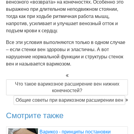
венозного «возврата» на конечностях. Особенно это
выражено при длительном неподвижном стоянии,
тогда как при ходьбе ритмичная работа мышц,
напротив, усиливает и улучшает венозный отток и
подъем крови к сердцу.
Все эти условия выполняются только в одном случае
– если стенки вен здоровы и эластичны. А вот
нарушение нормальной функции и структуры стенок
вен и называется варикозом.
Что такое варикозное расширение вен нижних
конечностей?
Общие советы при варикозном расширении вен
Смотрите также
Варикоз - принципы постановки