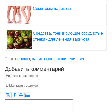
Симптомы варикоза
Средства, тонизирующие сосудистые
стенки - для лечения варикоза
Тэги:
варикоз
,
варикозное расширение вен
Добавить комментарий