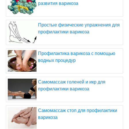
развития варикоза
Простые физические упражнения для
профилактики варикоза
Профилактика варикоза с помощью
водных процедур
Самомассаж голеней и икр для
профилактики варикоза
Самомассаж стоп для профилактики
варикоза