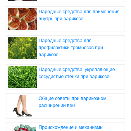
Народные средства для применения
внутрь при варикозе
Народные средства для
профилактики тромбозов при
варикозе
Народные средства, укрепляющие
сосудистые стенки при варикозе
Общие советы при варикозном
расширении вен
Происхождение и механизмы