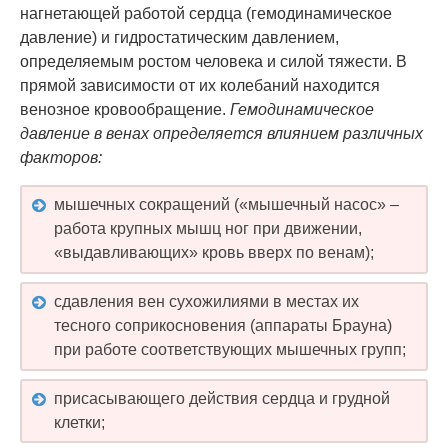
нагнетающей работой сердца (гемодинамическое
давление) и гидростатическим давлением,
определяемым ростом человека и силой тяжести. В
прямой зависимости от их колебаний находится
венозное кровообращение.
Гемодинамическое
давление в венах определяется влиянием различных
факторов:
мышечных сокращений («мышечный насос» –
работа крупных мышц ног при движении,
«выдавливающих» кровь вверх по венам);
сдавления вен сухожилиями в местах их
тесного соприкосновения (аппараты Брауна)
при работе соответствующих мышечных групп;
присасывающего действия сердца и грудной
клетки;