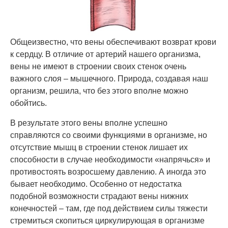
Общеизвестно, что вены обеспечивают возврат крови
к сердцу. В отличие от артерий нашего организма,
вены не имеют в строении своих стенок очень
важного слоя – мышечного. Природа, создавая наш
организм, решила, что без этого вполне можно
обойтись.
В результате этого вены вполне успешно
справляются со своими функциями в организме, но
отсутствие мышц в строении стенок лишает их
способности в случае необходимости «напрячься» и
противостоять возросшему давлению. А иногда это
бывает необходимо. Особенно от недостатка
подобной возможности страдают вены нижних
конечностей – там, где под действием силы тяжести
стремиться скопиться циркулирующая в организме