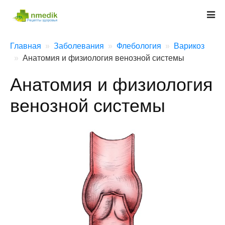
Главная
Заболевания
Флебология
Варикоз
Анатомия и физиология венозной системы
Анатомия и физиология
венозной системы