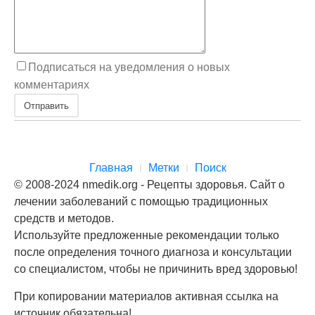
Подписаться на уведомления о новых
комментариях
Отправить
Главная
Метки
Поиск
© 2008-2024 nmedik.org - Рецепты здоровья. Сайт о
лечении заболеваний с помощью традиционных
средств и методов.
Используйте предложенные рекомендации только
после определения точного диагноза и консультации
со специалистом, чтобы не причинить вред здоровью!
При копировании материалов активная ссылка на
источник обязательна!