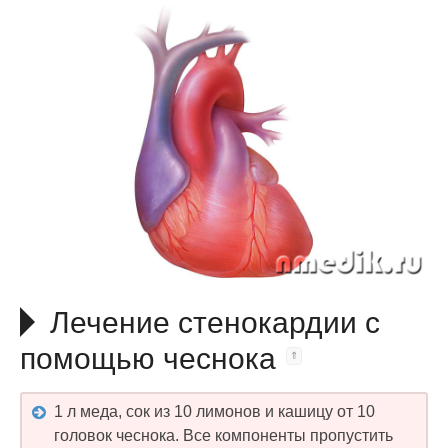
Лечение стенокардии с
помощью чеснока
1 л меда, сок из 10 лимонов и кашицу от 10
головок чеснока. Все компоненты пропустить