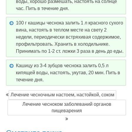
воды, хорошо размешать, настоять на солнце
час. Пить в течение дня.
100 г кашицы чеснока залить 1 л красного сухого
вина, настоять в теплом месте на свету 2
недели, периодически встряхивая содержимое,
профильтровать. Хранить в холодильнике.
Принимать по 1-2 ст. ложки 3 раза в день до еды.
Кашицу из 3-4 зубцов чеснока залить 0,5 л
кипящей воды, настоять, укутав, 20 мин. Пить в
течение дня.
Лечение чесночным настоем, настойкой, соком
Лечение чесноком заболеваний органов
пищеварения