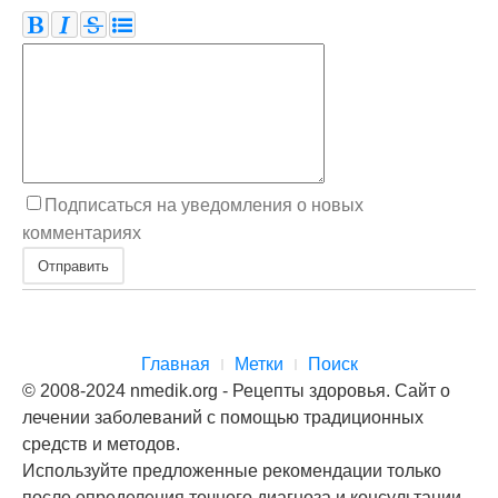
Подписаться на уведомления о новых
комментариях
Отправить
Главная
Метки
Поиск
© 2008-2024 nmedik.org - Рецепты здоровья. Сайт о
лечении заболеваний с помощью традиционных
средств и методов.
Используйте предложенные рекомендации только
после определения точного диагноза и консультации