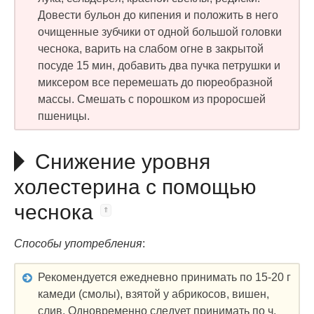
Довести бульон до кипения и положить в него
очищенные зубчики от одной большой головки
чеснока, варить на слабом огне в закрытой
посуде 15 мин, добавить два пучка петрушки и
миксером все перемешать до пюреобразной
массы. Смешать с порошком из проросшей
пшеницы.
Снижение уровня
холестерина с помощью
чеснока
Способы употребления
:
Рекомендуется ежедневно принимать по 15-20 г
камеди (смолы), взятой у абрикосов, вишен,
слив. Одновременно следует принимать по ч.