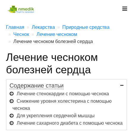
Главная
Лекарства
Природные средства
Чеснок
Лечение чесноком
Лечение чесноком болезней сердца
Лечение чесноком
болезней сердца
Содержание статьи
Лечение стенокардии с помощью чеснока
Снижение уровня холестерина с помощью
чеснока
Для укрепления сердечной мышцы
Лечение сахарного диабета с помощью чеснока