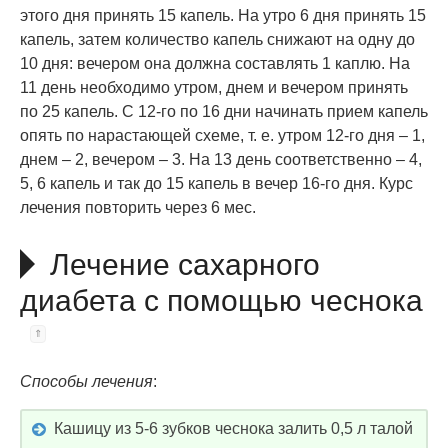
этого дня принять 15 капель. На утро 6 дня принять 15
капель, затем количество капель снижают на одну до
10 дня: вечером она должна составлять 1 каплю. На
11 день необходимо утром, днем и вечером принять
по 25 капель. С 12-го по 16 дни начинать прием капель
опять по нарастающей схеме, т. е. утром 12-го дня – 1,
днем – 2, вечером – 3. На 13 день соответственно – 4,
5, 6 капель и так до 15 капель в вечер 16-го дня. Курс
лечения повторить через 6 мес.
Лечение сахарного
диабета с помощью чеснока
Способы лечения
:
Кашицу из 5-6 зубков чеснока залить 0,5 л талой