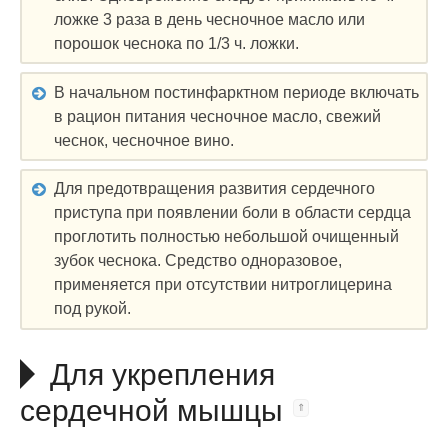
ложке 3 раза в день чесночное масло или
порошок чеснока по 1/3 ч. ложки.
В начальном постинфарктном периоде включать
в рацион питания чесночное масло, свежий
чеснок, чесночное вино.
Для предотвращения развития сердечного
приступа при появлении боли в области сердца
проглотить полностью небольшой очищенный
зубок чеснока. Средство одноразовое,
применяется при отсутствии нитроглицерина
под рукой.
Для укрепления
сердечной мышцы