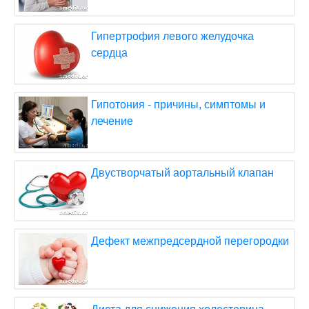
Гипертрофия левого желудочка
сердца
Гипотония - причины, симптомы и
лечение
Двустворчатый аортальный клапан
Дефект межпредсердной перегородки