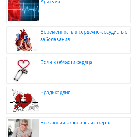
Аритмия
Беременность и сердечно-сосудистые
заболевания
Боли в области сердца
Брадикардия
Внезапная коронарная смерть