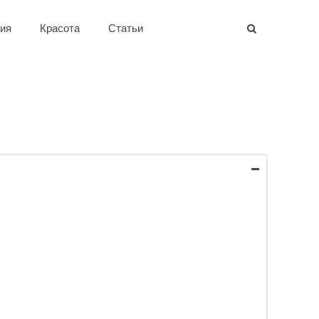
ия
Красота
Статьи