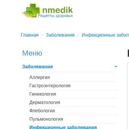
Главная
Заболевания
Инфекционные забол
Меню
Заболевания
Аллергия
Гастроэнтерология
Гинекология
Дерматология
Флебология
Пульмонология
Инфекционные заболевания