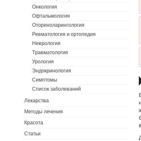
Онкология
Офтальмология
Оториноларингология
Ревматология и ортопедия
Неврология
Травматология
Урология
Эндокринология
Симптомы
Список заболеваний
Лекарства
Методы лечения
Красота
Статьи