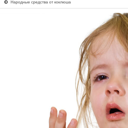
Народные средства от коклюша