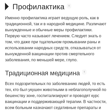
Профилактика
Именно профилактика играет ведущую роль, как в
традиционной, так и в народной медицине. Различают
вынужденные и обычные меры профилактики.
Первую часто называют лечением. Следует знать о
том, что даже при тщательном промывании раны и
использовании народных средств, отказываться от
вынужденной вакцинации против смертельного
заболевания, по меньшей мере, глупо.
Традиционная медицина
Всех подозрительных по заболеванию людей, то есть
тех, кто был укушен животными в неблагополучной по
бешенству зоне, госпитализируют и проводят курс
вакцинации и поддерживающей терапии. В частности,
всем больным назначают седативные препараты и