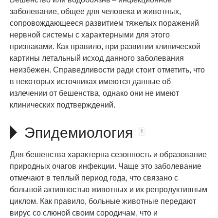
заболевание, общее для человека и животных,
сопровождающееся развитием тяжелых поражений
нервной системы с характерными для этого
признаками. Как правило, при развитии клинической
картины летальный исход данного заболевания
неизбежен. Справедливости ради стоит отметить, что
в некоторых источниках имеются данные об
излечении от бешенства, однако они не имеют
клинических подтверждений.
Эпидемиология
Для бешенства характерна сезонность и образование
природных очагов инфекции. Чаще это заболевание
отмечают в теплый период года, что связано с
большой активностью животных и их репродуктивным
циклом. Как правило, больные животные передают
вирус со слюной своим сородичам, что и