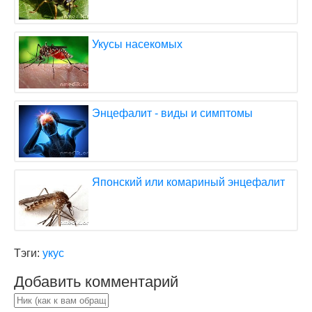
Укусы насекомых
Энцефалит - виды и симптомы
Японский или комариный энцефалит
Тэги:
укус
Добавить комментарий