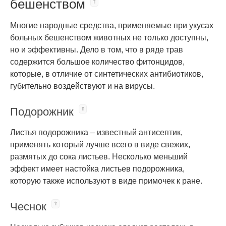
бешенством
Многие народные средства, применяемые при укусах
больных бешенством животных не только доступны,
но и эффективны. Дело в том, что в ряде трав
содержится большое количество фитонцидов,
которые, в отличие от синтетических антибиотиков,
губительно воздействуют и на вирусы.
Подорожник
Листья подорожника – известный антисептик,
применять который лучше всего в виде свежих,
размятых до сока листьев. Несколько меньший
эффект имеет настойка листьев подорожника,
которую также используют в виде примочек к ране.
Чеснок