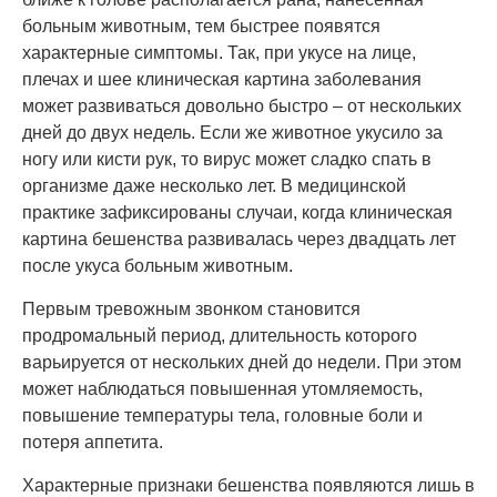
больным животным, тем быстрее появятся
характерные симптомы. Так, при укусе на лице,
плечах и шее клиническая картина заболевания
может развиваться довольно быстро – от нескольких
дней до двух недель. Если же животное укусило за
ногу или кисти рук, то вирус может сладко спать в
организме даже несколько лет. В медицинской
практике зафиксированы случаи, когда клиническая
картина бешенства развивалась через двадцать лет
после укуса больным животным.
Первым тревожным звонком становится
продромальный период, длительность которого
варьируется от нескольких дней до недели. При этом
может наблюдаться повышенная утомляемость,
повышение температуры тела, головные боли и
потеря аппетита.
Характерные признаки бешенства появляются лишь в