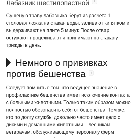
Лабазник шестилопастной
Сушеную траву лабазника берут из расчета 1
столовая ложка на стакан воды, заливают кипятком и
выдерживают на плите 5 минут. После отвар
остужают, процеживают и принимают по стакану
трижды в день.
Немного о прививках
против бешенства
Следует помнить о том, что ведущее значение в
профилактике бешенства имеет исключение контакта
с больными животными. Только таким образом можно
полностью обезопасить себя от бешенства. Тем же,
кто по долгу службы довольно часто имеет дело с
дикими и домашними животными – лесникам,
ветврачам, обслуживающему персоналу ферм