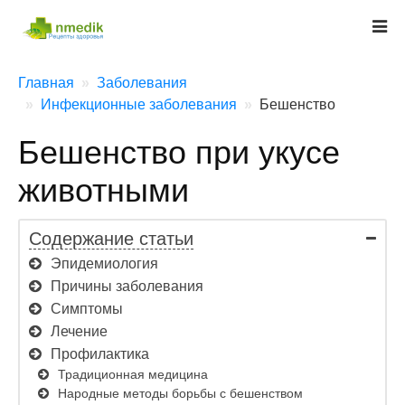
Главная
Заболевания
Инфекционные заболевания
Бешенство
Бешенство при укусе
животными
Содержание статьи
Эпидемиология
Причины заболевания
Симптомы
Лечение
Профилактика
Традиционная медицина
Народные методы борьбы с бешенством