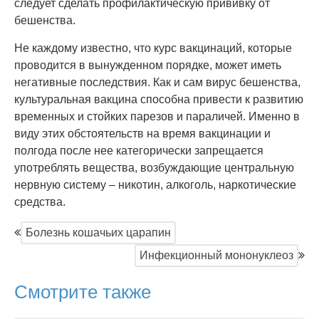
следует сделать профилактическую прививку от
бешенства.
Не каждому известно, что курс вакцинаций, которые
проводится в вынужденном порядке, может иметь
негативные последствия. Как и сам вирус бешенства,
культуральная вакцина способна привести к развитию
временных и стойких парезов и параличей. Именно в
виду этих обстоятельств на время вакцинации и
полгода после нее категорически запрещается
употреблять вещества, возбуждающие центральную
нервную систему – никотин, алкоголь, наркотические
средства.
Болезнь кошачьих царапин
Инфекционный мононуклеоз
Смотрите также