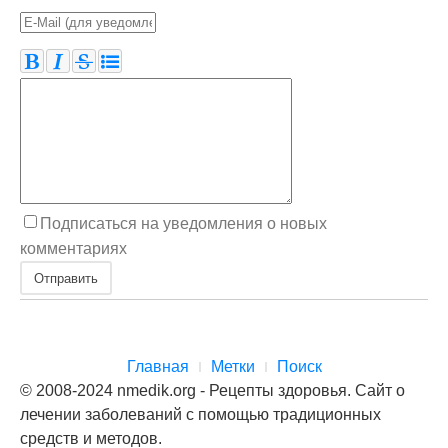
Подписаться на уведомления о новых
комментариях
Отправить
Главная
Метки
Поиск
© 2008-2024 nmedik.org - Рецепты здоровья. Сайт о
лечении заболеваний с помощью традиционных
средств и методов.