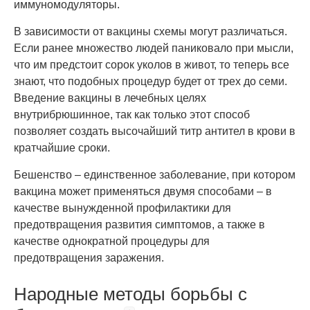
иммуномодуляторы.
В зависимости от вакцины схемы могут различаться.
Если ранее множество людей паниковало при мысли,
что им предстоит сорок уколов в живот, то теперь все
знают, что подобных процедур будет от трех до семи.
Введение вакцины в лечебных целях
внутрибрюшинное, так как только этот способ
позволяет создать высочайший титр антител в крови в
кратчайшие сроки.
Бешенство – единственное заболевание, при котором
вакцина может применяться двумя способами – в
качестве вынужденной профилактики для
предотвращения развития симптомов, а также в
качестве однократной процедуры для
предотвращения заражения.
Народные методы борьбы с