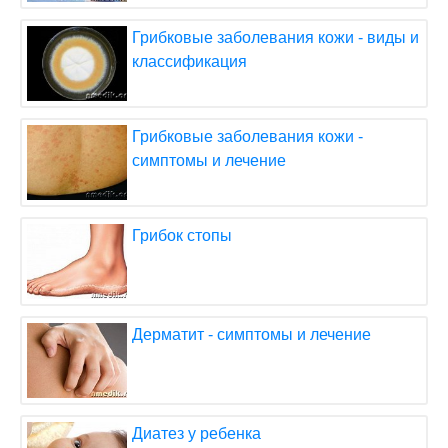
Грибковые заболевания кожи - виды и
классификация
Грибковые заболевания кожи -
симптомы и лечение
Грибок стопы
Дерматит - симптомы и лечение
Диатез у ребенка