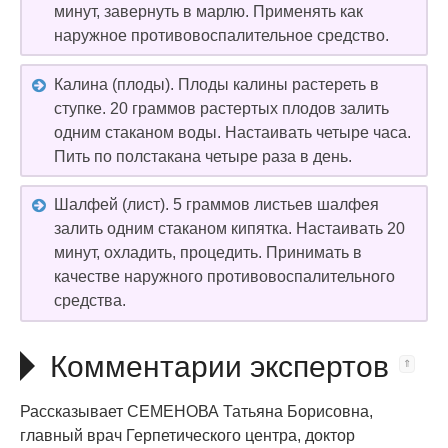
минут, завернуть в марлю. Применять как
наружное противовоспалительное средство.
Калина (плоды). Плоды калины растереть в
ступке. 20 граммов растертых плодов залить
одним стаканом воды. Настаивать четыре часа.
Пить по полстакана четыре раза в день.
Шалфей (лист). 5 граммов листьев шалфея
залить одним стаканом кипятка. Настаивать 20
минут, охладить, процедить. Принимать в
качестве наружного противовоспалительного
средства.
Комментарии экспертов
Рассказывает СЕМЕНОВА Татьяна Борисовна,
главный врач Герпетического центра, доктор