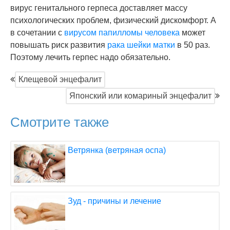
вирус генитального герпеса доставляет массу
психологических проблем, физический дискомфорт. А
в сочетании с
вирусом папилломы человека
может
повышать риск развития
рака шейки матки
в 50 раз.
Поэтому лечить герпес надо обязательно.
Клещевой энцефалит
Японский или комариный энцефалит
Смотрите также
Ветрянка (ветряная оспа)
Зуд - причины и лечение