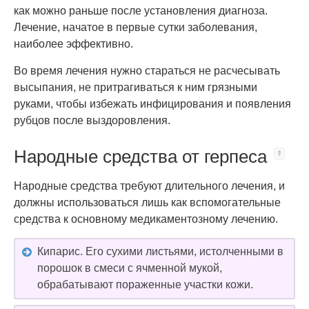
как можно раньше после установления диагноза.
Лечение, начатое в первые сутки заболевания,
наиболее эффективно.
Во время лечения нужно стараться не расчесывать
высыпания, не притрагиваться к ним грязными
руками, чтобы избежать инфицирования и появления
рубцов после выздоровления.
Народные средства от герпеса
Народные средства требуют длительного лечения, и
должны использоваться лишь как вспомогательные
средства к основному медикаментозному лечению.
Кипарис. Его сухими листьями, истолченными в
порошок в смеси с ячменной мукой,
обрабатывают пораженные участки кожи.