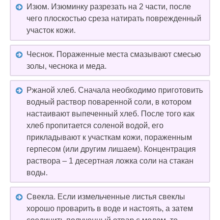
Изюм. Изюминку разрезать на 2 части, после
чего плоскостью среза натирать поврежденный
участок кожи.
Чеснок. Пораженные места смазывают смесью
золы, чеснока и меда.
Ржаной хлеб. Сначала необходимо приготовить
водный раствор поваренной соли, в котором
настаивают выпеченный хлеб. После того как
хлеб пропитается соленой водой, его
прикладывают к участкам кожи, пораженным
герпесом (или другим лишаем). Концентрация
раствора – 1 десертная ложка соли на стакан
воды.
Свекла. Если измельченные листья свеклы
хорошо проварить в воде и настоять, а затем