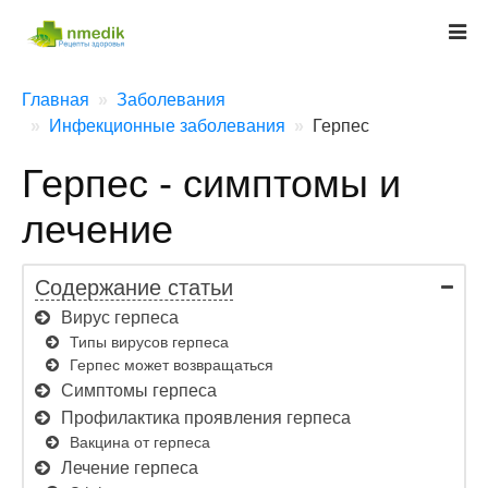
Главная
Заболевания
Инфекционные заболевания
Герпес
Герпес - симптомы и
лечение
Содержание статьи
Вирус герпеса
Типы вирусов герпеса
Герпес может возвращаться
Симптомы герпеса
Профилактика проявления герпеса
Вакцина от герпеса
Лечение герпеса