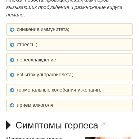
вызывающих пробуждение и размножение вируса
немало
:
снижение иммунитета;
стрессы;
переохлаждение;
избыток ультрафиолета;
гормональные колебания у женщин;
прием алкоголя.
Симптомы герпеса