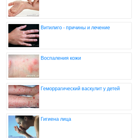
Витилиго - причины и лечение
Воспаления кожи
Геморрагический васкулит у детей
Гигиена лица