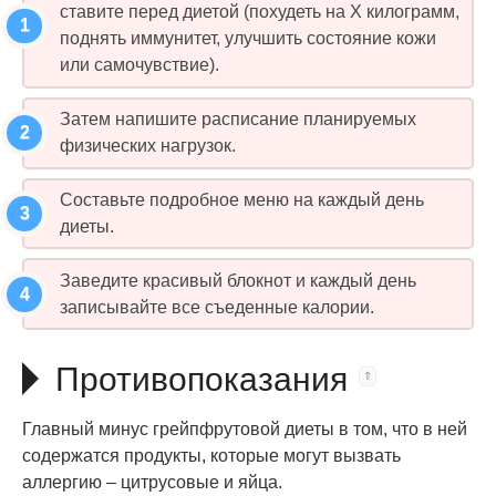
ставите перед диетой (похудеть на X килограмм,
поднять иммунитет, улучшить состояние кожи
или самочувствие).
Затем напишите расписание планируемых
физических нагрузок.
Составьте подробное меню на каждый день
диеты.
Заведите красивый блокнот и каждый день
записывайте все съеденные калории.
Противопоказания
Главный минус грейпфрутовой диеты в том, что в ней
содержатся продукты, которые могут вызвать
аллергию – цитрусовые и яйца.