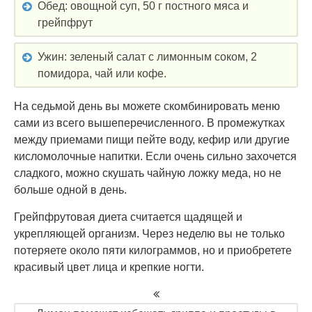
Обед: овощной суп, 50 г постного мяса и
грейпфрут
Ужин: зеленый салат с лимонным соком, 2
помидора, чай или кофе.
На седьмой день вы можете скомбинировать меню
сами из всего вышеперечисленного. В промежутках
между приемами пищи пейте воду, кефир или другие
кисломолочные напитки. Если очень сильно захочется
сладкого, можно скушать чайную ложку меда, но не
больше одной в день.
Грейпфрутовая диета считается щадящей и
укрепляющей организм. Через неделю вы не только
потеряете около пяти килограммов, но и приобретете
красивый цвет лица и крепкие ногти.