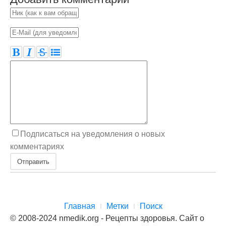
Подписаться на уведомления о новых
комментариях
Отправить
Главная
Метки
Поиск
© 2008-2024 nmedik.org - Рецепты здоровья. Сайт о