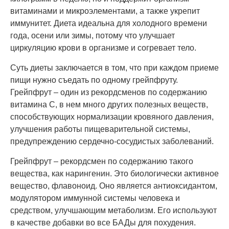
витаминами и микроэлементами, а также укрепит
иммунитет. Диета идеальна для холодного времени
года, осени или зимы, потому что улучшает
циркуляцию крови в организме и согревает тело.
Суть диеты заключается в том, что при каждом приеме
пищи нужно съедать по одному грейпфруту.
Грейпфрут – один из рекордсменов по содержанию
витамина C, в нем много других полезных веществ,
способствующих нормализации кровяного давления,
улучшения работы пищеварительной системы,
предупреждению сердечно-сосудистых заболеваний.
Грейпфрут – рекордсмен по содержанию такого
вещества, как нарингенин. Это биологически активное
вещество, флавоноид. Оно является антиоксидантом,
модулятором иммунной системы человека и
средством, улучшающим метаболизм. Его используют
в качестве добавки во все БАДы для похудения.