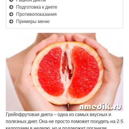
Подготовка к диете
Противопоказания
Примеры меню
Грейпфрутовая диета – одна из самых вкусных и
полезных диет. Она не просто поможет похудеть на 2-5
килограмм в неделю, но и поддержит организм