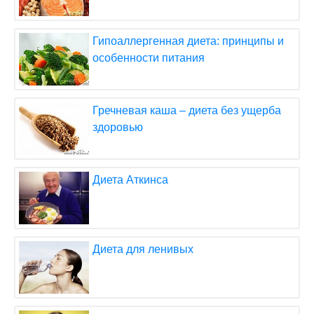
Гипоаллергенная диета: принципы и
особенности питания
Гречневая каша – диета без ущерба
здоровью
Диета Аткинса
Диета для ленивых