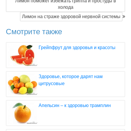
Лимон поможет избежать гриппа и простуды в
холода
Лимон на страже здоровой нервной системы
Смотрите также
Грейпфрут для здоровья и красоты
Здоровье, которое дарят нам
цитрусовые
Апельсин – к здоровью трамплин