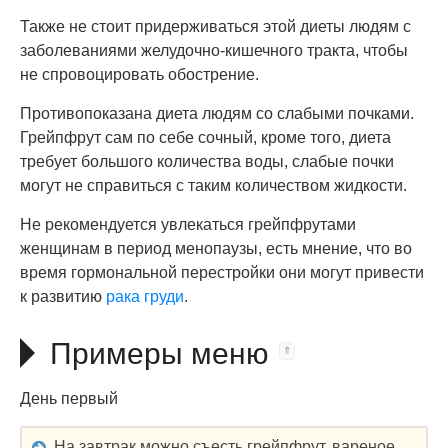
Также не стоит придерживаться этой диеты людям с
заболеваниями желудочно-кишечного тракта, чтобы
не спровоцировать обострение.
Противопоказана диета людям со слабыми почками.
Грейпфрут сам по себе сочный, кроме того, диета
требует большого количества воды, слабые почки
могут не справиться с таким количеством жидкости.
Не рекомендуется увлекаться грейпфрутами
женщинам в период менопаузы, есть мнение, что во
время гормональной перестройки они могут привести
к развитию
рака груди
.
Примеры меню
День первый
На завтрак можно съесть грейпфрут, вареное