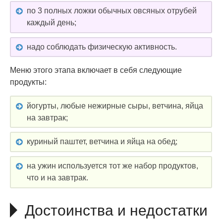
по 3 полных ложки обычных овсяных отрубей
каждый день;
надо соблюдать физическую активность.
Меню этого этапа включает в себя следующие
продукты:
йогурты, любые нежирные сыры, ветчина, яйца
на завтрак;
куриный паштет, ветчина и яйца на обед;
на ужин используется тот же набор продуктов,
что и на завтрак.
Достоинства и недостатки