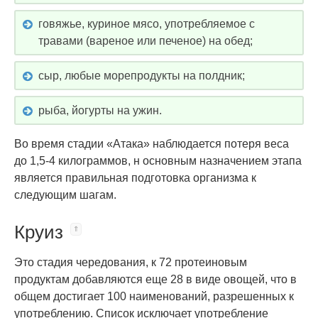
говяжье, куриное мясо, употребляемое с
травами (вареное или печеное) на обед;
сыр, любые морепродукты на полдник;
рыба, йогурты на ужин.
Во время стадии «Атака» наблюдается потеря веса
до 1,5-4 килограммов, н основным назначением этапа
является правильная подготовка организма к
следующим шагам.
Круиз
Это стадия чередования, к 72 протеиновым
продуктам добавляются еще 28 в виде овощей, что в
общем достигает 100 наименований, разрешенных к
употреблению. Список исключает употребление