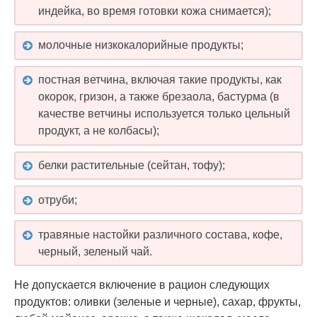
индейка, во время готовки кожа снимается);
молочные низкокалорийные продукты;
постная ветчина, включая такие продукты, как
окорок, гризон, а также брезаола, бастурма (в
качестве ветчины используется только цельный
продукт, а не колбасы);
белки растительные (сейтан, тофу);
отруби;
травяные настойки различного состава, кофе,
черный, зеленый чай.
Не допускается включение в рацион следующих
продуктов: оливки (зеленые и черные), сахар, фрукты,