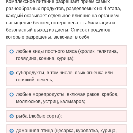
Комплексное питание разрешает прием самых
разнообразных продуктов, разделяемых на 4 этапа,
каждый оказывает отдельное влияние на организм –
насыщение белком, потеря веса, стабилизация и
безопасный выход из диеты. Список продуктов,
которые разрешены, включает в себя:
любые виды постного мяса (кролик, телятина,
говядина, конина, курица);
субпродукты, в том числе, язык ягненка или
говяжий, печень;
любые морепродукты, включая раков, крабов,
моллюсков, устриц, кальмаров;
рыба (любые сорта);
домашняя птица (цесарка, куропатка, курица,