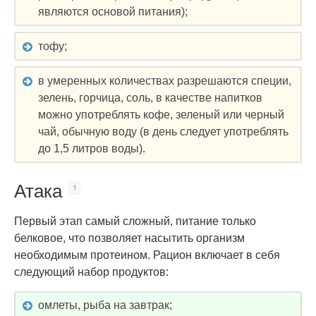
являются основой питания);
тофу;
в умеренных количествах разрешаются специи,
зелень, горчица, соль, в качестве напитков
можно употреблять кофе, зеленый или черный
чай, обычную воду (в день следует употреблять
до 1,5 литров воды).
Атака
Первый этап самый сложный, питание только
белковое, что позволяет насытить организм
необходимым протеином. Рацион включает в себя
следующий набор продуктов:
омлеты, рыба на завтрак;