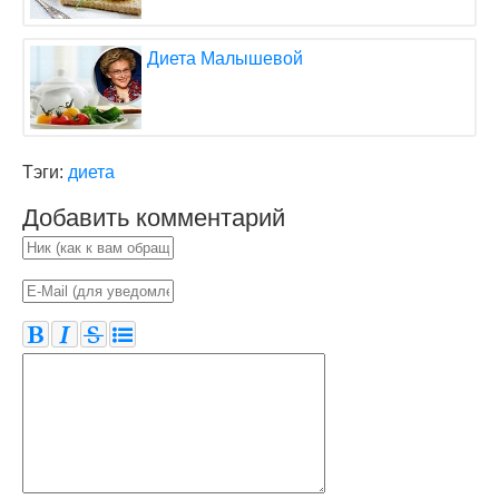
Диета Малышевой
Тэги:
диета
Добавить комментарий