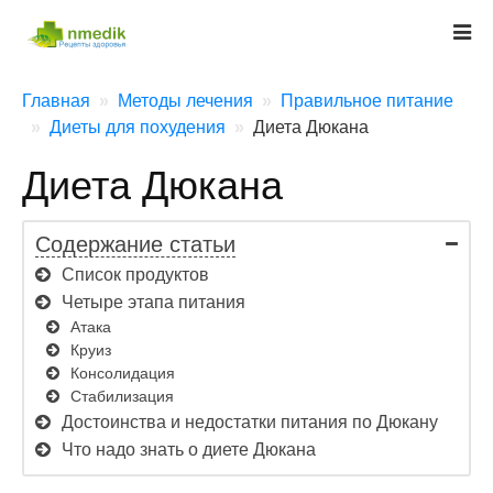
Главная
Методы лечения
Правильное питание
Диеты для похудения
Диета Дюкана
Диета Дюкана
Содержание статьи
Список продуктов
Четыре этапа питания
Атака
Круиз
Консолидация
Стабилизация
Достоинства и недостатки питания по Дюкану
Что надо знать о диете Дюкана