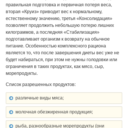
правильная подготовка и первичная потеря веса,
вторая «Круиз» приводит вес к нормальному,
естественному значению, третья «Консолидация»
позволяет продолжить небольшую потерю лишних
килограммов, а последняя «Стабилизация»
подготавливает организм к возврату на обычное
питание. Особенностью комплексного рациона
является то, что после завершения диеты вес уже не
будет набираться, при этом не нужны голодовки или
ограничения в таких продуктах, как мясо, сыр,
морепродукты.
Список разрешенных продуктов:
различные виды мяса;
молочная обезжиренная продукция;
рыба, разнообразные морепродукты (они