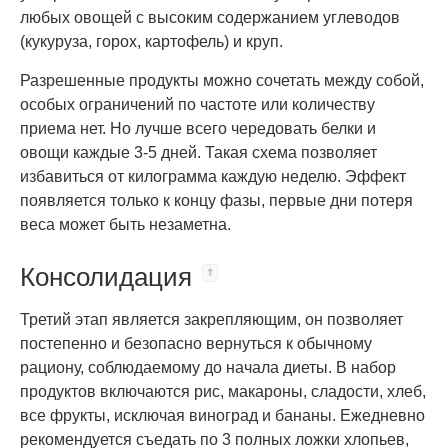
любых овощей с высоким содержанием углеводов
(кукуруза, горох, картофель) и круп.
Разрешенные продукты можно сочетать между собой,
особых ограничений по частоте или количеству
приема нет. Но лучше всего чередовать белки и
овощи каждые 3-5 дней. Такая схема позволяет
избавиться от килограмма каждую неделю. Эффект
появляется только к концу фазы, первые дни потеря
веса может быть незаметна.
Консолидация
Третий этап является закрепляющим, он позволяет
постепенно и безопасно вернуться к обычному
рациону, соблюдаемому до начала диеты. В набор
продуктов включаются рис, макароны, сладости, хлеб,
все фрукты, исключая виноград и бананы. Ежедневно
рекомендуется съедать по 3 полных ложки хлопьев,