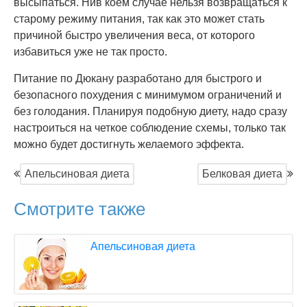
высыпаться. Нив коем случае нельзя возвращаться к
старому режиму питания, так как это может стать
причиной быстро увеличения веса, от которого
избавиться уже не так просто.
Питание по Дюкану разработано для быстрого и
безопасного похудения с минимумом ограничений и
без голодания. Планируя подобную диету, надо сразу
настроиться на четкое соблюдение схемы, только так
можно будет достигнуть желаемого эффекта.
Апельсиновая диета
Белковая диета
Смотрите также
Апельсиновая диета