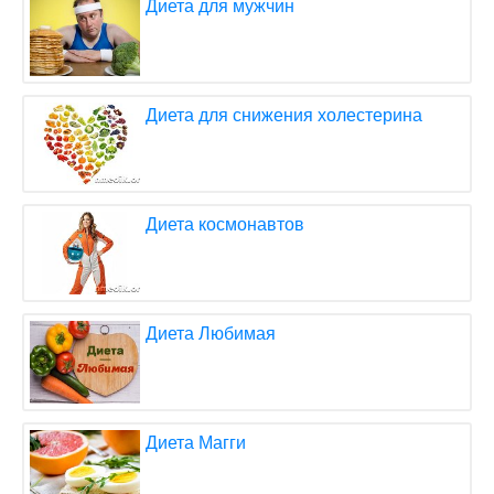
Диета для мужчин
Диета для снижения холестерина
Диета космонавтов
Диета Любимая
Диета Магги