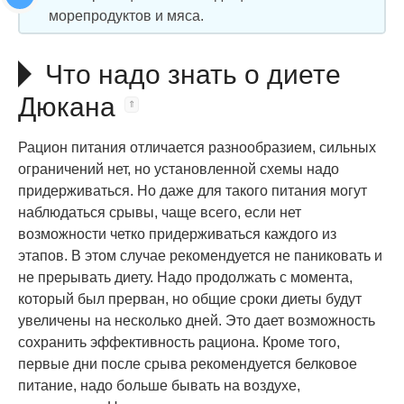
морепродуктов и мяса.
Что надо знать о диете
Дюкана
Рацион питания отличается разнообразием, сильных
ограничений нет, но установленной схемы надо
придерживаться. Но даже для такого питания могут
наблюдаться срывы, чаще всего, если нет
возможности четко придерживаться каждого из
этапов. В этом случае рекомендуется не паниковать и
не прерывать диету. Надо продолжать с момента,
который был прерван, но общие сроки диеты будут
увеличены на несколько дней. Это дает возможность
сохранить эффективность рациона. Кроме того,
первые дни после срыва рекомендуется белковое
питание, надо больше бывать на воздухе,