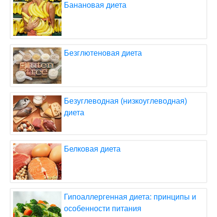
Банановая диета
Безглютеновая диета
Безуглеводная (низкоуглеводная)
диета
Белковая диета
Гипоаллергенная диета: принципы и
особенности питания