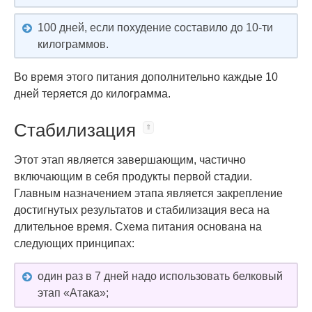
100 дней, если похудение составило до 10-ти
килограммов.
Во время этого питания дополнительно каждые 10
дней теряется до килограмма.
Стабилизация
Этот этап является завершающим, частично
включающим в себя продукты первой стадии.
Главным назначением этапа является закрепление
достигнутых результатов и стабилизация веса на
длительное время. Схема питания основана на
следующих принципах:
один раз в 7 дней надо использовать белковый
этап «Атака»;