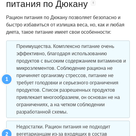
питания по Дюкану
Рацион питания по Дюкану позволяет безопасно и
быстро избавиться от излишка веса, но, как и любая
диета, такое питание имеет свои особенности:
Преимущества. Комплексно питание очень
эффективно, благодаря использованию
продуктов с высоким содержанием витаминов и
микроэлементов. Соблюдение рациона не
причиняет организму стрессов, питание не
требует голодовки и серьезного ограничения
продуктов. Список разрешенных продуктов
привлекает многообразием, он основан не на
ограничениях, а на четком соблюдении
разработанной схемы.
Недостатки. Рацион питания не подходит
вегетарианцам из-за входящих в состав