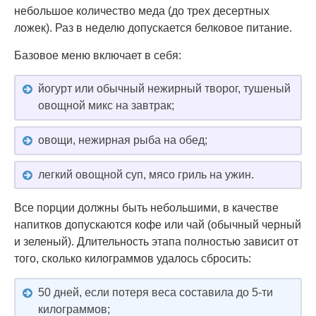
небольшое количество меда (до трех десертных
ложек). Раз в неделю допускается белковое питание.
Базовое меню включает в себя:
йогурт или обычный нежирный творог, тушеный
овощной микс на завтрак;
овощи, нежирная рыба на обед;
легкий овощной суп, мясо гриль на ужин.
Все порции должны быть небольшими, в качестве
напитков допускаются кофе или чай (обычный черный
и зеленый). Длительность этапа полностью зависит от
того, сколько килограммов удалось сбросить:
50 дней, если потеря веса составила до 5-ти
килограммов;