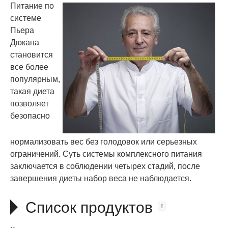
Питание по
системе
Пьера
Дюкана
становится
все более
популярным,
такая диета
позволяет
безопасно
нормализовать вес без голодовок или серьезных
ограничений. Суть системы комплексного питания
заключается в соблюдении четырех стадий, после
завершения диеты набор веса не наблюдается.
Список продуктов