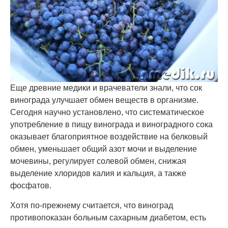
Еще древние медики и врачеватели знали, что сок
винограда улучшает обмен веществ в организме.
Сегодня научно установлено, что систематическое
употребление в пищу винограда и виноградного сока
оказывает благоприятное воздействие на белковый
обмен, уменьшает общий азот мочи и выделение
мочевины, регулирует солевой обмен, снижая
выделение хлоридов калия и кальция, а также
фосфатов.
Хотя по-прежнему считается, что виноград
противопоказан больным сахарным диабетом, есть