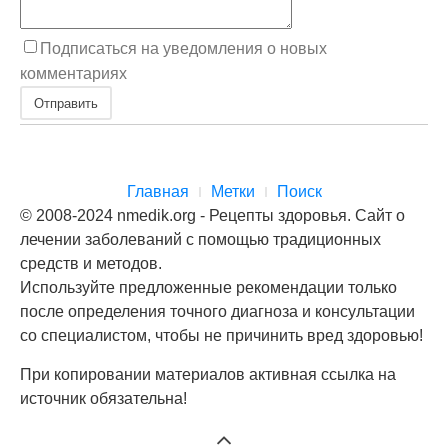
Подписаться на уведомления о новых
комментариях
Отправить
Главная
Метки
Поиск
© 2008-2024 nmedik.org - Рецепты здоровья. Сайт о
лечении заболеваний с помощью традиционных
средств и методов.
Используйте предложенные рекомендации только
после определения точного диагноза и консультации
со специалистом, чтобы не причинить вред здоровью!
При копировании материалов активная ссылка на
источник обязательна!