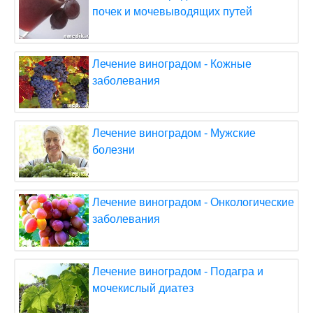
почек и мочевыводящих путей
Лечение виноградом - Кожные
заболевания
Лечение виноградом - Мужские
болезни
Лечение виноградом - Онкологические
заболевания
Лечение виноградом - Подагра и
мочекислый диатез