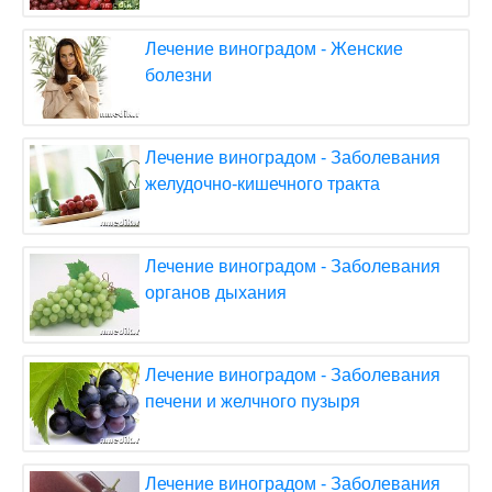
Лечение виноградом - Женские
болезни
Лечение виноградом - Заболевания
желудочно-кишечного тракта
Лечение виноградом - Заболевания
органов дыхания
Лечение виноградом - Заболевания
печени и желчного пузыря
Лечение виноградом - Заболевания