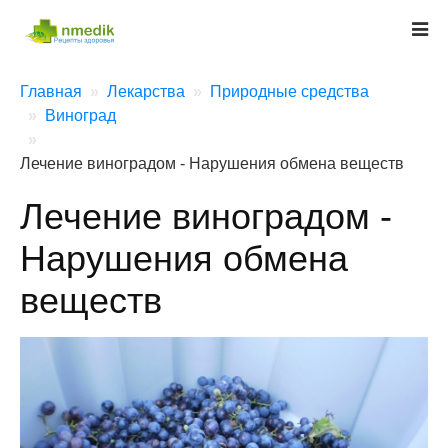
Главная
Лекарства
Природные средства
Виноград
Лечение виноградом - Нарушения обмена веществ
Лечение виноградом -
Нарушения обмена
веществ