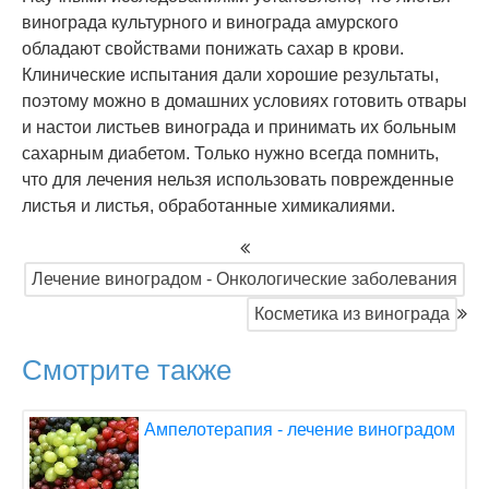
винограда культурного и винограда амурского
обладают свойствами понижать сахар в крови.
Клинические испытания дали хорошие результаты,
поэтому можно в домашних условиях готовить отвары
и настои листьев винограда и принимать их больным
сахарным диабетом. Только нужно всегда помнить,
что для лечения нельзя использовать поврежденные
листья и листья, обработанные химикалиями.
Лечение виноградом - Онкологические заболевания
Косметика из винограда
Смотрите также
Ампелотерапия - лечение виноградом