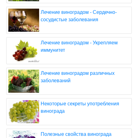
Лечение виноградом - Сердечно-
сосудистые заболевания
Лечение виноградом - Укрепляем
иммунитет
Лечение виноградом различных
заболеваний
Некоторые секреты употребления
винограда
Полезные свойства винограда