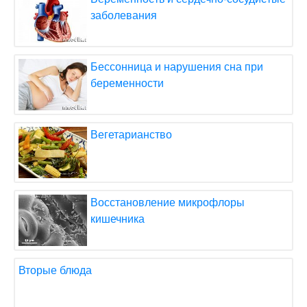
заболевания
Бессонница и нарушения сна при
беременности
Вегетарианство
Восстановление микрофлоры
кишечника
Вторые блюда