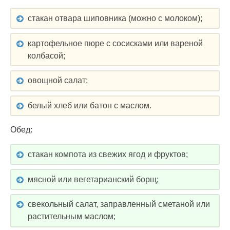
стакан отвара шиповника (можно с молоком);
картофельное пюре с сосисками или вареной
колбасой;
овощной салат;
белый хлеб или батон с маслом.
Обед:
стакан компота из свежих ягод и фруктов;
мясной или вегетарианский борщ;
свекольный салат, заправленный сметаной или
растительным маслом;