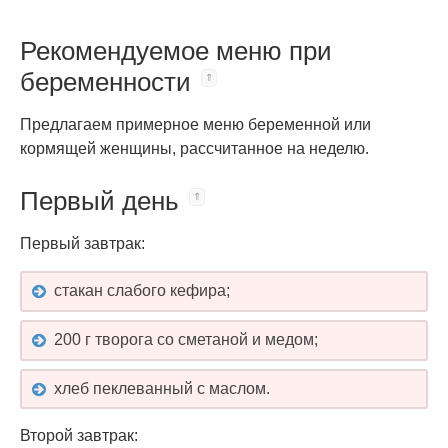
Рекомендуемое меню при
беременности
Предлагаем примерное меню беременной или
кормящей женщины, рассчитанное на неделю.
Первый день
Первый завтрак:
стакан слабого кефира;
200 г творога со сметаной и медом;
хлеб пеклеванный с маслом.
Второй завтрак: