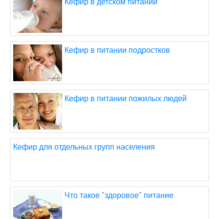
Кефир в детском питании
Кефир в питании подростков
Кефир в питании пожилых людей
Кефир для отдельных групп населения
Что такое "здоровое" питание