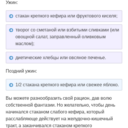
Ужин:
стакан крепкого кефира или фруктового киселя;
творог со сметаной или взбитыми сливками (или
овощной салат, заправленный оливковым
маслом);
диетические хлебцы или овсяное печенье.
Поздний ужин:
1/2 стакана крепкого кефира или свежее яблоко.
Вы можете разнообразить свой рацион, дав волю
собственной фантазии. Но желательно, чтобы день
начинался стаканом слабого кефира, который
расслабляюще действует на желудочно-кишечный
тракт, а заканчивался стаканом крепкого