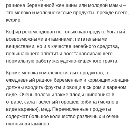
рациона беременной женщины или молодой мамы –
это молоко и молочнокислые продукты, прежде всего,
кефир.
Кефир рекомендован не только как продукт, богатый
всевозможными витаминами, питательными
веществами, но и в качестве целебного средства,
повышающего аппетит и восстанавливающего
нормальную работу желудочно-кишечного тракта.
Кроме молока и молочнокислых продуктов, в
ежедневный рацион беременных и кормящих женщин
должны входить фрукты и овощи в сыром и вареном
виде. Очень полезны также плоды шиповника в
отваре, салат, зеленый горошек, рябина (можно в
виде варенья), мед. Перечисленные продукты
содержат большое количество различных и очень
нужных витаминов.