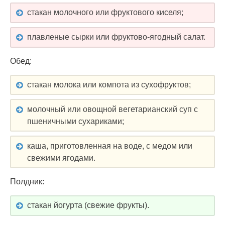
стакан молочного или фруктового киселя;
плавленые сырки или фруктово-ягодный салат.
Обед:
стакан молока или компота из сухофруктов;
молочный или овощной вегетарианский суп с
пшеничными сухариками;
каша, приготовленная на воде, с медом или
свежими ягодами.
Полдник:
стакан йогурта (свежие фрукты).