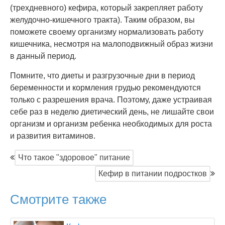
(трехдневного) кефира, который закрепляет работу
желудочно-кишечного тракта). Таким образом, вы
поможете своему организму нормализовать работу
кишечника, несмотря на малоподвижный образ жизни
в данный период.
Помните, что диеты и разгрузочные дни в период
беременности и кормления грудью рекомендуются
только с разрешения врача. Поэтому, даже устраивая
себе раз в неделю диетический день, не лишайте свои
организм и организм ребенка необходимых для роста
и развития витаминов.
Что такое "здоровое" питание
Кефир в питании подростков
Смотрите также