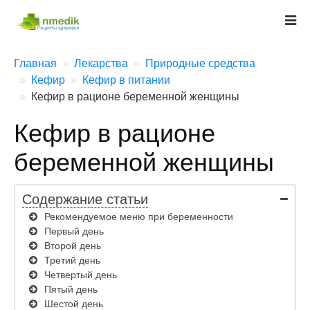
Главная
Лекарства
Природные средства
Кефир
Кефир в питании
Кефир в рационе беременной женщины
Кефир в рационе
беременной женщины
Содержание статьи
Рекомендуемое меню при беременности
Первый день
Второй день
Третий день
Четвертый день
Пятый день
Шестой день