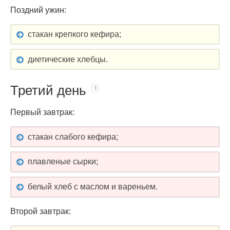
Поздний ужин:
стакан крепкого кефира;
диетические хлебцы.
Третий день
Первый завтрак:
стакан слабого кефира;
плавленые сырки;
белый хлеб с маслом и вареньем.
Второй завтрак: