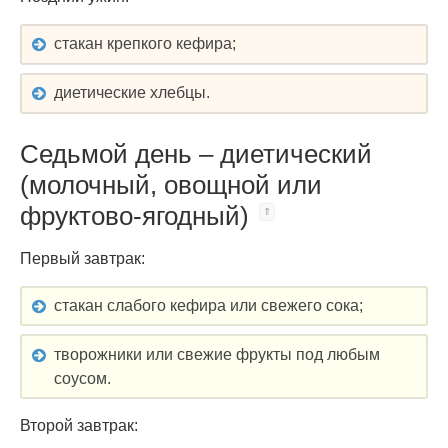
стакан крепкого кефира;
диетические хлебцы.
Седьмой день – диетический
(молочный, овощной или
фруктово-ягодный)
Первый завтрак:
стакан слабого кефира или свежего сока;
творожники или свежие фрукты под любым
соусом.
Второй завтрак: