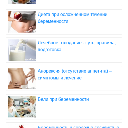
Диета при осложненном течении
беременности
Лечебное голодание - суть, правила,
подготовка
Анорексия (отсутствие аппетита) –
симптомы и лечение
Бели при беременности
Беременность и сердечно-сосудистые