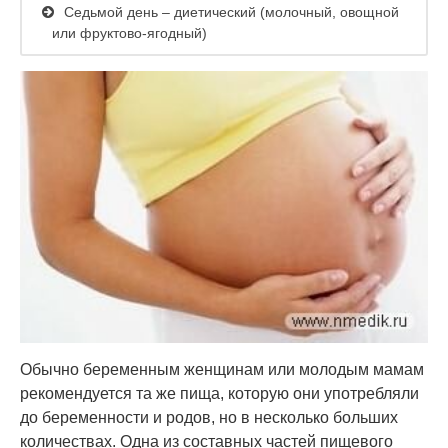
Седьмой день – диетический (молочный, овощной
или фруктово-ягодный)
Обычно беременным женщинам или молодым мамам
рекомендуется та же пища, которую они употребляли
до беременности и родов, но в несколько больших
количествах. Одна из составных частей пищевого