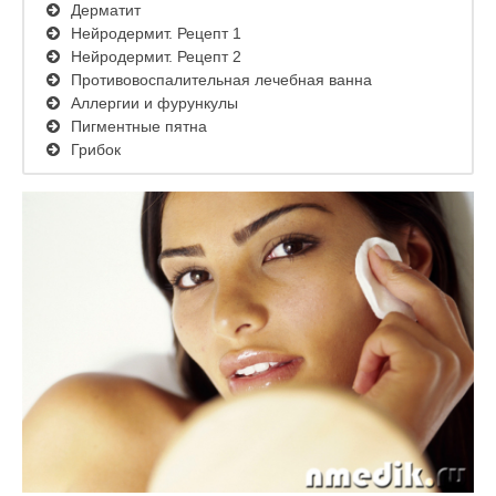
Дерматит
Нейродермит. Рецепт 1
Нейродермит. Рецепт 2
Противовоспалительная лечебная ванна
Аллергии и фурункулы
Пигментные пятна
Грибок