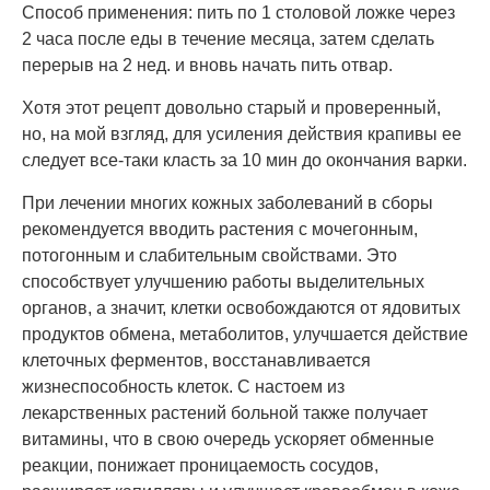
Способ применения: пить по 1 столовой ложке через
2 часа после еды в течение месяца, затем сделать
перерыв на 2 нед. и вновь начать пить отвар.
Хотя этот рецепт довольно старый и проверенный,
но, на мой взгляд, для усиления действия крапивы ее
следует все-таки класть за 10 мин до окончания варки.
При лечении многих кожных заболеваний в сборы
рекомендуется вводить растения с мочегонным,
потогонным и слабительным свойствами. Это
способствует улучшению работы выделительных
органов, а значит, клетки освобождаются от ядовитых
продуктов обмена, метаболитов, улучшается действие
клеточных ферментов, восстанавливается
жизнеспособность клеток. С настоем из
лекарственных растений больной также получает
витамины, что в свою очередь ускоряет обменные
реакции, понижает проницаемость сосудов,