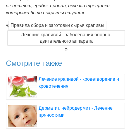
не потеют, грибок пропал, исчезли трещинки,
которыми были покрыты ступни».
Правила сбора и заготовки сырья крапивы
Лечение крапивой - заболевания опорно-
двигательного аппарата
Смотрите также
Лечение крапивой - кроветворение и
кровотечения
Дерматит, нейродермит - Лечение
пряностями