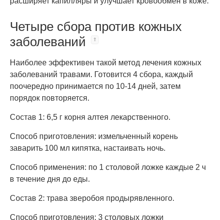
расширяет капилляры и улучшает кровообмен в коже.
Четыре сбора против кожных
заболеваний
Наиболее эффективен такой метод лечения кожных
заболеваний травами. Готовится 4 сбора, каждый
поочередно принимается по 10-14 дней, затем
порядок повторяется.
Состав 1: 6,5 г корня алтея лекарственного.
Способ приготовления: измельченный корень
заварить 100 мл кипятка, настаивать ночь.
Способ применения: по 1 столовой ложке каждые 2 ч
в течение дня до еды.
Состав 2: трава зверобоя продырявленного.
Способ приготовления: 3 столовых ложки