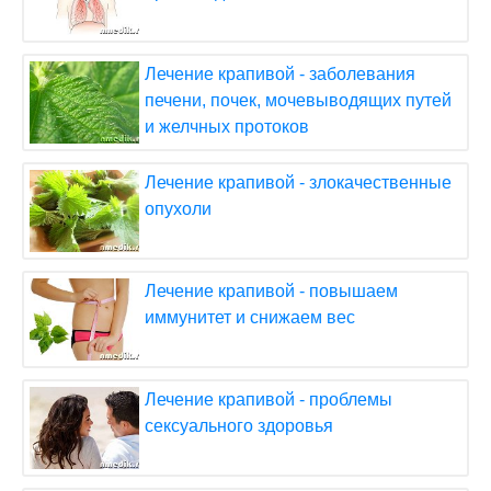
Лечение крапивой - заболевания
печени, почек, мочевыводящих путей
и желчных протоков
Лечение крапивой - злокачественные
опухоли
Лечение крапивой - повышаем
иммунитет и снижаем вес
Лечение крапивой - проблемы
сексуального здоровья