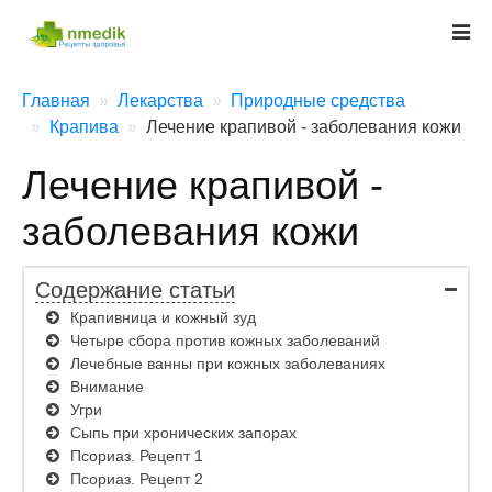
Главная
Лекарства
Природные средства
Крапива
Лечение крапивой - заболевания кожи
Лечение крапивой -
заболевания кожи
Содержание статьи
Крапивница и кожный зуд
Четыре сбора против кожных заболеваний
Лечебные ванны при кожных заболеваниях
Внимание
Угри
Сыпь при хронических запорах
Псориаз. Рецепт 1
Псориаз. Рецепт 2