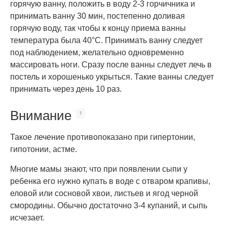
горячую ванну, положить в воду 2-3 горчичника и
принимать ванну 30 мин, постепенно доливая
горячую воду, так чтобы к концу приема ванны
температура была 40°C. Принимать ванну следует
под наблюдением, желательно одновременно
массировать ноги. Сразу после ванны следует лечь в
постель и хорошенько укрыться. Такие ванны следует
принимать через день 10 раз.
Внимание
Такое лечение противопоказано при гипертонии,
гипотонии, астме.
Многие мамы знают, что при появлении сыпи у
ребенка его нужно купать в воде с отваром крапивы,
еловой или сосновой хвои, листьев и ягод черной
смородины. Обычно достаточно 3-4 купаний, и сыпь
исчезает.