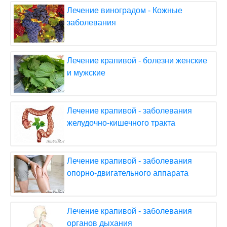
Лечение виноградом - Кожные
заболевания
Лечение крапивой - болезни женские
и мужские
Лечение крапивой - заболевания
желудочно-кишечного тракта
Лечение крапивой - заболевания
опорно-двигательного аппарата
Лечение крапивой - заболевания
органов дыхания