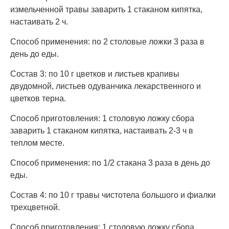
измельченной травы заварить 1 стаканом кипятка,
настаивать 2 ч.
Способ применения: по 2 столовые ложки 3 раза в
день до еды.
Состав 3: по 10 г цветков и листьев крапивы
двудомной, листьев одуванчика лекарственного и
цветков терна.
Способ приготовления: 1 столовую ложку сбора
заварить 1 стаканом кипятка, настаивать 2-3 ч в
теплом месте.
Способ применения: по 1/2 стакана 3 раза в день до
еды.
Состав 4: по 10 г травы чистотела большого и фиалки
трехцветной.
Способ приготовления: 1 столовую ложку сбора