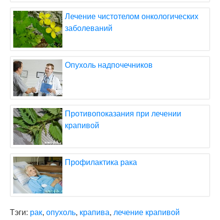
Лечение чистотелом онкологических
заболеваний
Опухоль надпочечников
Противопоказания при лечении
крапивой
Профилактика рака
Тэги:
рак
,
опухоль
,
крапива
,
лечение крапивой