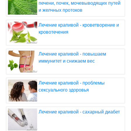
печени, почек, мочевыводящих путей
и желчных протоков
Лечение крапивой - кроветворение и
кровотечения
Лечение крапивой - повышаем
иммунитет и снижаем вес
Лечение крапивой - проблемы
сексуального здоровья
Лечение крапивой - сахарный диабет