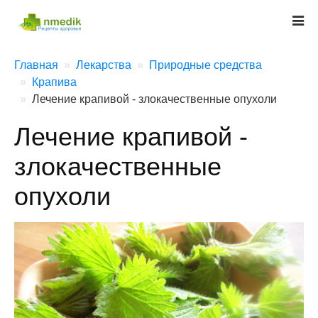
Главная
Лекарства
Природные средства
Крапива
Лечение крапивой - злокачественные опухоли
Лечение крапивой -
злокачественные
опухоли