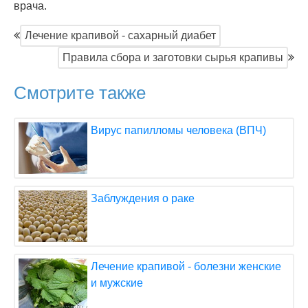
врача.
Лечение крапивой - сахарный диабет
Правила сбора и заготовки сырья крапивы
Смотрите также
Вирус папилломы человека (ВПЧ)
Заблуждения о раке
Лечение крапивой - болезни женские
и мужские