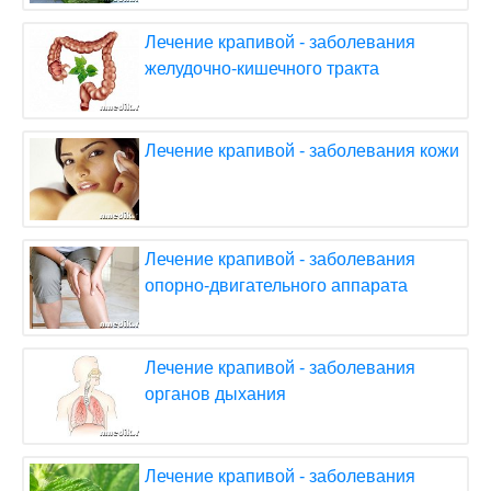
Лечение крапивой - заболевания
желудочно-кишечного тракта
Лечение крапивой - заболевания кожи
Лечение крапивой - заболевания
опорно-двигательного аппарата
Лечение крапивой - заболевания
органов дыхания
Лечение крапивой - заболевания