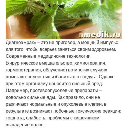
Диагноз «рак» – это не приговор, а мощный импульс
для того, чтобы всерьез заняться своим здоровьем.
Современные медицинские технологии
(хирургическое вмешательство, химиотерапия,
гормонотерапия, облучение) во многих случаях
помогают полностью избавиться от недуга. Однако
при этом организму наносится сильный вред.
Например, противоопухолевые препараты –
довольно сильные яды. Как правило, они не
различают нормальные и опухолевые клетки, в
результате возникают побочные токсические реакции:
тошнота, слабость, проблемы с кишечником,
выпадение волос.