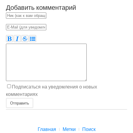
Добавить комментарий
Подписаться на уведомления о новых
комментариях
Отправить
Главная
Метки
Поиск