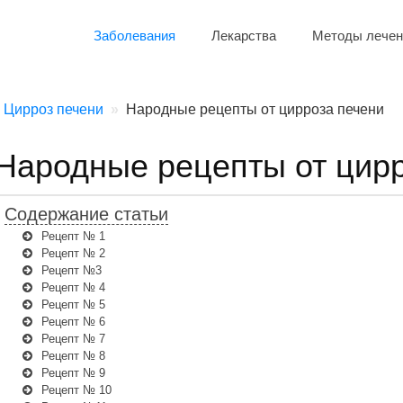
Заболевания
Лекарства
Методы лечен
Цирроз печени
Народные рецепты от цирроза печени
Народные рецепты от цир
Содержание статьи
Рецепт № 1
Рецепт № 2
Рецепт №3
Рецепт № 4
Рецепт № 5
Рецепт № 6
Рецепт № 7
Рецепт № 8
Рецепт № 9
Рецепт № 10