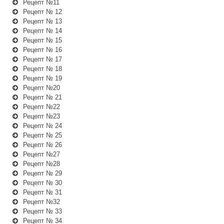
Рецепт №11
Рецепт № 12
Рецепт № 13
Рецепт № 14
Рецепт № 15
Рецепт № 16
Рецепт № 17
Рецепт № 18
Рецепт № 19
Рецепт №20
Рецепт № 21
Рецепт №22
Рецепт №23
Рецепт № 24
Рецепт № 25
Рецепт № 26
Рецепт №27
Рецепт №28
Рецепт № 29
Рецепт № 30
Рецепт № 31
Рецепт №32
Рецепт № 33
Рецепт № 34