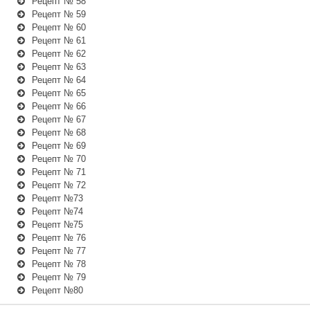
Рецепт № 58
Рецепт № 59
Рецепт № 60
Рецепт № 61
Рецепт № 62
Рецепт № 63
Рецепт № 64
Рецепт № 65
Рецепт № 66
Рецепт № 67
Рецепт № 68
Рецепт № 69
Рецепт № 70
Рецепт № 71
Рецепт № 72
Рецепт №73
Рецепт №74
Рецепт №75
Рецепт № 76
Рецепт № 77
Рецепт № 78
Рецепт № 79
Рецепт №80