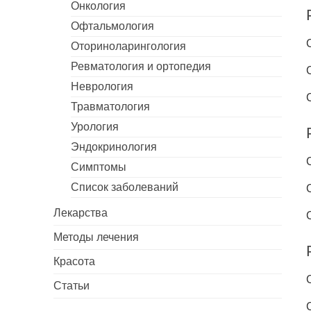
Онкология
Офтальмология
Оториноларингология
Ревматология и ортопедия
Неврология
Травматология
Урология
Эндокринология
Симптомы
Список заболеваний
Лекарства
Методы лечения
Красота
Статьи