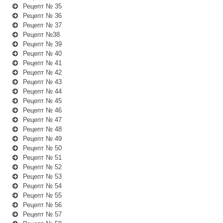
Рецепт № 35
Рецепт № 36
Рецепт № 37
Рецепт №38
Рецепт № 39
Рецепт № 40
Рецепт № 41
Рецепт № 42
Рецепт № 43
Рецепт № 44
Рецепт № 45
Рецепт № 46
Рецепт № 47
Рецепт № 48
Рецепт № 49
Рецепт № 50
Рецепт № 51
Рецепт № 52
Рецепт № 53
Рецепт № 54
Рецепт № 55
Рецепт № 56
Рецепт № 57