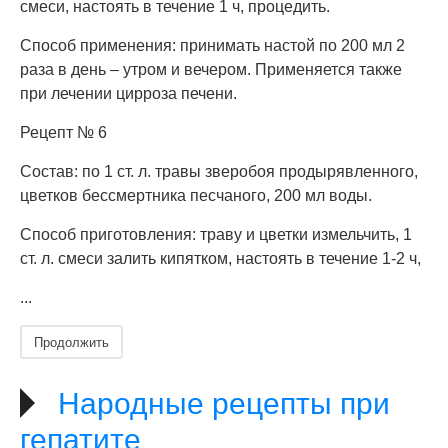
смеси, настоять в течение 1 ч, процедить.
Способ применения: принимать настой по 200 мл 2
раза в день – утром и вечером. Применяется также
при лечении цирроза печени.
Рецепт № 6
Состав: по 1 ст. л. травы зверобоя продырявленного,
цветков бессмертника песчаного, 200 мл воды.
Способ приготовления: траву и цветки измельчить, 1
ст. л. смеси залить кипятком, настоять в течение 1-2 ч,
...
Продолжить
Народные рецепты при
гепатите