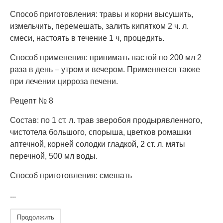
Способ приготовления: травы и корни высушить,
измельчить, перемешать, залить кипятком 2 ч. л.
смеси, настоять в течение 1 ч, процедить.
Способ применения: принимать настой по 200 мл 2
раза в день – утром и вечером. Применяется также
при лечении цирроза печени.
Рецепт № 8
Состав: по 1 ст. л. трав зверобоя продырявленного,
чистотела большого, спорыша, цветков ромашки
аптечной, корней солодки гладкой, 2 ст. л. мяты
перечной, 500 мл воды.
Способ приготовления: смешать
...
Продолжить