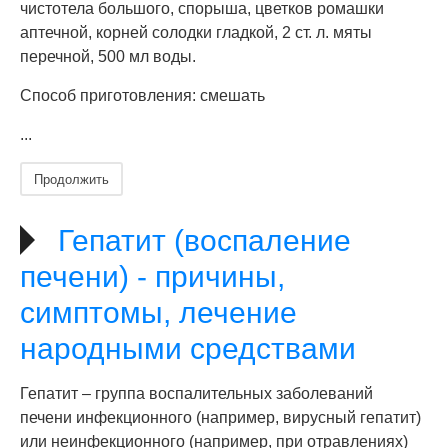
чистотела большого, спорыша, цветков ромашки
аптечной, корней солодки гладкой, 2 ст. л. мяты
перечной, 500 мл воды.
Способ приготовления: смешать
...
Продолжить
Гепатит (воспаление
печени) - причины,
симптомы, лечение
народными средствами
Гепатит – группа воспалительных заболеваний
печени инфекционного (например, вирусный гепатит)
или неинфекционного (например, при отравлениях)