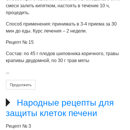
смеси залить кипятком, настоять в течение 10 ч,
процедить.
Способ применения: принимать в 3-4 приема за 30
мин до еды. Курс лечения – 2 недели.
Рецепт № 15
Состав: по 45 г плодов шиповника коричного, травы
крапивы двудомной, по 30 г трав мяты
...
Продолжить
Народные рецепты для
защиты клеток печени
Рецепт № 3