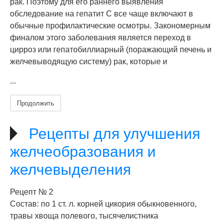
рак. Поэтому для его раннего выявления
обследование на гепатит С все чаще включают в
обычные профилактические осмотры. Закономерным
финалом этого заболевания является переход в
цирроз или гепатобиллиарный (поражающий печень и
желчевыводящую систему) рак, которые и
...
Продолжить
Рецепты для улучшения
желчеобразования и
желчевыделения
Рецепт № 2
Состав: по 1 ст. л. корней цикория обыкновенного,
травы хвоща полевого, тысячелистника