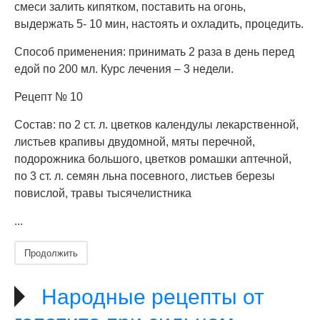
смеси залить кипятком, поставить на огонь,
выдержать 5- 10 мин, настоять и охладить, процедить.
Способ применения: принимать 2 раза в день перед
едой по 200 мл. Курс лечения – 3 недели.
Рецепт № 10
Состав: по 2 ст. л. цветков календулы лекарственной,
листьев крапивы двудомной, мяты перечной,
подорожника большого, цветков ромашки аптечной,
по 3 ст. л. семян льна посевного, листьев березы
повислой, травы тысячелистника
...
Продолжить
Народные рецепты от