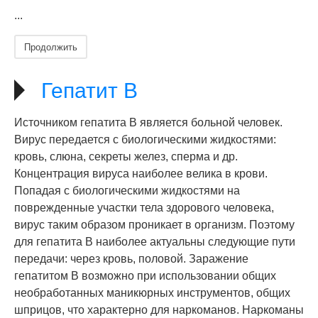
...
Продолжить
Гепатит В
Источником гепатита В является больной человек.
Вирус передается с биологическими жидкостями:
кровь, слюна, секреты желез, сперма и др.
Концентрация вируса наиболее велика в крови.
Попадая с биологическими жидкостями на
поврежденные участки тела здорового человека,
вирус таким образом проникает в организм. Поэтому
для гепатита В наиболее актуальны следующие пути
передачи: через кровь, половой. Заражение
гепатитом В возможно при использовании общих
необработанных маникюрных инструментов, общих
шприцов, что характерно для наркоманов. Наркоманы