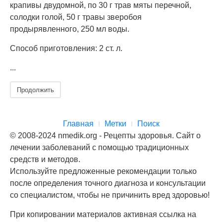
крапивы двудомной, по 30 г трав мяты перечной,
солодки голой, 50 г травы зверобоя
продырявленного, 250 мл воды.
Способ приготовления: 2 ст. л.
...
Продолжить
Главная
Метки
Поиск
© 2008-2024 nmedik.org - Рецепты здоровья. Сайт о
лечении заболеваний с помощью традиционных
средств и методов.
Используйте предложенные рекомендации только
после определения точного диагноза и консультации
со специалистом, чтобы не причинить вред здоровью!
При копировании материалов активная ссылка на