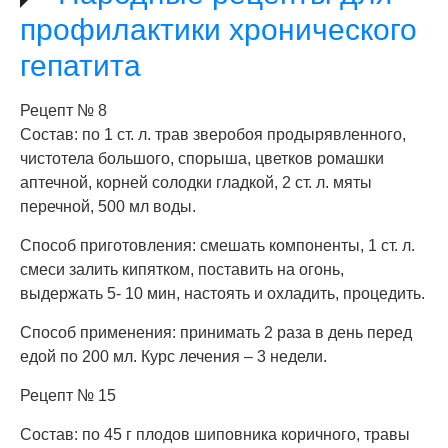
профилактики хронического
гепатита
Рецепт № 8
Состав: по 1 ст. л. трав зверобоя продырявленного,
чистотела большого, спорыша, цветков ромашки
аптечной, корней солодки гладкой, 2 ст. л. мяты
перечной, 500 мл воды.
Способ приготовления: смешать компоненты, 1 ст. л.
смеси залить кипятком, поставить на огонь,
выдержать 5- 10 мин, настоять и охладить, процедить.
Способ применения: принимать 2 раза в день перед
едой по 200 мл. Курс лечения – 3 недели.
Рецепт № 15
Состав: по 45 г плодов шиповника коричного, травы