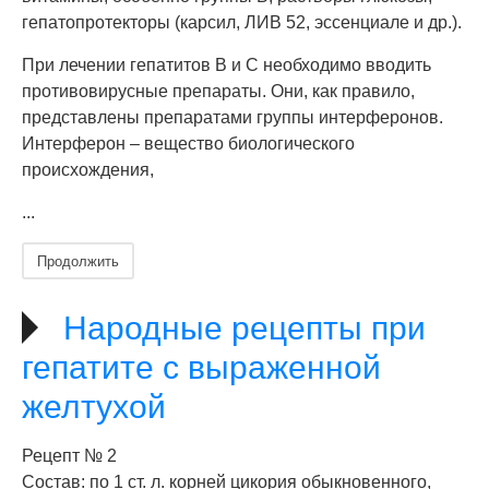
гепатопротекторы (карсил, ЛИВ 52, эссенциале и др.).
При лечении гепатитов В и С необходимо вводить
противовирусные препараты. Они, как правило,
представлены препаратами группы интерферонов.
Интерферон – вещество биологического
происхождения,
...
Продолжить
Народные рецепты при
гепатите с выраженной
желтухой
Рецепт № 2
Состав: по 1 ст. л. корней цикория обыкновенного,