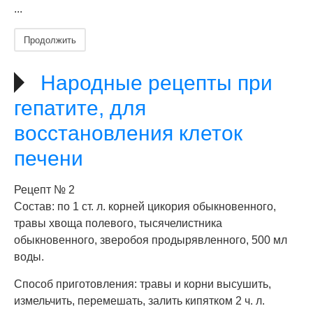
...
Продолжить
Народные рецепты при
гепатите, для
восстановления клеток
печени
Рецепт № 2
Состав: по 1 ст. л. корней цикория обыкновенного,
травы хвоща полевого, тысячелистника
обыкновенного, зверобоя продырявленного, 500 мл
воды.
Способ приготовления: травы и корни высушить,
измельчить, перемешать, залить кипятком 2 ч. л.