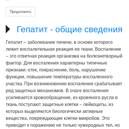
Продолжить
Гепатит - общие сведения
Гепатит – заболевание печени, в основе которого
лежит воспалительная реакция ее ткани. Воспаление
– это ответная реакция организма на болезнетворный
фактор. Для воспаления характерны типичные
признаки: отек, покраснение, боль, нарушение
функции, повышение температуры воспаленного
участка. При возникновении воспаления срабатывает
ряд защитных механизмов. В очаге воспаления
усиливается кровообращение, из кровяного русла в
ткань поступают защитные клетки – лейкоциты, из
которых выделяются биологически активные
вещества, повреждающие клетки микробов. Это
приводит к поражению не только чужеродных тел, но