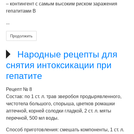
– контингент с самым высоким риском заражения
гепатитами В
...
Продолжить
Народные рецепты для
снятия интоксикации при
гепатите
Рецепт № 8
Состав: по 1 ст. л. трав зверобоя продырявленного,
чистотела большого, спорыша, цветков ромашки
аптечной, корней солодки гладкой, 2 ст. л. мяты
перечной, 500 мл воды.
Способ приготовления: смешать компоненты, 1 ст. л.