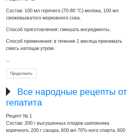
Состав: 100 мл горячего (70-80 °С) молока, 100 мл
свежевыжатого морковного сока.
Способ приготовления: смешать ингредиенты.
Способ применения: в течение 1 месяца принимать
смесь натощак утром.
...
Продолжить
Все народные рецепты от
гепатита
Рецепт № 1
Состав: 200 г высушенных плодов шиповника
коричного, 200 г сахара, 600 мл 70%-ного спирта, 600