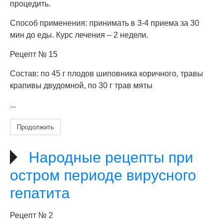
процедить.
Способ применения: принимать в 3-4 приема за 30
мин до еды. Курс лечения – 2 недели.
Рецепт № 15
Состав: по 45 г плодов шиповника коричного, травы
крапивы двудомной, по 30 г трав мяты
...
Продолжить
Народные рецепты при
остром периоде вирусного
гепатита
Рецепт № 2