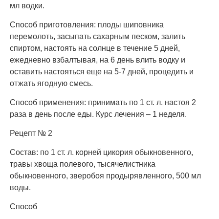
мл водки.
Способ приготовления: плоды шиповника
перемолоть, засыпать сахарным песком, залить
спиртом, настоять на солнце в течение 5 дней,
ежедневно взбалтывая, на 6 день влить водку и
оставить настояться еще на 5-7 дней, процедить и
отжать ягодную смесь.
Способ применения: принимать по 1 ст. л. настоя 2
раза в день после еды. Курс лечения – 1 неделя.
Рецепт № 2
Состав: по 1 ст. л. корней цикория обыкновенного,
травы хвоща полевого, тысячелистника
обыкновенного, зверобоя продырявленного, 500 мл
воды.
Способ