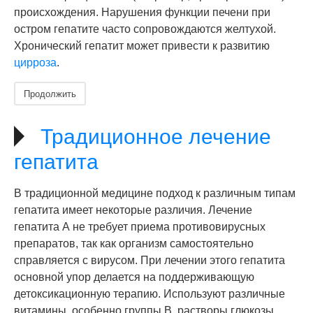
происхождения. Нарушения функции печени при
остром гепатите часто сопровождаются желтухой.
Хронический гепатит может привести к развитию
цирроза
.
Продолжить
Традиционное лечение
гепатита
В традиционной медицине подход к различным типам
гепатита имеет некоторые различия. Лечение
гепатита А не требует приема противовирусных
препаратов, так как организм самостоятельно
справляется с вирусом. При лечении этого гепатита
основной упор делается на поддерживающую
детоксикационную терапию. Используют различные
витамины, особенно группы В, растворы глюкозы,