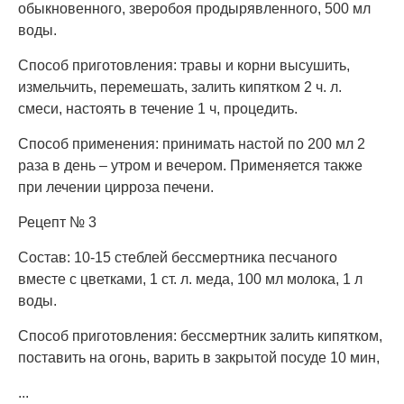
обыкновенного, зверобоя продырявленного, 500 мл
воды.
Способ приготовления: травы и корни высушить,
измельчить, перемешать, залить кипятком 2 ч. л.
смеси, настоять в течение 1 ч, процедить.
Способ применения: принимать настой по 200 мл 2
раза в день – утром и вечером. Применяется также
при лечении цирроза печени.
Рецепт № 3
Состав: 10-15 стеблей бессмертника песчаного
вместе с цветками, 1 ст. л. меда, 100 мл молока, 1 л
воды.
Способ приготовления: бессмертник залить кипятком,
поставить на огонь, варить в закрытой посуде 10 мин,
...