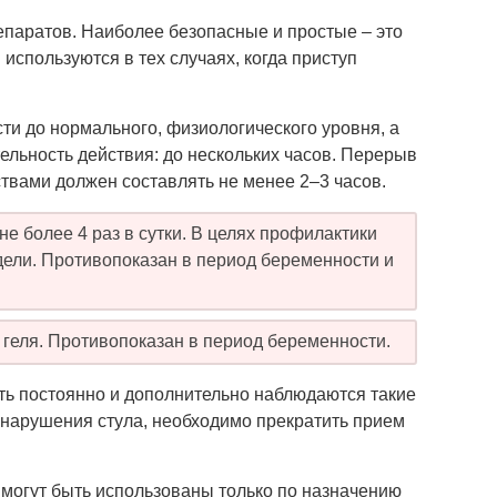
паратов. Наиболее безопасные и простые – это
используются в тех случаях, когда приступ
и до нормального, физиологического уровня, а
льность действия: до нескольких часов. Перерыв
твами должен составлять не менее 2–3 часов.
е более 4 раз в сутки. В целях профилактики
дели. Противопоказан в период беременности и
 геля. Противопоказан в период беременности.
ать постоянно и дополнительно наблюдаются такие
 нарушения стула, необходимо прекратить прием
могут быть использованы только по назначению