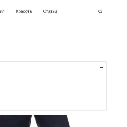
ия
Красота
Статьи