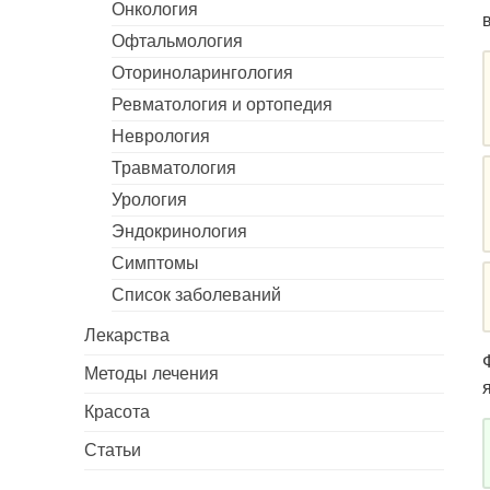
Онкология
Офтальмология
Оториноларингология
Ревматология и ортопедия
Неврология
Травматология
Урология
Эндокринология
Симптомы
Список заболеваний
Лекарства
Методы лечения
Красота
Статьи