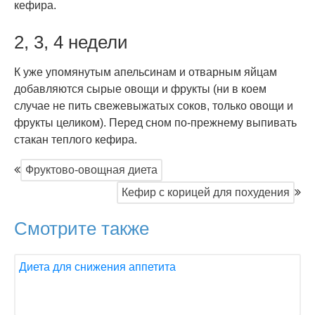
кефира.
2, 3, 4 недели
К уже упомянутым апельсинам и отварным яйцам
добавляются сырые овощи и фрукты (ни в коем
случае не пить свежевыжатых соков, только овощи и
фрукты целиком). Перед сном по-прежнему выпивать
стакан теплого кефира.
Фруктово-овощная диета
Кефир с корицей для похудения
Смотрите также
Диета для снижения аппетита