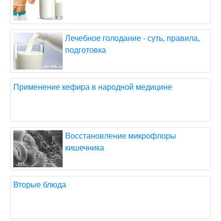
Лечебное голодание - суть, правила,
подготовка
Применение кефира в народной медицине
Восстановление микрофлоры
кишечника
Вторые блюда