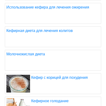
Использование кефира для лечения ожирения
Кефирная диета для лечения колитов
Молочнокислая диета
Кефир с корицей для похудения
Кефирное голодание