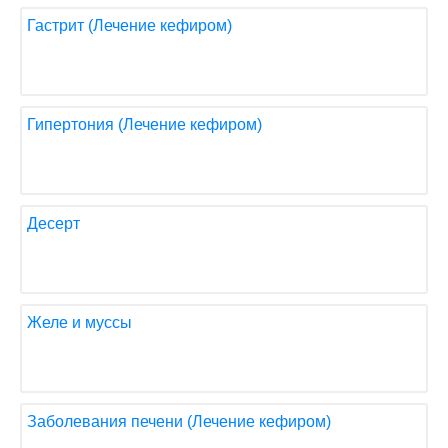
Гастрит (Лечение кефиром)
Гипертония (Лечение кефиром)
Десерт
Желе и муссы
Заболевания печени (Лечение кефиром)