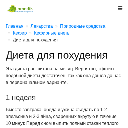
Главная
Лекарства
Природные средства
Кефир
Кефирные диеты
Диета для похудения
Диета для похудения
Эта диета рассчитана на месяц. Вероятно, эффект
подобной диеты достаточен, так как она дошла до нас
в первоначальном варианте.
1 неделя
Вместо завтрака, обеда и ужина съедать по 1-2
апельсина и 2-3 яйца, сваренных вкрутую в течение
10 минут. Перед сном выпить полный стакан теплого