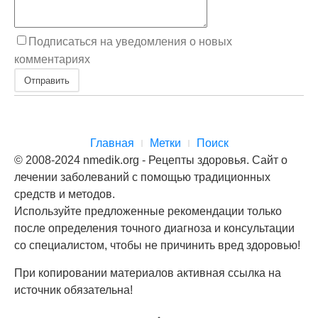
Подписаться на уведомления о новых
комментариях
Отправить
Главная
Метки
Поиск
© 2008-2024 nmedik.org - Рецепты здоровья. Сайт о
лечении заболеваний с помощью традиционных
средств и методов.
Используйте предложенные рекомендации только
после определения точного диагноза и консультации
со специалистом, чтобы не причинить вред здоровью!
При копировании материалов активная ссылка на
источник обязательна!