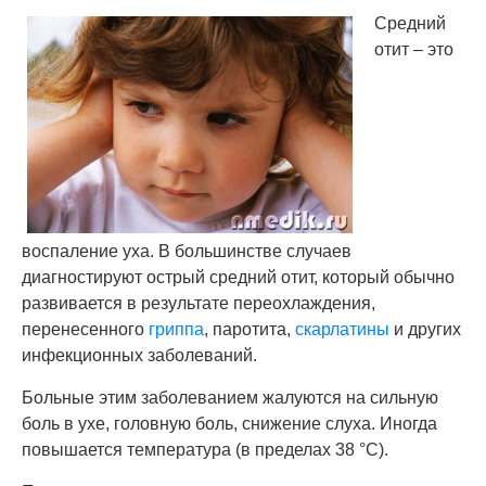
Средний
отит – это
воспаление уха. В большинстве случаев
диагностируют острый средний отит, который обычно
развивается в результате переохлаждения,
перенесенного
гриппа
, паротита,
скарлатины
и других
инфекционных заболеваний.
Больные этим заболеванием жалуются на сильную
боль в ухе, головную боль, снижение слуха. Иногда
повышается температура (в пределах 38 °С).