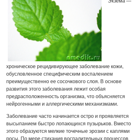
Экзема —
хроническое рецидивирующее заболевание кожи,
обусловленное специфическим воспалением
преимущественно ее сосочкового слоя. В основе
развития этого заболевания лежит особая
предрасположенность организма, что объясняется
нейрогенными и аллергическими механизмами.
Заболевание часто начинается остро и проявляется
высыпанием быстро лопающихся пузырьков. Вместо
этого образуются мелкие точечные эрозии с каплями
росы. По мере стихания воспалительных процессов