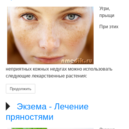
Угри,
прыщи
При этих
неприятных кожных недугах можно использовать
следующие лекарственные растения:
Продолжить
Экзема - Лечение
пряностями