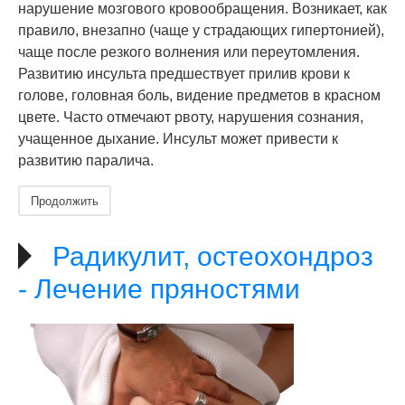
нарушение мозгового кровообращения. Возникает, как
правило, внезапно (чаще у страдающих гипертонией),
чаще после резкого волнения или переутомления.
Развитию инсульта предшествует прилив крови к
голове, головная боль, видение предметов в красном
цвете. Часто отмечают рвоту, нарушения сознания,
учащенное дыхание. Инсульт может привести к
развитию паралича.
Продолжить
Радикулит, остеохондроз
- Лечение пряностями