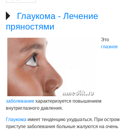
Глаукома - Лечение
пряностями
Это
глазное
заболевание
характеризуется повышением
внутриглазного давления.
Глаукома
имеет тенденцию ухудшаться. При остром
приступе заболевания больные жалуются на очень