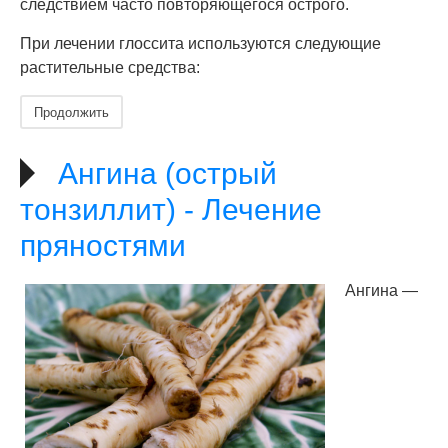
следствием часто повторяющегося острого.
При лечении глоссита используются следующие
растительные средства:
Продолжить
Ангина (острый
тонзиллит) - Лечение
пряностями
Ангина —