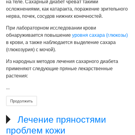
на теле. Сахарный диабет чреват такими
осложнениями, как катаракта, поражение зрительного
нерва, почек, сосудов нижних конечностей.
При лабораторном исследовании крови
обнаруживается повышение
уровня сахара (глюкозы)
в крови, а также наблюдается выделение сахара
(глюкозурия) с мочой).
Из народных методов лечения сахарного диабета
применяют следующие пряные лекарственные
растения:
...
Продолжить
Лечение пряностями
проблем кожи