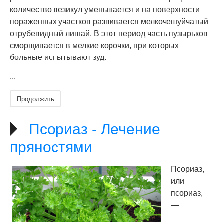
количество везикул уменьшается и на поверхности
пораженных участков развивается мелкочешуйчатый
отрубевидный лишай. В этот период часть пузырьков
сморщивается в мелкие корочки, при которых
больные испытывают зуд.
...
Продолжить
Псориаз - Лечение
пряностями
Псориаз,
или
псориаз,
—