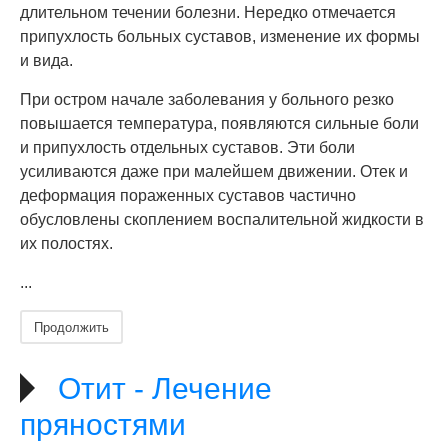
длительном течении болезни. Нередко отмечается
припухлость больных суставов, изменение их формы
и вида.
При остром начале заболевания у больного резко
повышается температура, появляются сильные боли
и припухлость отдельных суставов. Эти боли
усиливаются даже при малейшем движении. Отек и
деформация пораженных суставов частично
обусловлены скоплением воспалительной жидкости в
их полостях.
...
Продолжить
Отит - Лечение
пряностями