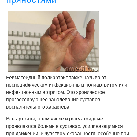
Ревматоидный полиартрит также называют
неспецифическим инфекционным полиартритом или
инфекционным артритом. Это хроническое
прогрессирующее заболевание суставов
воспалительного характера.
Все артриты, в том числе и ревматоидные,
проявляются болями в суставах, усиливающимися
при движении, и чувством скованности, особенно при