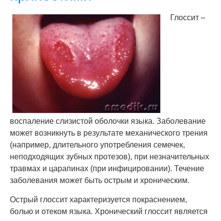
Глоссит –
воспаление слизистой оболочки языка. Заболевание
может возникнуть в результате механического трения
(например, длительного употребления семечек,
неподходящих зубных протезов), при незначительных
травмах и царапинах (при инфицировании). Течение
заболевания может быть острым и хроническим.
Острый глоссит характеризуется покраснением,
болью и отеком языка. Хронический глоссит является