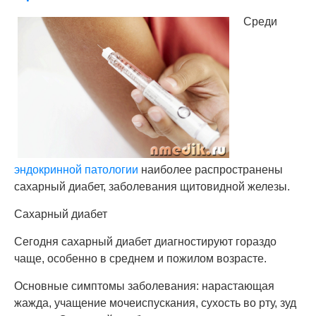
Среди
эндокринной патологии
наиболее распространены
сахарный диабет, заболевания щитовидной железы.
Сахарный диабет
Сегодня сахарный диабет диагностируют гораздо
чаще, особенно в среднем и пожилом возрасте.
Основные симптомы заболевания: нарастающая
жажда, учащение мочеиспускания, сухость во рту, зуд