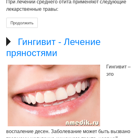
При лечении среднего отита применяют следующие
лекарственные травы:
Продолжить
Гингивит - Лечение
пряностями
Гингивит –
это
воспаление десен. Заболевание может быть вызвано