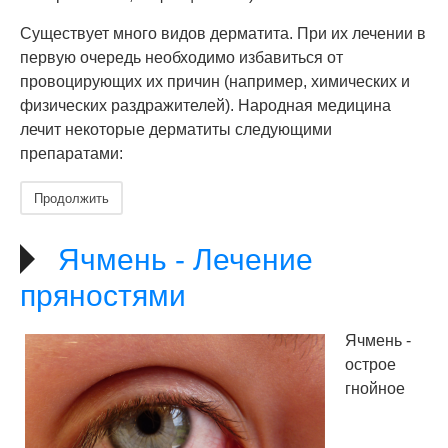
Существует много видов дерматита. При их лечении в
первую очередь необходимо избавиться от
провоцирующих их причин (например, химических и
физических раздражителей). Народная медицина
лечит некоторые дерматиты следующими
препаратами:
Продолжить
Ячмень - Лечение
пряностями
Ячмень -
острое
гнойное