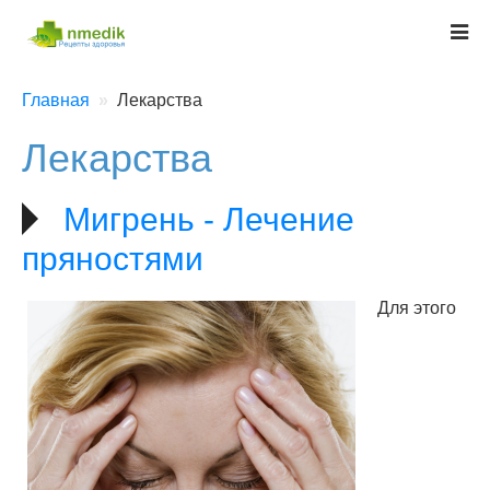
Главная
Лекарства
Лекарства
Мигрень - Лечение
пряностями
Для этого