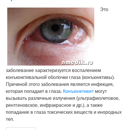
Это
заболевание характеризуется воспалением
конъюнктивальной оболочки глаза (конъюнктивы).
Причиной этого заболевания является инфекция,
которая попадает в глаза.
Конъюнктивит
могут
вызывать различные излучения (ультрафиолетовое,
рентгеновское, инфракрасное и др.), а также
попадание в глаза токсических веществ и инородных
тел.