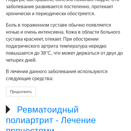
заболевание развивается постепенно, протекает
хронически и периодически обостряется.
Боль в пораженном суставе обычно появляется
ночью и очень интенсивна. Кожа в области больного
сустава краснеет, отекает. При обострении
подагрического артрита температура нередко
повышается до 38°С, что может держаться от двух до
четырех дней.
В лечении данного заболевания используются
следующие средства:
Продолжить
Ревматоидный
полиартрит - Лечение
пряностями