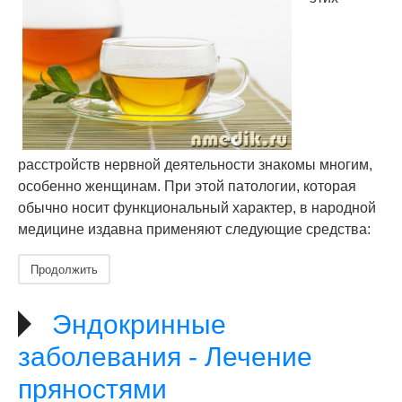
расстройств нервной деятельности знакомы многим,
особенно женщинам. При этой патологии, которая
обычно носит функциональный характер, в народной
медицине издавна применяют следующие средства:
Продолжить
Эндокринные
заболевания - Лечение
пряностями