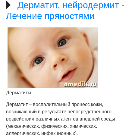
Дерматит, нейродермит -
Лечение пряностями
Дерматиты
Дерматит – воспалительный процесс кожи,
возникающий в результате непосредственного
воздействия различных агентов внешней среды
(механических, физических, химических,
аллергических, инфекционных).