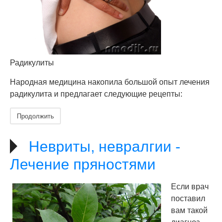
Радикулиты
Народная медицина накопила большой опыт лечения
радикулита и предлагает следующие рецепты:
Продолжить
Невриты, невралгии -
Лечение пряностями
Если врач
поставил
вам такой