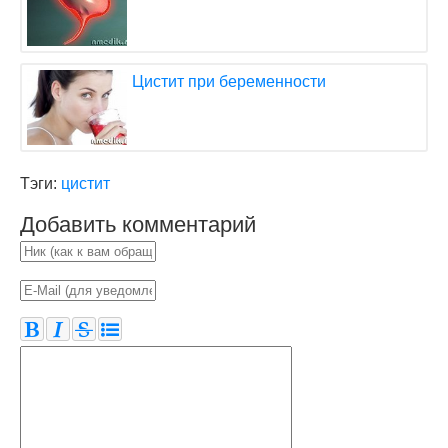
Цистит при беременности
Тэги:
цистит
Добавить комментарий