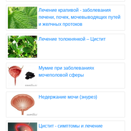
Лечение крапивой - заболевания
печени, почек, мочевыводящих путей
и желчных протоков
Лечение толокнянкой – Цистит
Мумие при заболеваниях
мочеполовой сферы
Недержание мочи (энурез)
Цистит - симптомы и лечение