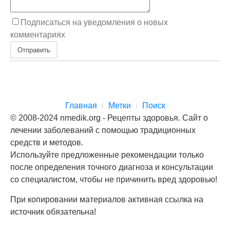
Подписаться на уведомления о новых
комментариях
Отправить
Главная
Метки
Поиск
© 2008-2024 nmedik.org - Рецепты здоровья. Сайт о
лечении заболеваний с помощью традиционных
средств и методов.
Используйте предложенные рекомендации только
после определения точного диагноза и консультации
со специалистом, чтобы не причинить вред здоровью!
При копировании материалов активная ссылка на
источник обязательна!