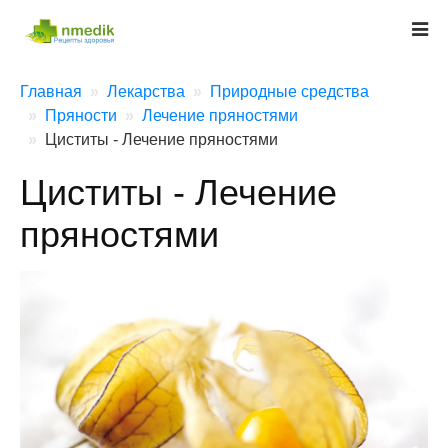
Главная
Лекарства
Природные средства
Пряности
Лечение пряностями
Циститы - Лечение пряностями
Циститы - Лечение
пряностями