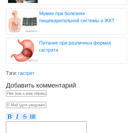
Мумие при болезнях
пищеварительной системы и ЖКТ
Питание при различных формах
гастрита
Тэги:
гастрит
Добавить комментарий