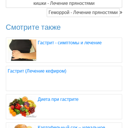
кишки - Лечение пряностями
Геморрой - Лечение пряностями
Смотрите также
Гастрит - симптомы и лечение
Гастрит (Лечение кефиром)
Диета при гастрите
Картофельный сок – идеальное