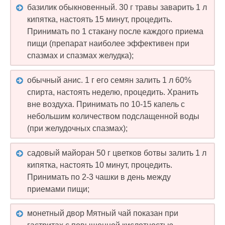
базилик обыкновенный. 30 г травы заварить 1 л
кипятка, настоять 15 минут, процедить.
Принимать по 1 стакану после каждого приема
пищи (препарат наиболее эффективен при
спазмах и спазмах желудка);
обычный анис. 1 г его семян залить 1 л 60%
спирта, настоять неделю, процедить. Хранить
вне воздуха. Принимать по 10-15 капель с
небольшим количеством подслащенной воды
(при желудочных спазмах);
садовый майоран 50 г цветков ботвы залить 1 л
кипятка, настоять 10 минут, процедить.
Принимать по 2-3 чашки в день между
приемами пищи;
монетный двор Мятный чай показан при