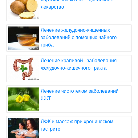
лекарство
Лечение желудочно-кишечных
заболеваний с помощью чайного
гриба
Лечение крапивой - заболевания
желудочно-кишечного тракта
Лечение чистотелом заболеваний
ЖКТ
ЛФК и массаж при хроническом
гастрите