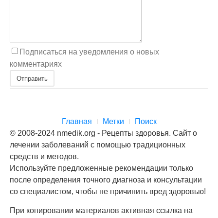
Подписаться на уведомления о новых
комментариях
Отправить
Главная
Метки
Поиск
© 2008-2024 nmedik.org - Рецепты здоровья. Сайт о
лечении заболеваний с помощью традиционных
средств и методов.
Используйте предложенные рекомендации только
после определения точного диагноза и консультации
со специалистом, чтобы не причинить вред здоровью!
При копировании материалов активная ссылка на