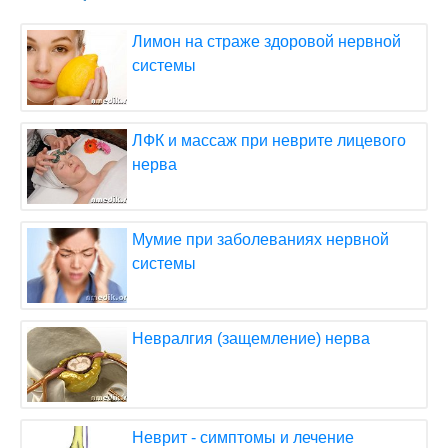
Лимон на страже здоровой нервной
системы
ЛФК и массаж при неврите лицевого
нерва
Мумие при заболеваниях нервной
системы
Невралгия (защемление) нерва
Неврит - симптомы и лечение