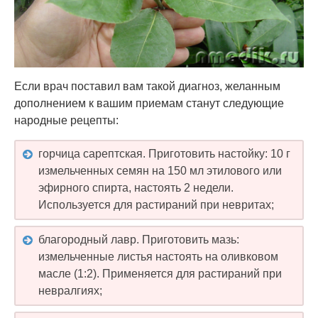
Если врач поставил вам такой диагноз, желанным
дополнением к вашим приемам станут следующие
народные рецепты:
горчица сарептская. Приготовить настойку: 10 г
измельченных семян на 150 мл этилового или
эфирного спирта, настоять 2 недели.
Используется для растираний при невритах;
благородный лавр. Приготовить мазь:
измельченные листья настоять на оливковом
масле (1:2). Применяется для растираний при
невралгиях;