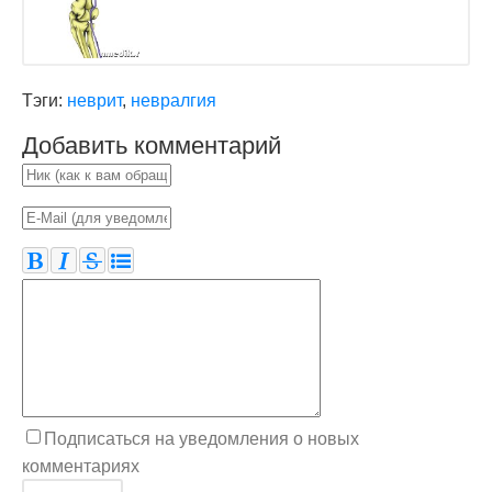
Тэги:
неврит
,
невралгия
Добавить комментарий
Подписаться на уведомления о новых
комментариях