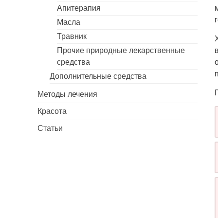
Апитерапия
Масла
Травник
Прочие природные лекарственные
средства
Дополнительные средства
Методы лечения
Красота
Статьи