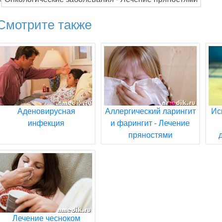
Смотрите также
Аденовирусная
Аллергический ларингит
Ис
инфекция
и фарингит - Лечение
пряностями
Лечение чесноком