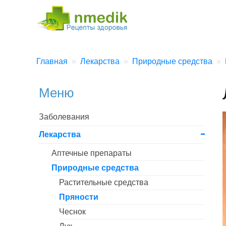
Главная
Лекарства
Природные средства
Меню
Заболевания
Лекарства
Аптечные препараты
Природные средства
Растительные средства
Пряности
Чеснок