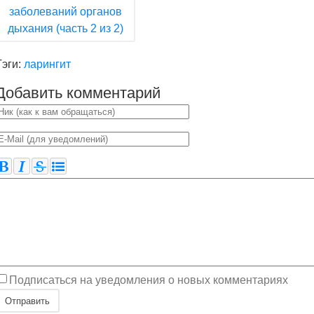
заболеваний органов
дыхания (часть 2 из 2)
Тэги:
ларингит
Добавить комментарий
Подписаться на уведомления о новых комментариях
Отправить