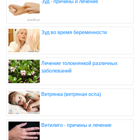
Зуд - причины и лечение
Зуд во время беременности
Лечение толокнянкой различных
заболеваний
Ветрянка (ветряная оспа)
Витилиго - причины и лечение