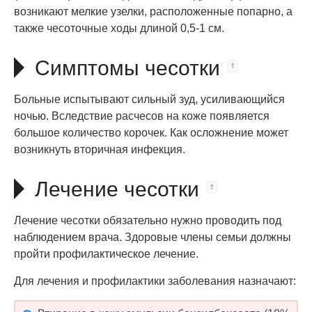
возникают мелкие узелки, расположенные попарно, а
также чесоточные ходы длиной 0,5-1 см.
Симптомы чесотки
Больные испытывают сильный зуд, усиливающийся
ночью. Вследствие расчесов на коже появляется
большое количество корочек. Как осложнение может
возникнуть вторичная инфекция.
Лечение чесотки
Лечение чесотки обязательно нужно проводить под
наблюдением врача. Здоровые члены семьи должны
пройти профилактическое лечение.
Для лечения и профилактики заболевания назначают: