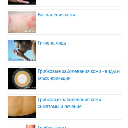
Воспаления кожи
Гигиена лица
Грибковые заболевания кожи - виды и
классификация
Грибковые заболевания кожи -
симптомы и лечение
Грибок стопы