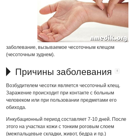
заболевание, вызываемое чесоточным клещом
(чесоточным зуднем).
Причины заболевания
Возбудителем чесотки является чесоточный клещ.
Заражение происходит при контакте с больным
человеком или при пользовании предметами его
обихода.
Инкубационный период составляет 7-10 дней. После
этого на участках кожи с тонким роговым слоем
(межпальцевые складки, живот, бедра и пр.)