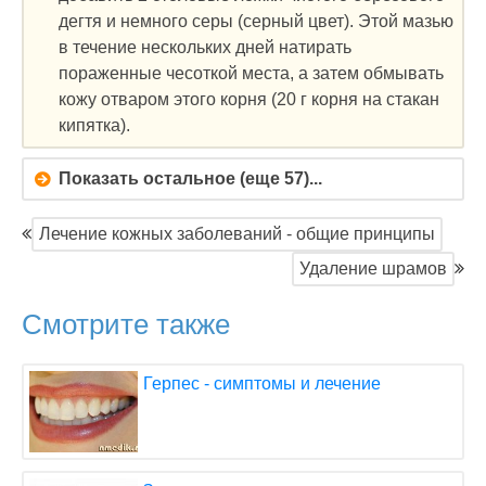
дегтя и немного серы (серный цвет). Этой мазью
в течение нескольких дней натирать
пораженные чесоткой места, а затем обмывать
кожу отваром этого корня (20 г корня на стакан
кипятка).
Показать остальное (еще 57)...
Лечение кожных заболеваний - общие принципы
Удаление шрамов
Смотрите также
Герпес - симптомы и лечение