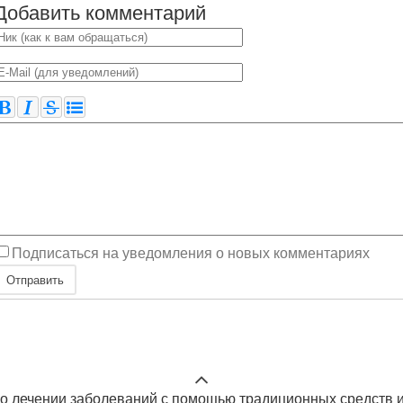
Добавить комментарий
Подписаться на уведомления о новых комментариях
Отправить
т о лечении заболеваний с помощью традиционных средств и