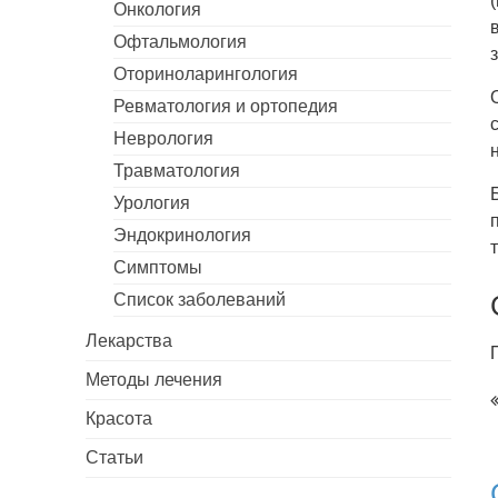
Онкология
Офтальмология
Оториноларингология
Ревматология и ортопедия
Неврология
Травматология
Урология
Эндокринология
Симптомы
Список заболеваний
Лекарства
Методы лечения
Красота
Статьи