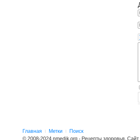
Главная
Метки
Поиск
© 2008-2024 nmedik.org - Рецепты здоровья. Сай