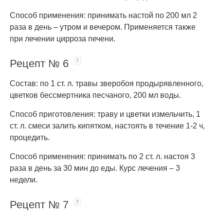
Способ применения: принимать настой по 200 мл 2
раза в день – утром и вечером. Применяется также
при лечении цирроза печени.
Рецепт № 6
Состав: по 1 ст. л. травы зверобоя продырявленного,
цветков бессмертника песчаного, 200 мл воды.
Способ приготовления: траву и цветки измельчить, 1
ст. л. смеси залить кипятком, настоять в течение 1-2 ч,
процедить.
Способ применения: принимать по 2 ст. л. настоя 3
раза в день за 30 мин до еды. Курс лечения – 3
недели.
Рецепт № 7