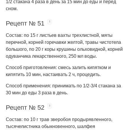
1/2 стакана 4 раза в день за 15 мин до еды и перед
сном.
Рецепт № 51
Состав: по 15 г листьев вахты трехлистной, мяты
перечной, корней горечавки желтой, травы чистотела
большого, по 20 г коры крушины ольховидной, корней
одуванчика лекарственного, 250 мл воды.
Способ приготовления: смесь залить кипятком и
кипятить 10 мин, настаивать 2 ч, процедить.
Способ применения: принимать по 1/2-3/4 стакана за
30 мин до еды 3 раза в день.
Рецепт № 52
Состав: по 10 г трав зверобоя продырявленного,
тысячелистника обыкновенного, шалфея