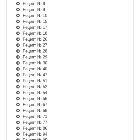
Рецепт № 8
Рецепт № 9
Рецепт № 10
Рецепт № 15
Рецепт № 17
Рецепт № 18
Рецепт № 26
Рецепт № 27
Рецепт № 28
Рецепт № 29
Рецепт № 30
Рецепт № 40
Рецепт № 47
Рецепт № 51
Рецепт № 52
Рецепт № 54
Рецепт № 56
Рецепт № 67
Рецепт № 69
Рецепт № 71
Рецепт № 77
Рецепт № 86
Рецепт № 94