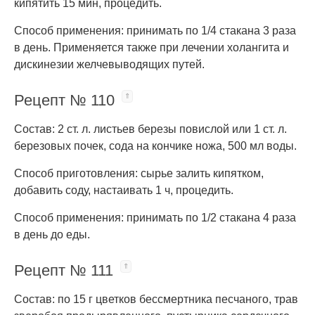
кипятить 15 мин, процедить.
Способ применения: принимать по 1/4 стакана 3 раза
в день. Применяется также при лечении холангита и
дискинезии желчевыводящих путей.
Рецепт № 110
Состав: 2 ст. л. листьев березы повислой или 1 ст. л.
березовых почек, сода на кончике ножа, 500 мл воды.
Способ приготовления: сырье залить кипятком,
добавить соду, настаивать 1 ч, процедить.
Способ применения: принимать по 1/2 стакана 4 раза
в день до еды.
Рецепт № 111
Состав: по 15 г цветков бессмертника песчаного, трав