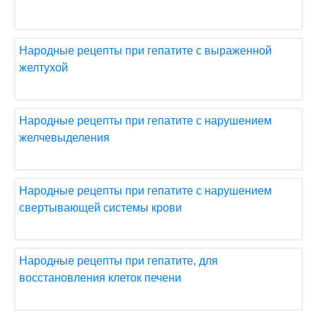
Народные рецепты при гепатите с выраженной
желтухой
Народные рецепты при гепатите с нарушением
желчевыделения
Народные рецепты при гепатите с нарушением
свертывающей системы крови
Народные рецепты при гепатите, для
восстановления клеток печени