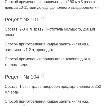
Способ применения: принимать по 150 мл 3 раза в
день за 10-15 мин до еды до полного выздоровления.
Рецепт № 101
Состав: 2-3 ч. л. травы чистотела большого, 250 мл
воды.
Способ приготовления: сырье залить кипятком,
настаивать 1-2 ч, процедить.
Способ применения: принимать в течение дня в
теплом виде.
Рецепт № 104
Состав: 1 ст. л. травы зверобоя продырявленного, 250
мл воды.
Способ приготовления: сырье залить кипятком,