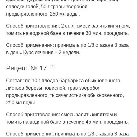
солодки голой, 50 г травы зверобоя
продырявленного, 250 мл воды.
Способ приготовления: 2 ст. л. смеси залить кипятком,
томить на водяной бане в течение 30 мин, процедить.
Способ применения: принимать по 1/3 стакана 3 раза
в день. Курс лечения – 2 недели.
Рецепт № 17
Состав: по 10 г плодов барбариса обыкновенного,
листьев березы повислой, трав зверобоя
продырявленного, тысячелистника обыкновенного,
250 мл воды.
Способ приготовления: смесь залить кипятком и
томить на водяной бане в течение 45 мин, процедить.
Способ применения: принимать по 1/3 стакана 3 раза