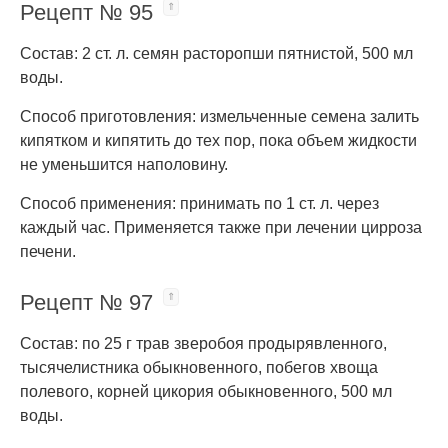
Рецепт № 95
Состав: 2 ст. л. семян расторопши пятнистой, 500 мл
воды.
Способ приготовления: измельченные семена залить
кипятком и кипятить до тех пор, пока объем жидкости
не уменьшится наполовину.
Способ применения: принимать по 1 ст. л. через
каждый час. Применяется также при лечении цирроза
печени.
Рецепт № 97
Состав: по 25 г трав зверобоя продырявленного,
тысячелистника обыкновенного, побегов хвоща
полевого, корней цикория обыкновенного, 500 мл
воды.