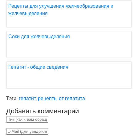
Рецепты для улучшения желчеобразования и
желчевыделения
Соки для желчевыделения
Гепатит - общие сведения
Тэги:
гепатит
,
рецепты от гепатита
Добавить комментарий