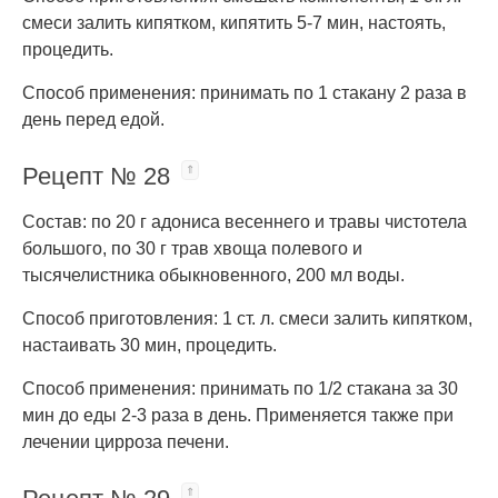
смеси залить кипятком, кипятить 5-7 мин, настоять,
процедить.
Способ применения: принимать по 1 стакану 2 раза в
день перед едой.
Рецепт № 28
Состав: по 20 г адониса весеннего и травы чистотела
большого, по 30 г трав хвоща полевого и
тысячелистника обыкновенного, 200 мл воды.
Способ приготовления: 1 ст. л. смеси залить кипятком,
настаивать 30 мин, процедить.
Способ применения: принимать по 1/2 стакана за 30
мин до еды 2-3 раза в день. Применяется также при
лечении цирроза печени.