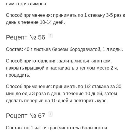
ним сок из лимона.
Способ применения: принимать по 1 стакану 3-5 раз в
день в течение 10-14 дней.
Рецепт № 56
Состав: 40 г листьев березы бородавчатой, 1 л воды.
Способ приготовления: залить листья кипятком,
накрыть крышкой и настаивать в теплом месте 2 ч,
процедить.
Способ применения: принимать по 1/2 стакана за 30
мин до еды 3 раза в день в течение 10 дней, затем
сделать перерыв на 10 дней и повторить курс.
Рецепт № 67
Состав: по 1 части трав чистотела большого и