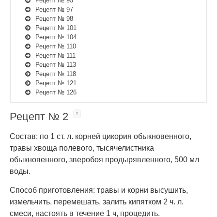
Рецепт № 95
Рецепт № 97
Рецепт № 98
Рецепт № 101
Рецепт № 104
Рецепт № 110
Рецепт № 111
Рецепт № 113
Рецепт № 118
Рецепт № 121
Рецепт № 126
Рецепт № 2
Состав: по 1 ст. л. корней цикория обыкновенного,
травы хвоща полевого, тысячелистника
обыкновенного, зверобоя продырявленного, 500 мл
воды.
Способ приготовления: травы и корни высушить,
измельчить, перемешать, залить кипятком 2 ч. л.
смеси, настоять в течение 1 ч, процедить.