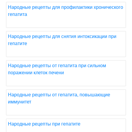
Народные рецепты для профилактики хронического
гепатита
Народные рецепты для снятия интоксикации при
гепатите
Народные рецепты от гепатита при сильном
поражении клеток печени
Народные рецепты от гепатита, повышающие
иммунитет
Народные рецепты при гепатите