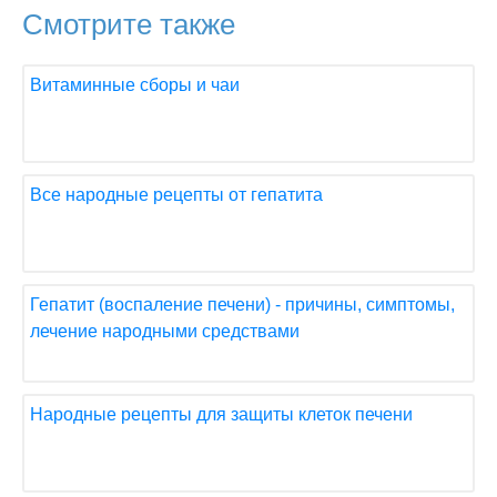
Смотрите также
Витаминные сборы и чаи
Все народные рецепты от гепатита
Гепатит (воспаление печени) - причины, симптомы,
лечение народными средствами
Народные рецепты для защиты клеток печени