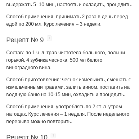
выдержать 5- 10 мин, настоять и охладить, процедить.
Способ применения: принимать 2 раза в день перед
едой по 200 мл. Курс лечения – 3 недели.
Рецепт № 9
Состав: по 1 ч. л. трав чистотела большого, полыни
горькой, 4 зубчика чеснока, 500 мл белого
виноградного вина.
Способ приготовления: чеснок измельчить, смешать с
измельченными травами, залить вином, поставить на
водяную баню на 10-15 мин, охладить и процедить.
Способ применения: употреблять по 2 ст. л. утром
натощак. Курс лечения – 1 неделя. После недельного
перерыва можно повторить.
Рецепт № 10