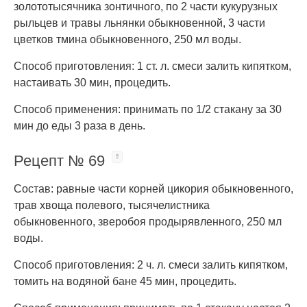
золототысячника зонтичного, по 2 части кукурузных
рыльцев и травы льнянки обыкновенной, 3 части
цветков тмина обыкновенного, 250 мл воды.
Способ приготовления: 1 ст. л. смеси залить кипятком,
настаивать 30 мин, процедить.
Способ применения: принимать по 1/2 стакану за 30
мин до еды 3 раза в день.
Рецепт № 69
Состав: равные части корней цикория обыкновенного,
трав хвоща полевого, тысячелистника
обыкновенного, зверобоя продырявленного, 250 мл
воды.
Способ приготовления: 2 ч. л. смеси залить кипятком,
томить на водяной бане 45 мин, процедить.