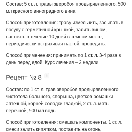
Состав: 5 ст. л. травы зверобоя продырявленного, 500
мл красного виноградного вина.
Способ приготовления: траву измельчить, засыпать в
посуду с герметичной крышкой, залить вином,
настоять в течение 10 дней в темном месте,
периодически встряхивая настой, процедить.
Способ применения: принимать по 1 ст. л. 3-4 раза в
день перед едой. Курс лечения – 2 недели.
Рецепт № 8
Состав: по 1 ст. л. трав зверобоя продырявленного,
чистотела большого, спорыша, цветков ромашки
аптечной, корней солодки гладкой, 2 ст. л. мяты
перечной, 500 мл воды.
Способ приготовления: смешать компоненты, 1 ст. л.
смеси залить кипятком, поставить на огонь,