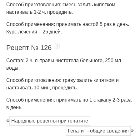
Способ приготовления: смесь залить кипятком,
настаивать 1-2 ч, процедить.
Способ применения: принимать настой 5 раз в день.
Курс лечения – 25 дней.
Рецепт № 126
Состав: 2 ч. л. травы чистотела большого, 250 мл
воды.
Способ приготовления: траву залить кипятком и
настаивать 10 мин, процедить.
Способ применения: принимать по 1 стакану 2-3 раза
в день.
Народные рецепты при гепатите
Гепатит - общие сведения