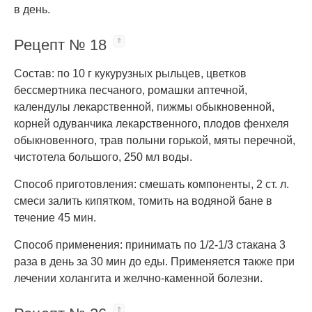
в день.
Рецепт № 18
Состав: по 10 г кукурузных рыльцев, цветков
бессмертника песчаного, ромашки аптечной,
календулы лекарственной, пижмы обыкновенной,
корней одуванчика лекарственного, плодов фенхеля
обыкновенного, трав полыни горькой, мяты перечной,
чистотела большого, 250 мл воды.
Способ приготовления: смешать компоненты, 2 ст. л.
смеси залить кипятком, томить на водяной бане в
течение 45 мин.
Способ применения: принимать по 1/2-1/3 стакана 3
раза в день за 30 мин до еды. Применяется также при
лечении холангита и желчно-каменной болезни.