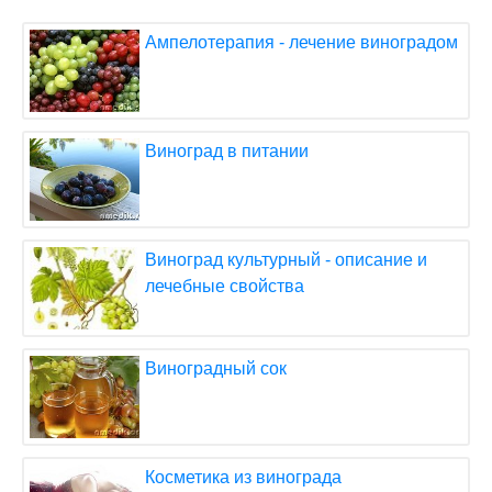
Ампелотерапия - лечение виноградом
Виноград в питании
Виноград культурный - описание и
лечебные свойства
Виноградный сок
Косметика из винограда