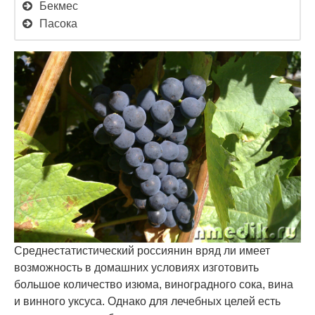
Бекмес
Пасока
Среднестатистический россиянин вряд ли имеет
возможность в домашних условиях изготовить
большое количество изюма, виноградного сока, вина
и винного уксуса. Однако для лечебных целей есть