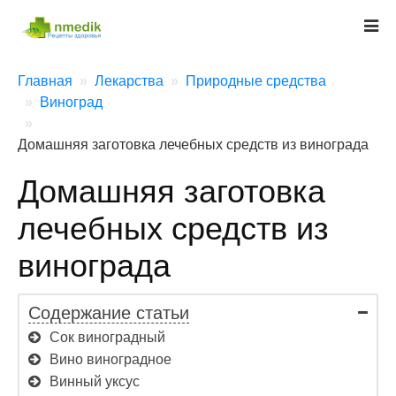
Главная
Лекарства
Природные средства
Виноград
Домашняя заготовка лечебных средств из винограда
Домашняя заготовка
лечебных средств из
винограда
Содержание статьи
Сок виноградный
Вино виноградное
Винный уксус