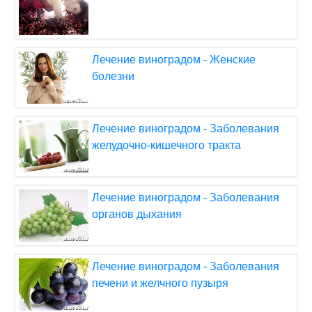
Лечение виноградом - Женские
болезни
Лечение виноградом - Заболевания
желудочно-кишечного тракта
Лечение виноградом - Заболевания
органов дыхания
Лечение виноградом - Заболевания
печени и желчного пузыря