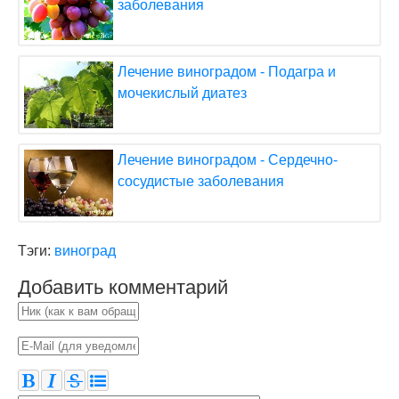
заболевания
Лечение виноградом - Подагра и
мочекислый диатез
Лечение виноградом - Сердечно-
сосудистые заболевания
Тэги:
виноград
Добавить комментарий