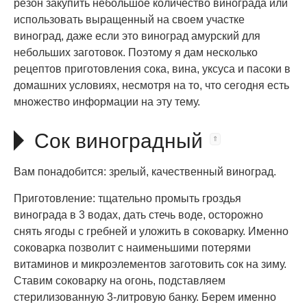
резон закупить небольшое количество винограда или
использовать выращенный на своем участке
виноград, даже если это виноград амурский для
небольших заготовок. Поэтому я дам несколько
рецептов приготовления сока, вина, уксуса и пасоки в
домашних условиях, несмотря на то, что сегодня есть
множество информации на эту тему.
Сок виноградный
Вам понадобится: зрелый, качественный виноград.
Приготовление: тщательно промыть гроздья
винограда в 3 водах, дать стечь воде, осторожно
снять ягоды с гребней и уложить в соковарку. Именно
соковарка позволит с наименьшими потерями
витаминов и микроэлементов заготовить сок на зиму.
Ставим соковарку на огонь, подставляем
стерилизованную 3-литровую банку. Берем именно