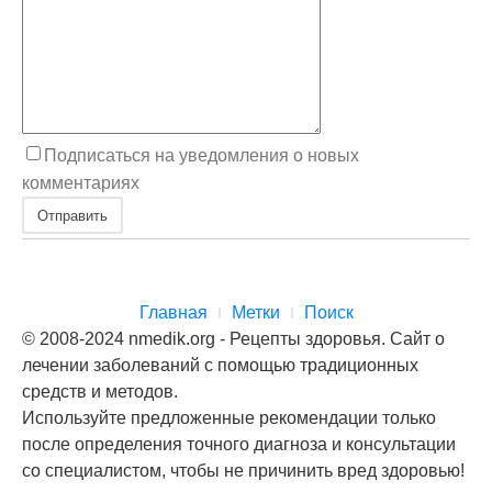
Подписаться на уведомления о новых
комментариях
Отправить
Главная
Метки
Поиск
© 2008-2024 nmedik.org - Рецепты здоровья. Сайт о
лечении заболеваний с помощью традиционных
средств и методов.
Используйте предложенные рекомендации только
после определения точного диагноза и консультации
со специалистом, чтобы не причинить вред здоровью!