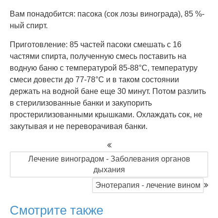
Вам понадобится: пасока (сок лозы винограда), 85 %-
ный спирт.
Приготовление: 85 частей пасоки смешать с 16
частями спирта, полученную смесь поставить на
водную баню с температурой 85-88°C, температуру
смеси довести до 77-78°C и в таком состоянии
держать на водной бане еще 30 минут. Потом разлить
в стерилизованные банки и закупорить
простерилизованными крышками. Охлаждать сок, не
закутывая и не переворачивая банки.
Лечение виноградом - Заболевания органов
дыхания
Энотерапия - лечение вином
Смотрите также