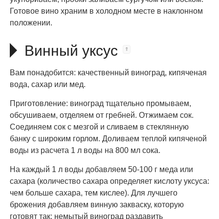
Готовое вино храним в холодном месте в наклонном
положении.
Винный уксус
Вам понадобится: качественный виноград, кипяченая
вода, сахар или мед.
Приготовление: виноград тщательно промываем,
обсушиваем, отделяем от гребней. Отжимаем сок.
Соединяем сок с мезгой и сливаем в стеклянную
банку с широким горлом. Доливаем теплой кипяченой
воды из расчета 1 л воды на 800 мл сока.
На каждый 1 л воды добавляем 50-100 г меда или
сахара (количество сахара определяет кислоту уксуса:
чем больше сахара, тем кислее). Для лучшего
брожения добавляем винную закваску, которую
готовят так: немытый виноград раздавить