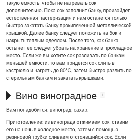
такую емкость, чтобы не нагревать сок
дополнительно. Пока сок заполнит банку, произойдет
естественная пастеризация и нам останется только
быстро закатать банку прокипяченной металлической
крышкой. Далее банку следует положить на бок и
накрыть теплым одеялом. После того, как банка
остынет, ее следует убрать на хранение в прохладное
место. Если же вы хотите сок разливать по банкам
меньшей емкости, то вам придется сок слить в
кастрюлю и нагреть до 80°C, затем быстро разлить по
стерильным банкам и закатать крышками.
Вино виноградное
Вам понадобится: виноград, сахар.
Приготовление: из винограда отжимаем сок, ставим
его на ночь в холодное место, затем с помощью
резиновой трубки сливаем отстоявшийся сок. Если