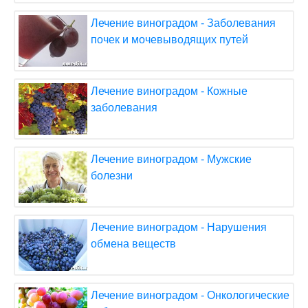
Лечение виноградом - Заболевания
почек и мочевыводящих путей
Лечение виноградом - Кожные
заболевания
Лечение виноградом - Мужские
болезни
Лечение виноградом - Нарушения
обмена веществ
Лечение виноградом - Онкологические