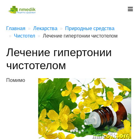
Главная
Лекарства
Природные средства
Чистотел
Лечение гипертонии чистотелом
Лечение гипертонии
чистотелом
Помимо