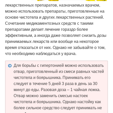
лекарственных препаратов, назначаемых врачом,
можно использовать препараты, приготовленные на
основе чистотела и других лекарственных растений.
Сочетание медикаментозных средств с такими
препаратами делает лечение гораздо более
эффективным, а иногда даже позволяет снизить дозы
принимаемых лекарств или вообще на некоторое
время отказаться от них. Однако не забывайте о том,
что необходимо наблюдаться у врача.
Для борьбы с гипертонией можно использовать
отвар, приготовленный из смеси равных частей
чистотела и боярышника. Принимать его
следует в течение 5 дней 3 раза в день за 30
минут до еды. Разовая доза – 1 чайная ложка.
Отвар можно заменить смесью настоек
чистотела и боярышника. Однако настойку как
более сильное средство следует принимать не