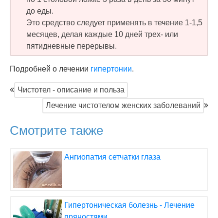
до еды.
Это средство следует применять в течение 1-1,5
месяцев, делая каждые 10 дней трех- или
пятидневные перерывы.
Подробней о лечении
гипертонии
.
Чистотел - описание и польза
Лечение чистотелом женских заболеваний
Смотрите также
Ангиопатия сетчатки глаза
Гипертоническая болезнь - Лечение
пряностями