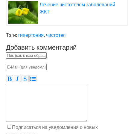
Лечение чистотелом заболеваний
ЖКТ
Тэги:
гипертония
,
чистотел
Добавить комментарий
Подписаться на уведомления о новых