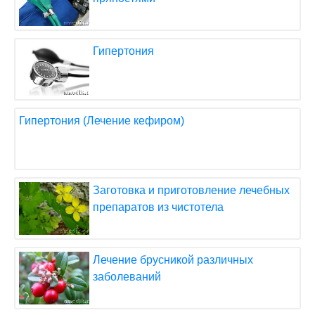
Гипертония
Гипертония (Лечение кефиром)
Заготовка и приготовление лечебных
препаратов из чистотела
Лечение брусникой различных
заболеваний