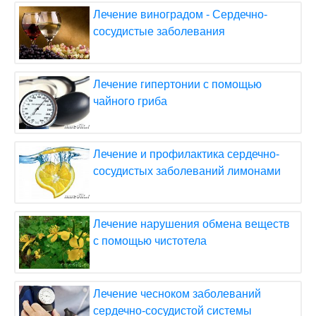
Лечение виноградом - Сердечно-
сосудистые заболевания
Лечение гипертонии с помощью
чайного гриба
Лечение и профилактика сердечно-
сосудистых заболеваний лимонами
Лечение нарушения обмена веществ
с помощью чистотела
Лечение чесноком заболеваний
сердечно-сосудистой системы