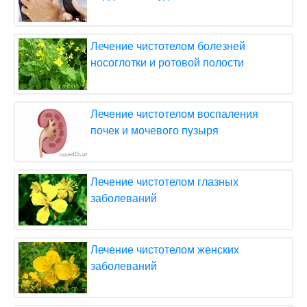
Лечение чистотелом болезней
носоглотки и ротовой полости
Лечение чистотелом воспаления
почек и мочевого пузыря
Лечение чистотелом глазных
заболеваний
Лечение чистотелом женских
заболеваний