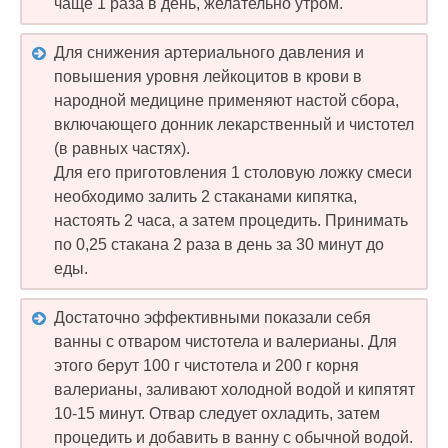
чаще 1 раза в день, желательно утром.
Для снижения артериального давления и
повышения уровня лейкоцитов в крови в
народной медицине применяют настой сбора,
включающего донник лекарственный и чистотел
(в равных частях).
Для его приготовления 1 столовую ложку смеси
необходимо залить 2 стаканами кипятка,
настоять 2 часа, а затем процедить. Принимать
по 0,25 стакана 2 раза в день за 30 минут до
еды.
Достаточно эффективными показали себя
ванны с отваром чистотела и валерианы. Для
этого берут 100 г чистотела и 200 г корня
валерианы, заливают холодной водой и кипятят
10-15 минут. Отвар следует охладить, затем
процедить и добавить в ванну с обычной водой.