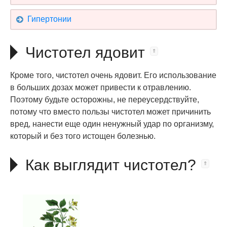
Гипертонии
Чистотел ядовит
Кроме того, чистотел очень ядовит. Его использование
в больших дозах может привести к отравлению.
Поэтому будьте осторожны, не переусердствуйте,
потому что вместо пользы чистотел может причинить
вред, нанести еще один ненужный удар по организму,
который и без того истощен болезнью.
Как выглядит чистотел?