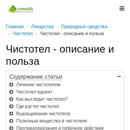
Главная
Лекарства
Природные средства
Чистотел
Чистотел - описание и польза
Чистотел - описание и
польза
Содержание статьи
Лечение чистотелом
Чистотел ядовит
Как выглядит чистотел?
Где растет чистотел
Выращивание чистотела
Полезные вещества в чистотеле
Противопоказания и побочное действие