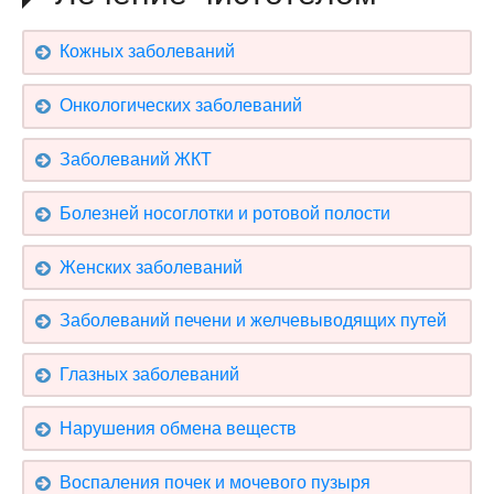
Кожных заболеваний
Онкологических заболеваний
Заболеваний ЖКТ
Болезней носоглотки и ротовой полости
Женских заболеваний
Заболеваний печени и желчевыводящих путей
Глазных заболеваний
Нарушения обмена веществ
Воспаления почек и мочевого пузыря