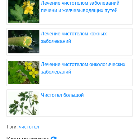
Лечение чистотелом заболеваний
печени и желчевыводящих путей
Лечение чистотелом кожных
заболеваний
Лечение чистотелом онкологических
заболеваний
Чистотел большой
Тэги:
чистотел