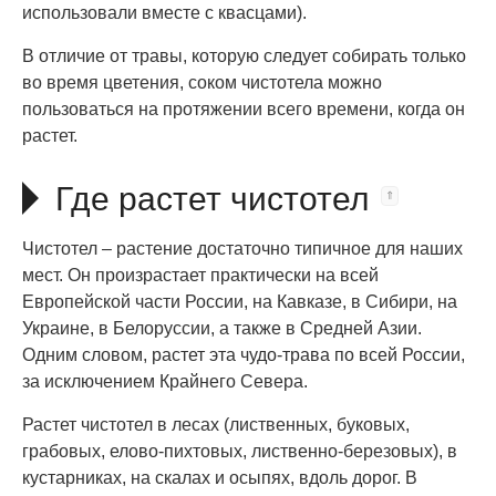
использовали вместе с квасцами).
В отличие от травы, которую следует собирать только
во время цветения, соком чистотела можно
пользоваться на протяжении всего времени, когда он
растет.
Где растет чистотел
Чистотел – растение достаточно типичное для наших
мест. Он произрастает практически на всей
Европейской части России, на Кавказе, в Сибири, на
Украине, в Белоруссии, а также в Средней Азии.
Одним словом, растет эта чудо-трава по всей России,
за исключением Крайнего Севера.
Растет чистотел в лесах (лиственных, буковых,
грабовых, елово-пихтовых, лиственно-березовых), в
кустарниках, на скалах и осыпях, вдоль дорог. В