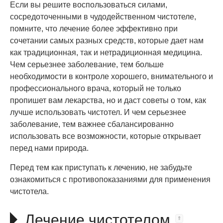
Если вы решите воспользоваться силами,
сосредоточенными в чудодейственном чистотеле,
помните, что лечение более эффективно при
сочетании самых разных средств, которые дает нам
как традиционная, так и нетрадиционная медицина.
Чем серьезнее заболевание, тем больше
необходимости в контроле хорошего, внимательного и
профессионального врача, который не только
пропишет вам лекарства, но и даст советы о том, как
лучше использовать чистотел. И чем серьезнее
заболевание, тем важнее сбалансированно
использовать все возможности, которые открывает
перед нами природа.
Перед тем как приступать к лечению, не забудьте
ознакомиться с противопоказаниями для применения
чистотела.
Лечение чистотелом