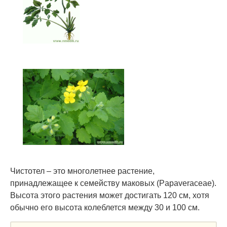
Чистотел – это многолетнее растение,
принадлежащее к семейству маковых (Papaveraceae).
Высота этого растения может достигать 120 см, хотя
обычно его высота колеблется между 30 и 100 см.