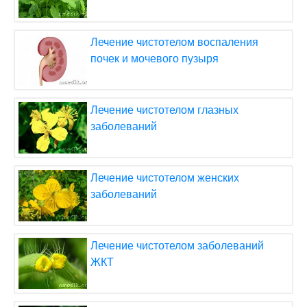
Лечение чистотелом воспаления
почек и мочевого пузыря
Лечение чистотелом глазных
заболеваний
Лечение чистотелом женских
заболеваний
Лечение чистотелом заболеваний
ЖКТ