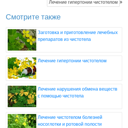
Лечение гипертонии чистотелом
Смотрите также
Заготовка и приготовление лечебных
препаратов из чистотела
Лечение гипертонии чистотелом
Лечение нарушения обмена веществ
с помощью чистотела
Лечение чистотелом болезней
носоглотки и ротовой полости