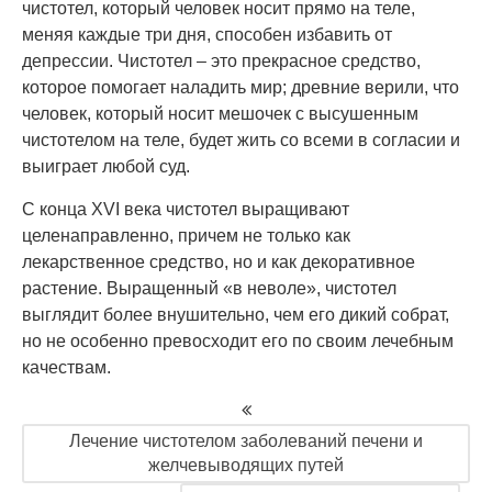
чистотел, который человек носит прямо на теле,
меняя каждые три дня, способен избавить от
депрессии. Чистотел – это прекрасное средство,
которое помогает наладить мир; древние верили, что
человек, который носит мешочек с высушенным
чистотелом на теле, будет жить со всеми в согласии и
выиграет любой суд.
С конца XVI века чистотел выращивают
целенаправленно, причем не только как
лекарственное средство, но и как декоративное
растение. Выращенный «в неволе», чистотел
выглядит более внушительно, чем его дикий собрат,
но не особенно превосходит его по своим лечебным
качествам.
Лечение чистотелом заболеваний печени и
желчевыводящих путей