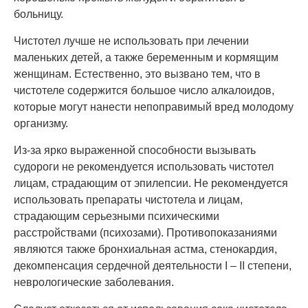
больницу.
Чистотел лучше не использовать при лечении
маленьких детей, а также беременным и кормящим
женщинам. Естественно, это вызвано тем, что в
чистотеле содержится большое число алкалоидов,
которые могут нанести непоправимый вред молодому
организму.
Из-за ярко выраженной способности вызывать
судороги не рекомендуется использовать чистотел
лицам, страдающим от эпилепсии. Не рекомендуется
использовать препараты чистотела и лицам,
страдающим серьезными психическими
расстройствами (психозами). Противопоказаниями
являются также бронхиальная астма, стенокардия,
декомпенсация сердечной деятельности I – II степени,
неврологические заболевания.