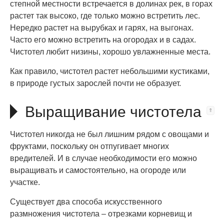
степной местности встречается в долинах рек, в горах
растет так высоко, где только можно встретить лес.
Нередко растет на вырубках и гарях, на выгонах.
Часто его можно встретить на огородах и в садах.
Чистотел любит низины, хорошо увлажненные места.
Как правило, чистотел растет небольшими кустиками,
в природе густых зарослей почти не образует.
Выращивание чистотела
Чистотел никогда не был лишним рядом с овощами и
фруктами, поскольку он отпугивает многих
вредителей. И в случае необходимости его можно
выращивать и самостоятельно, на огороде или
участке.
Существует два способа искусственного
размножения чистотела – отрезками корневищ и